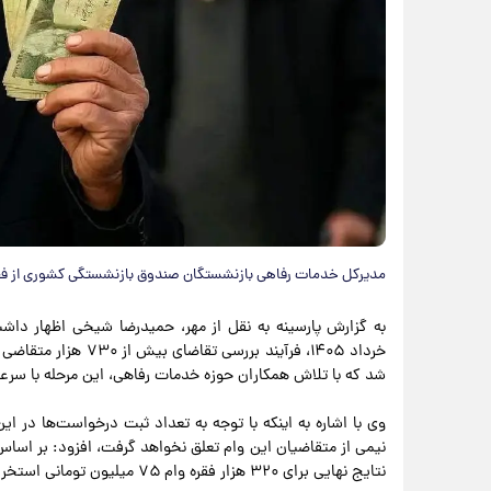
مدیرکل خدمات رفاهی بازنشستگان صندوق بازنشستگی کشوری از فعال‌
خرداد ۱۴۰۵، فرآیند بر
شد که با تلاش همکاران حوزه خدمات رفاهی، این مرحله با سرعت
وی با اشاره به اینکه با توجه به تعداد ثبت درخواست‌ها در ای
نیمی از متقاضیان این وام تعلق نخواهد گرفت، افزود: بر اساس ا
نتایج نهایی برای ۳۲۰ هزار فقره وام ۷۵ میلیون تومانی استخراج شده است.