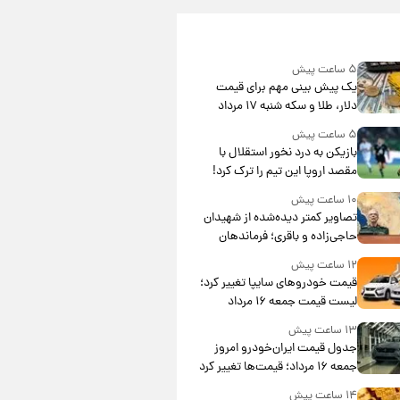
۵ ساعت پیش
یک پیش ‌بینی مهم برای قیمت
دلار، طلا و سکه شنبه ۱۷ مرداد
۱۴۰۵
۵ ساعت پیش
بازیکن به درد نخور استقلال با
مقصد اروپا این تیم را ترک کرد!
۱۰ ساعت پیش
تصاویر کمتر دیده‌شده از شهیدان
حاجی‌زاده و باقری؛ فرماندهان
شهید هوافضای ایران
۱۲ ساعت پیش
قیمت خودروهای سایپا تغییر کرد؛
لیست قیمت جمعه ۱۶ مرداد
منتشر شد
۱۳ ساعت پیش
جدول قیمت ایران‌خودرو امروز
جمعه ۱۶ مرداد؛ قیمت‌ها تغییر کرد
۱۴ ساعت پیش