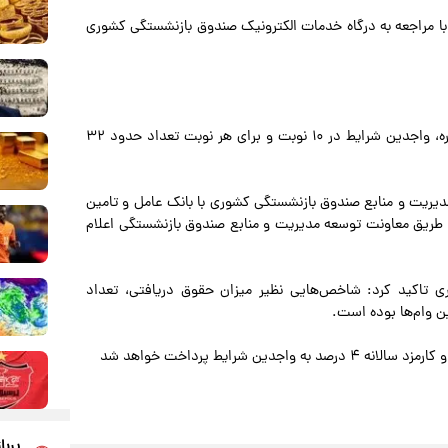
 با مراجعه به درگاه خدمات الکترونیک صندوق بازنشستگی کشوری
وی با اشاره به زمان‌بندی پرداخت‌ها خاطرنشان کرد: در این دوره، واجدین شرایط در ۱۰ نوبت و برای هر نوبت تعداد حدود ۳۲
یریت و منابع صندوق بازنشستگی کشوری با بانک عامل و تامین
 از طریق معاونت توسعه مدیریت و منابع صندوق بازنشستگی اعلام
 تاکید کرد: شاخص‌هایی نظیر میزان حقوق دریافتی، تعداد
ین وام‌ها بوده است.
پربا