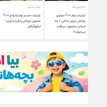
۱۴۰۲/۱۰/۱۷
۱۴۰۵/۲/۲۹
جزئیات وام ۲۰۰ میلیون
جزئیات جدید وام ازدواج ۳۰۰
تومانی بدون ضامن / چه
میلیون تومانی و فرزندآوری+
کسانی مشمول دریافت
اینفوگرافی
می‌شوند؟