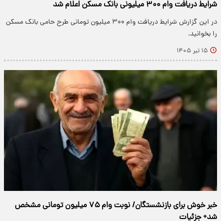
شرایط دریافت وام ۳۰۰ میلیونی بانک مسکن اعلام شد
در این گزارش شرایط دریافت وام ۳۰۰ میلیون تومانی طرح حامی بانک مسکن
را بخوانید.
۱۵ تیر ۱۴۰۵
خبر خوش برای بازنشستگان/ نوبت وام ۷۵ میلیون تومانی مشخص
شد+ جزئیات