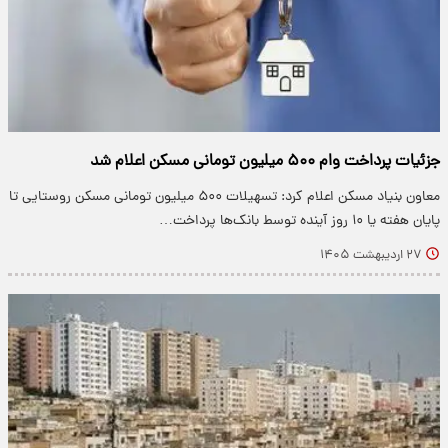
جزئیات پرداخت وام ۵۰۰ میلیون تومانی مسکن اعلام شد
معاون بنیاد مسکن اعلام کرد: تسهیلات ۵۰۰ میلیون تومانی مسکن روستایی تا
پایان هفته یا ۱۰ روز آینده توسط بانک‌ها پرداخت…
۲۷ اردیبهشت ۱۴۰۵