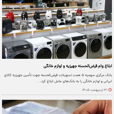
ابلاغ وام قرض‌الحسنه جهیزیه و لوازم خانگی
بانک مرکزی سهمیه ۵ همت تسهیلات قرض‌الحسنه جهت تأمین جهیزیه کالای
ایرانی و لوازم خانگی را به بانک‌های عامل ابلاغ کرد.…
۳۱ اردیبهشت ۱۴۰۵