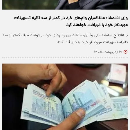
وزیر اقتصاد: متقاضیان وام‌های خرد در کمتر از سه ثانیه تسهیلات
موردنظر خود را دریافت خواهند کرد
با افتتاح سامانه ملی وثایق، متقاضیان وام‌های خرد می‌توانند ظرف کمتر از سه
ثانیه، تسهیلات موردنظر خود را دریافت کنند.
۱۹ اردیبهشت ۱۴۰۵