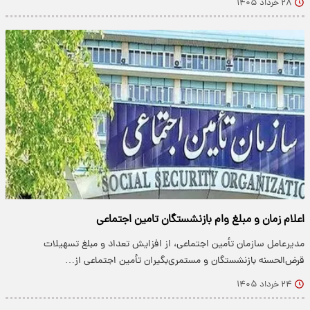
۲۸ خرداد ۱۴۰۵
اعلام زمان و مبلغ وام بازنشستگان تامین اجتماعی
مدیرعامل سازمان تأمین اجتماعی، از افزایش تعداد و مبلغ تسهیلات
قرض‌الحسنه بازنشستگان و مستمری‌بگیران تأمین اجتماعی از…
۲۴ خرداد ۱۴۰۵