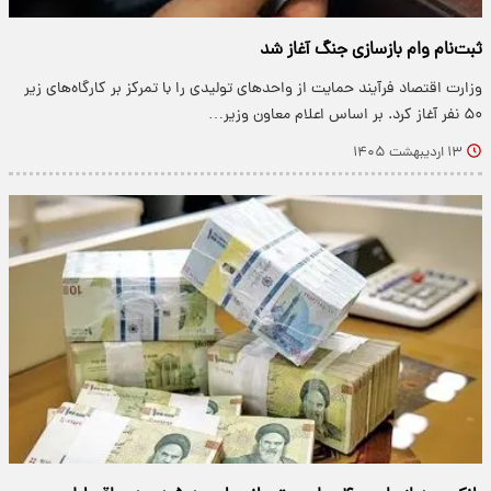
ثبت‌نام وام بازسازی جنگ آغاز شد
وزارت اقتصاد فرآیند حمایت از واحد‌های تولیدی را با تمرکز بر کارگاه‌های زیر
۵۰ نفر آغاز کرد. بر اساس اعلام معاون وزیر…
۱۳ اردیبهشت ۱۴۰۵