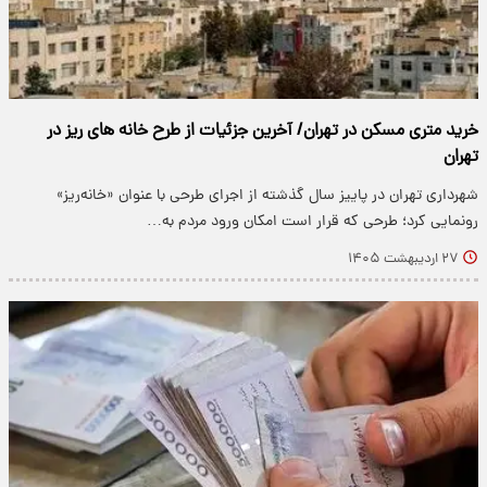
خرید متری مسکن در تهران/ آخرین جزئیات از طرح خانه های ریز در
تهران
شهرداری تهران در پاییز سال گذشته از اجرای طرحی با عنوان «خانه‌ریز»
رونمایی کرد؛ طرحی که قرار است امکان ورود مردم به…
۲۷ اردیبهشت ۱۴۰۵