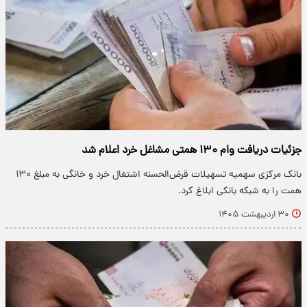
جزئیات دریافت وام ۱۳۰ همتی مشاغل خرد اعلام شد
بانک مرکزی سهمیه تسهیلات قرض‌الحسنه اشتغال خرد و خانگی به مبلغ ۱۳۰
همت را به شبکه بانکی ابلاغ کرد.
۳۰ اردیبهشت ۱۴۰۵