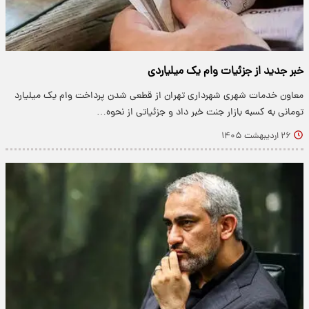
خبر جدید از جزئیات وام یک میلیاردی
معاون خدمات شهری شهرداری تهران از قطعی شدن پرداخت وام یک میلیارد
تومانی به کسبه بازار جنت خبر داد و جزئیاتی از نحوه…
۲۶ اردیبهشت ۱۴۰۵