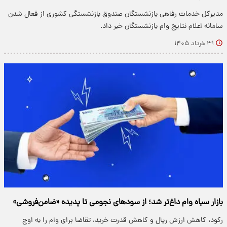
مدیرکل خدمات رفاهی بازنشستگان صندوق بازنشستگی کشوری از فعال‌ شدن
سامانه اعلام نتایج وام بازنشستگان خبر داد.
۳۱ خرداد ۱۴۰۵
بازار سیاه وام داغ‌تر شد؛ از سودهای نجومی تا پدیده «ضامن‌فروشی»
رکود، کاهش ارزش ریال و کاهش قدرت خرید، تقاضا برای وام را به اوج