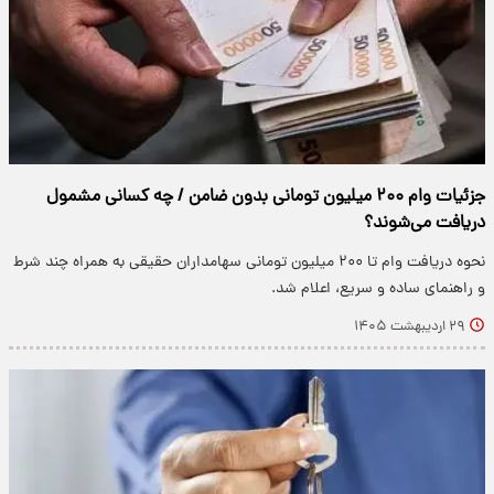
جزئیات وام ۲۰۰ میلیون تومانی بدون ضامن / چه کسانی مشمول
دریافت می‌شوند؟
نحوه دریافت وام تا ۲۰۰ میلیون تومانی سهامداران حقیقی به همراه چند شرط
و راهنمای ساده و سریع، اعلام شد.
۲۹ اردیبهشت ۱۴۰۵