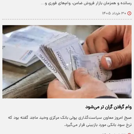
رسانده و همزمان بازار فروش ضامن، وام‌های فوری و…
۳۰ خرداد ۱۴۰۵
وام گرفتن گران تر می‌شود
صبح امروز معاون سیاست‌گذاری پولی بانک مرکزی وحید ماجد گفته بود که
نرخ سود بانکی مورد بازبینی قرار می‌گیرد.