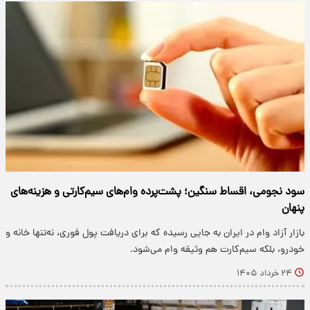
سود نجومی، اقساط سنگین؛ پشت‌پرده وام‌های سیم‌کارتی و هزینه‌های
پنهان
بازار آزاد وام در ایران به جایی رسیده که برای دریافت پول فوری، نه‌تنها خانه و
خودرو، بلکه سیم‌کارت هم وثیقه وام می‌شود.
۲۴ خرداد ۱۴۰۵