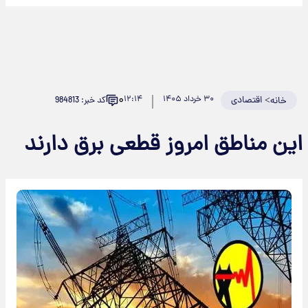
۰
>
اقتصادی
۳۰ خرداد ۱۴۰۵
۱۲:۱۴
کد خبر: 984813
خانه
این مناطق امروز قطعی برق دارند