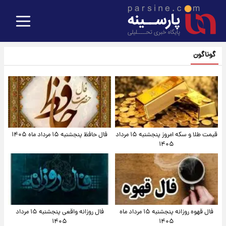
گوناگون
قیمت طلا و سکه امروز پنجشنبه ۱۵ مرداد
فال حافظ پنجشنبه ۱۵ مرداد ماه ۱۴۰۵
۱۴۰۵
فال قهوه روزانه پنجشنبه ۱۵ مرداد ماه
فال روزانه واقعی پنجشنبه ۱۵ مرداد
۱۴۰۵
۱۴۰۵