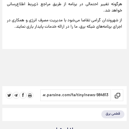
هرگونه تغییر احتمالی در برنامه از طریق مراجع ذی‌ربط اطلاع‌رسانی
خواهد شد.
از شهروندان گرامی تقاضا می‌شود با مدیریت مصرف انرژی و همکاری در
اجرای برنامه‌های شبکه برق، ما را در ارائه خدمات پایدار یاری نمایند.
قطعی برق