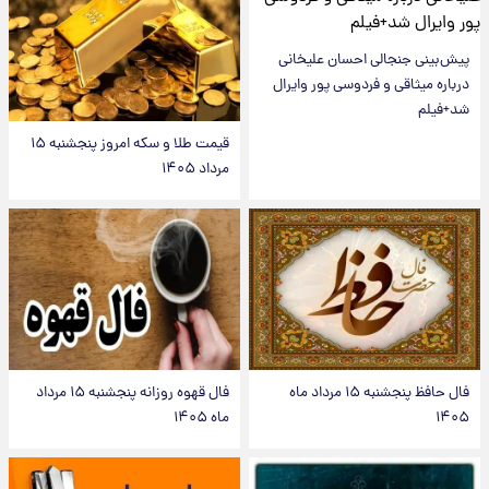
پیش‌بینی جنجالی احسان علیخانی
درباره میثاقی و فردوسی پور وایرال
شد+فیلم
قیمت طلا و سکه امروز پنجشنبه ۱۵
مرداد ۱۴۰۵
فال حافظ پنجشنبه ۱۵ مرداد ماه
فال قهوه روزانه پنجشنبه ۱۵ مرداد
۱۴۰۵
ماه ۱۴۰۵