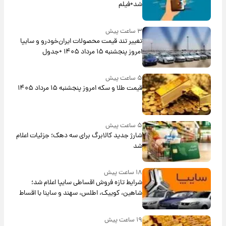
شد+فیلم
۳ ساعت پیش
تغییر تند قیمت محصولات ایران‌خودرو و سایپا
امروز پنجشنبه ۱۵ مرداد ۱۴۰۵ +جدول
۵ ساعت پیش
قیمت طلا و سکه امروز پنجشنبه ۱۵ مرداد ۱۴۰۵
۵ ساعت پیش
شارژ جدید کالابرگ برای سه دهک؛ جزئیات اعلام
شد
۱۸ ساعت پیش
شرایط تازه فروش اقساطی سایپا اعلام شد؛
شاهین، کوییک، اطلس، سهند و ساینا با اقساط
بلندمدت + جدول
۱۹ ساعت پیش