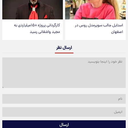
استایل جالب سوپرمدل روس در
کارگردانی پروژه ۱۵۰میلیاردی به
اصفهان
مجید واشقانی رسید
ارسال نظر
ارسال