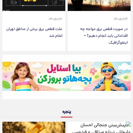
۱۴۰۵/۱/۲
۱۴۰۵/۱/۴
در صورت قطعی برق مواجه چه
علت قطعی برق برخی از مناطق تهران
اقداماتی باید انجام دهیم؟ +
اعلام شد
اینفوگرافیک
پنجره