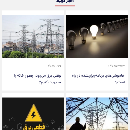
اخبار مرتبط
۱۴۰۵/۱/۱۹
۱۴۰۵/۳/۱۳
خاموشی‌های برنامه‌ریزی‌شده در راه
وقتی برق می‌رود، چطور خانه را
است؟
مدیریت کنیم؟