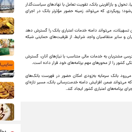
ا، تحول و بازآفرینی بانک، تقویت تعامل با نهادهای سیاست‌گذار
ود؛ رویکردی که می‌تواند زمینه حضور مؤثرتر بانک در اجرای
ن تسهیلات، می‌تواند دامنه خدمات اعتباری بانک را گسترش دهد
نگیان و سایر متقاضیان واجد شرایط، از ظرفیت‌های حمایتی شبکه
ترسی مشتریان به خدمات مالی متناسب با نیازهای آنان، گسترش
کی کشور را از محورهای مهم برنامه‌های خود قرار داده است.
 می‌رود بانک سرمایه به‌زودی امکان حضور در فهرست بانک‌های
که می‌تواند ضمن افزایش دامنه خدمت‌رسانی بانک، مسیر تازه‌ای
ای برنامه‌های اعتباری کشور ایجاد کند.
پربا