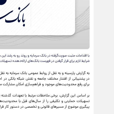
با اقدامات مثبت صورت‌گرفته در بانک سرمایه و روند رو به رشد این ب
شرایط لازم برای قرار گرفتن در فهرست بانک‌های ارائه‌دهنده تسهیلات
به گزارش پارسینه و به نقل از روابط عمومی بانک سرمایه به نق
در پشتیبانی از اقشار مختلف جامعه و نقش شبکه بانکی در ا
برای رفع محدودیت‌های موجود و فراهم‌سازی امکان مشارکت مؤثر
بر اساس این گزارش، برخی ملاحظات مرتبط با تعهدات گذشته با
تسهیلات حمایتی و تکلیفی را از سال‌های قبل با محدودیت‌ها
پیگیری موضوع از مسیرهای قانونی و تخصصی در دستور کار قرار