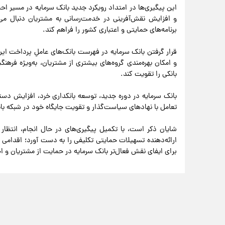
این پیگیری‌ها در امتداد رویکرد جدید بانک سرمایه در مسیر احی
و افزایش نقش‌آفرینی در خدمت‌رسانی به مشتریان دنبال می‌ش
برنامه‌های حمایتی و اعتباری کشور را فراهم کند.
قرار گرفتن بانک سرمایه در فهرست بانک‌های عاملِ پرداخت ای
و امکان بهره‌مندی گروه‌های بیشتری از مشتریان، به‌ویژه فره
بانکی را تقویت کند.
بانک سرمایه در دوره جدید، توسعه بانکداری خرد، افزایش دس
تعامل با نهادهای سیاست‌گذار و تقویت جایگاه خود در شبکه بان
شایان ذکر است، با تکمیل پیگیری‌های در حال انجام، انتظار
ارائه‌دهنده تسهیلات حمایتی تکلیفی را به دست آورد؛ اقدامی 
برای ایفای نقش فعال‌تر بانک سرمایه در حمایت از مشتریان و اجر