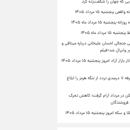
یی که جهان را شگفت‌زده کرد
اقعی پنجشنبه ۱۵ مرداد ۱۴۰۵
ه پنجشنبه ۱۵ مرداد ماه ۱۴۰۵
ه ۱۵ مرداد ماه ۱۴۰۵
 جنجالی احسان علیخانی درباره میثاقی و
 وایرال شد+فیلم
قیمت دلار بازار آزاد امروز پنجشنبه ۱۵ مرداد ۱۴۰۵
ایران تعرفه ۷ درصدی تردد از تنگه هرمز را ابلاغ
کن در مرداد آرام گرفت؛ کاهش تحرک
 فروشندگان
سکه امروز پنجشنبه ۱۵ مرداد ۱۴۰۵