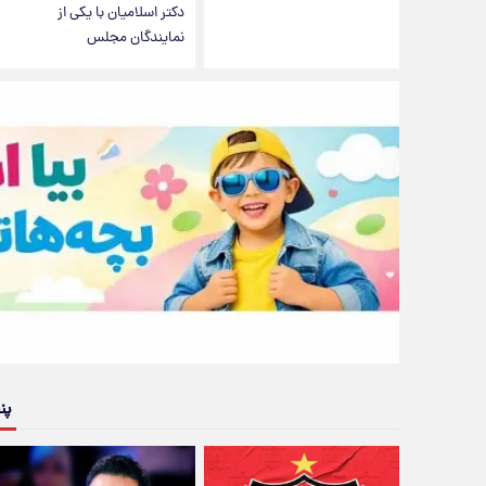
دکتر اسلامیان با یکی از
نمایندگان مجلس
پن