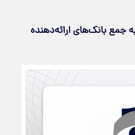
 جمع بانک‌های ارائه‌دهنده