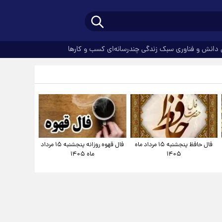
دانش و فناوری
سبک زندگی
چندرسانه‌ای
کسب و کارها
فال حافظ پنجشنبه ۱۵ مرداد ماه
فال قهوه روزانه پنجشنبه ۱۵ مرداد
۱۴۰۵
ماه ۱۴۰۵