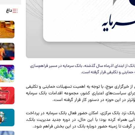
داغ
انک از ابتدای آذرماه سال گذشته، بانک سرمایه در مسیر فراهم‌سازی
 حمایتی و تکلیفی قرار گرفته است.
ل از خبرگزاری موج، با توجه به اهمیت تسهیلات حمایتی و تکلیفی
جرای سیاست‌های اعتباری کشور، مجموعه اقدامات بانک سرمایه
تر در این حوزه در دستور کار قرار گرفته است.
نک نزد بانک مرکزی، امکان حضور فعال بانک سرمایه در پرداخت
یی همراه کرده بود؛ با این حال، در دوره جدید مدیریت بانک،
 گرفت تا زمینه حضور دوباره بانک در این بخش فراهم شود.