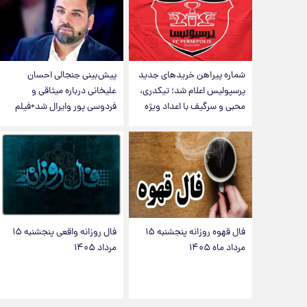
شماره پیراهن خریدهای جدید
پیش‌بینی جنجالی احسان
پرسپولیس اعلام شد؛ تیکدری،
علیخانی درباره میثاقی و
محبی و سرگیف با اعداد ویژه
فردوسی پور وایرال شد+فیلم
فال قهوه روزانه پنجشنبه ۱۵
فال روزانه واقعی پنجشنبه ۱۵
مرداد ماه ۱۴۰۵
مرداد ۱۴۰۵