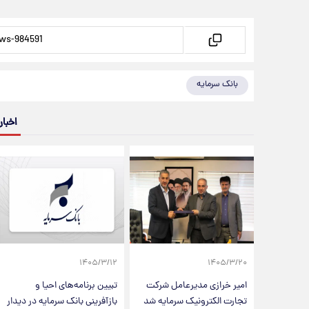
بانک سرمایه
اخبار
۱۴۰۵/۳/۱۲
۱۴۰۵/۳/۲۰
امیر خرازی مدیرعامل شرکت
تبیین برنامه‌های احیا و
تجارت الکترونیک سرمایه شد
بازآفرینی بانک سرمایه در دیدار