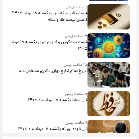
۲ ساعت پیش
قیمت طلا و سکه امروز یکشنبه ۱۸ مرداد ۱۴۰۵/
کاهش قیمت طلا و سکه
۳ ساعت پیش
قیمت بیت‌کوین و اتریوم امروز یکشنبه ۱۸ مرداد
۱۴۰۵
۱۵ ساعت پیش
تاریخ اعلام نتایج نهایی دکتری مشخص شد
۸ ساعت پیش
فال حافظ یکشنبه ۱۸ مرداد ماه ۱۴۰۵
۹ ساعت پیش
فال قهوه روزانه یکشنبه ۱۸ مرداد ماه ۱۴۰۵