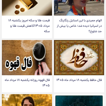
الهام حمیدی با این استایل رنگارنگ
قیمت طلا و سکه امروز یکشنبه ۱۸
در اسپانیا دیده شد؛ خاص یا بیش از
مرداد ۱۴۰۵/کاهش قیمت طلا و
حد شلوغ؟
سکه
فال حافظ یکشنبه ۱۸ مرداد ماه ۱۴۰۵
فال قهوه روزانه یکشنبه ۱۸ مرداد ماه
۱۴۰۵