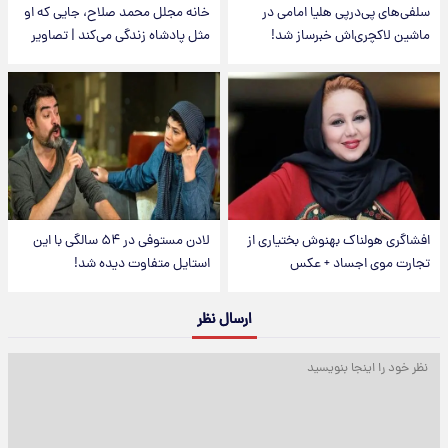
سلفی‌های پی‌درپی هلیا امامی در
خانه مجلل محمد صلاح، جایی که او
ماشین لاکچری‌اش خبرساز شد!
مثل پادشاه زندگی می‌کند | تصاویر
افشاگری هولناک بهنوش بختیاری از
لادن مستوفی در ۵۴ سالگی با این
تجارت موی اجساد + عکس
استایل متفاوت دیده شد!
ارسال نظر