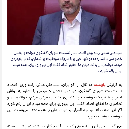
سیدعلی مدنی زاده وزیر اقتصاد در نشست شورای گفتگوی دولت و بخش
خصوصی با اشاره به توافق اخیر و با تبریک موفقیت و اقتداری که با پایمردی
مردم، دولتمردان و نظامیان ما اتفاق افتاد گفت این پیروزی برای همه مردم
ایران رقم خورد .
به گزارش
پارسینه
به نقل از اکوایران، سیدعلی مدنی زاده وزیر اقتصاد
در نشست شورای گفتگوی دولت و بخش خصوصی با اشاره به توافق
اخیر و با تبریک موفقیت و اقتداری که با پایمردی مردم، دولتمردان و
نظامیان ما اتفاق افتاد گفت این پیروزی برای همه مردم ایران رقم خورد
اگر این سه ضلع مردم نظامیان و دولتمردان با هم متحد نمی‌شدند این
موفقیت رقم نمیخورد.
وی گفت: طی این سه ماهی که جلسات برگزار نمیشد، در پشت صحنه