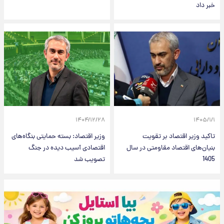
خبر داد
۱۴۰۴/۱۲/۲۸
۱۴۰۵/۱/۱
تاکید وزیر اقتصاد بر تقویت
وزیر اقتصاد: بسته حمایتی بنگاه‌های
بنیان‌های اقتصاد مقاومتی در سال
اقتصادی آسیب دیده در جنگ
1405
تصویب شد