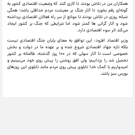
همکاران من در تلاش بودند تا کاری کنند که وضعیت اقتصادی کشور به
گونه‌ای رقم بخورد تا آثار جنگ بر معیشت مردم حداقلی باشد؛ همگی
شبانه روزی در تلاش بودند تا موانع از سر راه فعالان اقتصادی برداشته
شود و آثار گرانی ها کمتر شود اما شرایطی که جنگ بر کشور ایجاد
می‌کند اتر سوء اقتصادی دارد.
وزیر اقتصاد افزود: این توافق به معنای پایان جنگ اقتصادی نیست
بلکه تازه جهاد اقتصادی شروع شده و بر عهده ما در دولت و بخش
خصوصی است تا آثار سوئی که در ۱۰۰ روز گذشته، ظالمانه بر کشور
تحمیل شد را بزداییم؛ ولی افق روشنی را پیش روی خود می‌بینیم و
امیدواریم با کمک خدا تابلوی پیش روی مردم مانند تابلوی این روزهای
بورس سبز باشد.