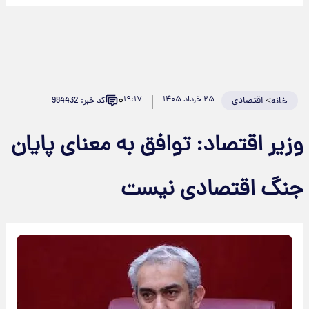
۰
>
اقتصادی
۲۵ خرداد ۱۴۰۵
۱۹:۱۷
کد خبر: 984432
خانه
وزیر اقتصاد: توافق به معنای پایان
جنگ اقتصادی نیست