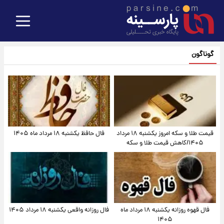
گوناگون
قیمت طلا و سکه امروز یکشنبه ۱۸ مرداد
فال حافظ یکشنبه ۱۸ مرداد ماه ۱۴۰۵
۱۴۰۵/کاهش قیمت طلا و سکه
فال قهوه روزانه یکشنبه ۱۸ مرداد ماه
فال روزانه واقعی یکشنبه ۱۸ مرداد ۱۴۰۵
۱۴۰۵