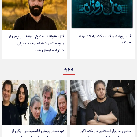
فال روزانه واقعی یکشنبه ۱۸ مرداد
قتل هولناک مداح سرشناس پس از
۱۴۰۵
ربوده شدن؛ فیلم جنایت برای
خانواده ارسال شد
پنجره
حضور مازیار لرستانی در ختم اکبر
دو دختر پیمان قاسم‌خانی، یکی از