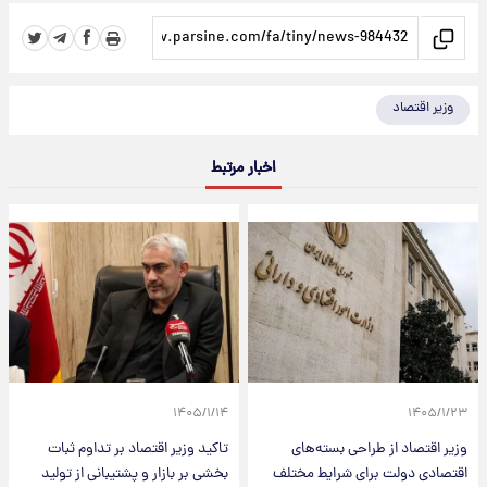
وزیر اقتصاد
اخبار مرتبط
۱۴۰۵/۱/۱۴
۱۴۰۵/۱/۲۳
وزیر اقتصاد از طراحی بسته‌های
تاکید وزیر اقتصاد بر تداوم ثبات
اقتصادی دولت برای شرایط مختلف
بخشی بر بازار و پشتیبانی از تولید