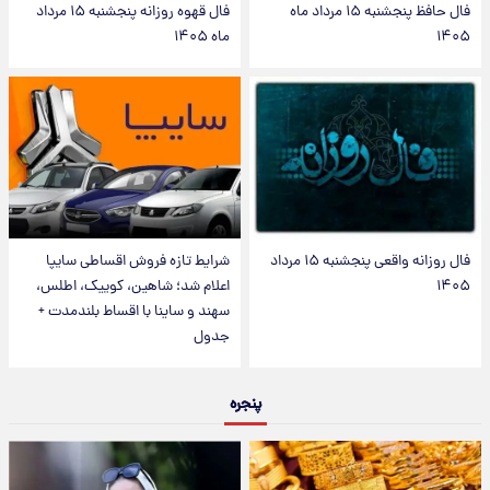
فال حافظ پنجشنبه ۱۵ مرداد ماه
فال قهوه روزانه پنجشنبه ۱۵ مرداد
۱۴۰۵
ماه ۱۴۰۵
فال روزانه واقعی پنجشنبه ۱۵ مرداد
شرایط تازه فروش اقساطی سایپا
۱۴۰۵
اعلام شد؛ شاهین، کوییک، اطلس،
سهند و ساینا با اقساط بلندمدت +
جدول
پنجره