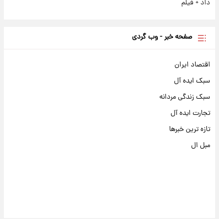
داد + فیلم
صفحه خبر - وب گردی
اقتصاد ایران
سبک ایده آل
سبک زندگی مردانه
تجارت ایده آل
تازه ترین خبرها
مبل ال