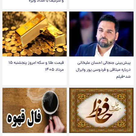
و سرگیف با اعداد ویژه
پیش‌بینی جنجالی احسان علیخانی
قیمت طلا و سکه امروز پنجشنبه ۱۵
درباره میثاقی و فردوسی پور وایرال
مرداد ۱۴۰۵
شد+فیلم