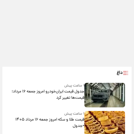
داغ
۱ ساعت پیش
جدول قیمت ایران‌خودرو امروز جمعه ۱۶ مرداد؛
قیمت‌ها تغییر کرد
۱ ساعت پیش
قیمت طلا و سکه امروز جمعه ۱۶ مرداد ۱۴۰۵
+جدول