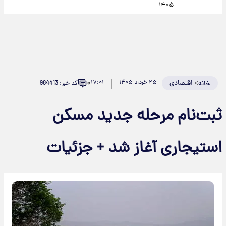
۱۴۰۵
۰
>
اقتصادی
۲۵ خرداد ۱۴۰۵
۱۷:۰۱
کد خبر: 984413
خانه
ثبت‌نام مرحله جدید مسکن
استیجاری آغاز شد + جزئیات