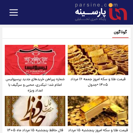
گوناگون
قیمت طلا و سکه امروز جمعه ۱۶ مرداد
شماره پیراهن خریدهای جدید پرسپولیس
۱۴۰۵ +جدول
اعلام شد؛ تیکدری، محبی و سرگیف با
اعداد ویژه
قیمت طلا و سکه امروز پنجشنبه ۱۵ مرداد
فال حافظ پنجشنبه ۱۵ مرداد ماه ۱۴۰۵