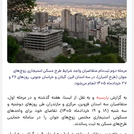
مرحله دوم ثبت‌نام متقاضیان واجد شرایط طرح مسکن استیجاری زوج‌های
جوان (طرح آشیان)، در سه استان البرز، گیلان و خراسان جنوبی، روزهای ۲۶ و
۲۷ خردادماه ۱۴۰۵ انجام می‌شود.
به گزارش
پارسینه
و به نقل از ایسنا، هفته گذشته و در مرحله اول،
متقاضیان سه استان قزوین، مرکزی و مازندران طی روزهای دوشنبه و
سه شنبه (۱۸ و ۱۹ خردادماه ۱۴۰۵)، تقاضای خود برای واحدهای
مسکونی استیجاری مختص زوج‌های جوان را در سامانه حمایتی
طرح‌های مسکن به ثبت رساندند.