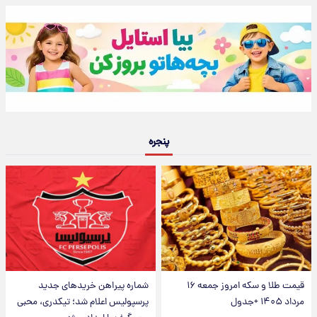
پنجره
قیمت طلا و سکه امروز جمعه ۱۶
شماره پیراهن خریدهای جدید
مرداد ۱۴۰۵ +جدول
پرسپولیس اعلام شد؛ تیکدری، محبی