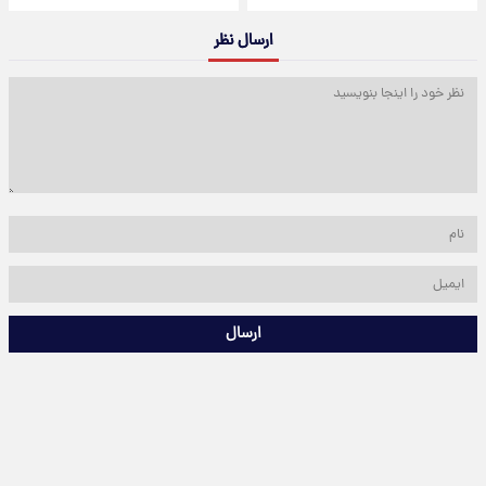
ارسال نظر
ارسال