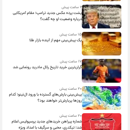
۲ ساعت پیش
پشت پرده عکس جدید ترامپ؛ مقام آمریکایی
درباره وضعیت او چه گفت؟
۱۵ ساعت پیش
یک پیش‌بینی مهم از آینده بازار طلا
۱۷ ساعت پیش
گران‌ترین خرید تاریخ رئال مادرید رونمایی شد
۲۰ ساعت پیش
پیش‌بینی بارش‌های گسترده با ورود ال‌نینو؛ کدام
روزها پربارش‌تر خواهند بود؟
۲۰ ساعت پیش
شماره پیراهن خریدهای جدید پرسپولیس اعلام
شد؛ تیکدری، محبی و سرگیف با اعداد ویژه