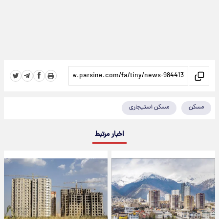
مسکن
مسکن استیجاری
اخبار مرتبط