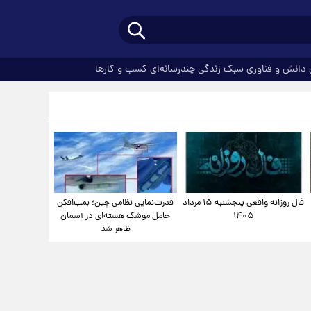
دانش و فناوری
سبک زندگی
چندرسانه‌ای
کسب و کارها
فال روزانه واقعی پنجشنبه ۱۵ مرداد
قدرت‌نمایی نظامی چین؛ بمب‌افکن
۱۴۰۵
حامل موشک هسته‌ای در آسمان
ظاهر شد