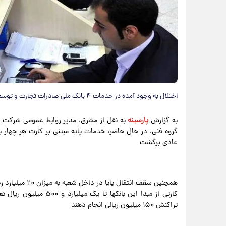
اختلال به وجود آمده در خدمات ۴ بانک ملی صادرات تجارت و توسعه صادرات برطرف شد.
به گزارش
پارسینه
به نقل از مشرق، مدیر روابط عمومی شرکت خد
گروه فنی، در حال حاضر، خدمات پایه مبتنی بر کارت هر چهار ب
عادی برگشت
همچنین سقف انتق
تراکنش ۱۵۰ میلیون ریالی انجام دهند