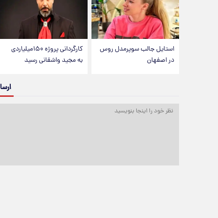
استایل جالب سوپرمدل روس
کارگردانی پروژه ۱۵۰میلیاردی
در اصفهان
به مجید واشقانی رسید
ارسا