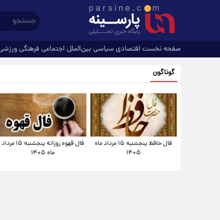
صفحه نخست
اقتصادی
سیاسی
بین‌الملل
اجتماعی
فرهنگی
ورزشی
گوناگون
فال حافظ پنجشنبه ۱۵ مرداد ماه
فال قهوه روزانه پنجشنبه ۱۵ مرداد
۱۴۰۵
ماه ۱۴۰۵