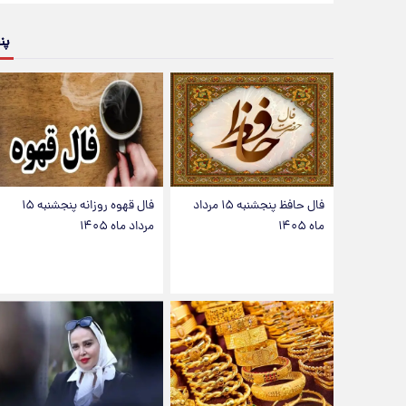
پن
فال حافظ پنجشنبه ۱۵ مرداد
فال قهوه روزانه پنجشنبه ۱۵
ماه ۱۴۰۵
مرداد ماه ۱۴۰۵