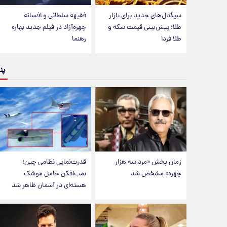
سیگنال‌های جدید برای بازار
فقیهه سلطانی و افسانه
طلا؛ پیش‌بینی قیمت سکه و
چهره‌آزاد در فیلم جدید بهاره
طلا فردا
رهنما
پن
زمان پخش «مرد سه هزار
قدرت‌نمایی نظامی چین؛
چهره» مشخص شد
بمب‌افکن حامل موشک
هسته‌ای در آسمان ظاهر شد