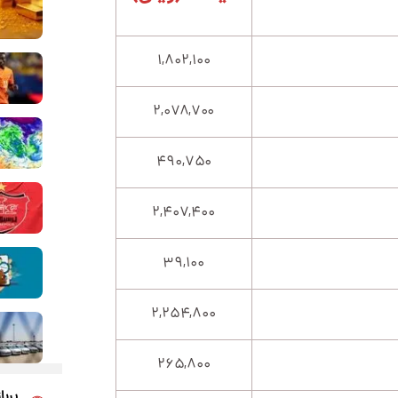
۱,۸۰۲,۱۰۰
۲,۰۷۸,۷۰۰
۴۹۰,۷۵۰
۲,۴۰۷,۴۰۰
۳۹,۱۰۰
۲,۲۵۴,۸۰۰
۲۶۵,۸۰۰
پربا