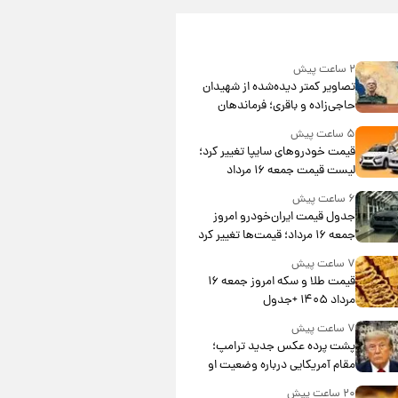
۲ ساعت پیش
تصاویر کمتر دیده‌شده از شهیدان
حاجی‌زاده و باقری؛ فرماندهان
شهید هوافضای ایران
۵ ساعت پیش
قیمت خودروهای سایپا تغییر کرد؛
لیست قیمت جمعه ۱۶ مرداد
منتشر شد
۶ ساعت پیش
جدول قیمت ایران‌خودرو امروز
جمعه ۱۶ مرداد؛ قیمت‌ها تغییر کرد
۷ ساعت پیش
قیمت طلا و سکه امروز جمعه ۱۶
مرداد ۱۴۰۵ +جدول
۷ ساعت پیش
پشت پرده عکس جدید ترامپ؛
مقام آمریکایی درباره وضعیت او
چه گفت؟
۲۰ ساعت پیش