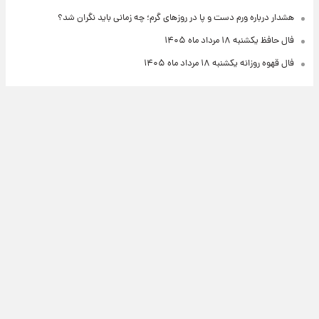
هشدار درباره ورم دست و پا در روزهای گرم؛ چه زمانی باید نگران شد؟
فال حافظ یکشنبه ۱۸ مرداد ماه ۱۴۰۵
فال قهوه روزانه یکشنبه ۱۸ مرداد ماه ۱۴۰۵