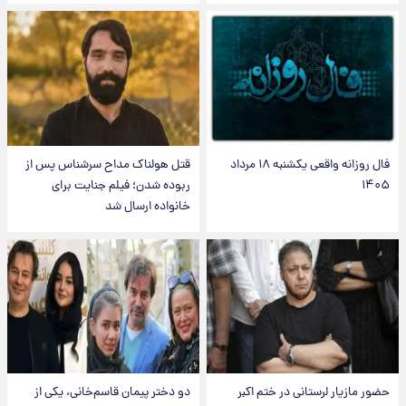
فال روزانه واقعی یکشنبه ۱۸ مرداد
قتل هولناک مداح سرشناس پس از
۱۴۰۵
ربوده شدن؛ فیلم جنایت برای
خانواده ارسال شد
حضور مازیار لرستانی در ختم اکبر
دو دختر پیمان قاسم‌خانی، یکی از