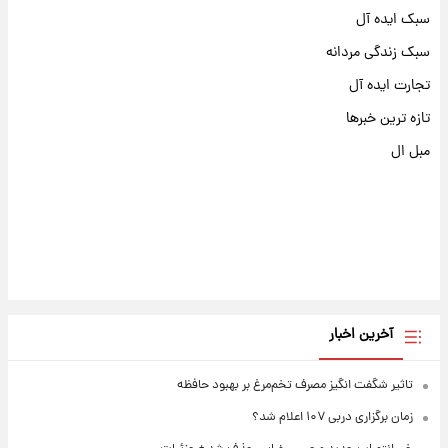
سبک ایده آل
سبک زندگی مردانه
تجارت ایده آل
تازه ترین خبرها
مبل ال
آخرین اخبار
تاثیر شگفت انگیز مصرف تخم‌مرغ بر بهبود حافظه
زمان برگزاری دربی ۱۰۷ اعلام شد؟