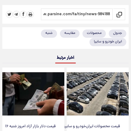
جدول
محصولات
مقایسه
شنبه
ایران خودرو و سایپا
اخبار مرتبط
قیمت محصولات ایران‌خودرو و سایپا
قیمت دلار بازار آزاد امروز شنبه ۱۶