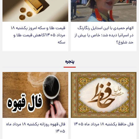
الهام حمیدی با این استایل رنگارنگ
قیمت طلا و سکه امروز یکشنبه ۱۸
در اسپانیا دیده شد؛ خاص یا بیش از
مرداد ۱۴۰۵/کاهش قیمت طلا و
حد شلوغ؟
سکه
پنجره
فال حافظ یکشنبه ۱۸ مرداد ماه ۱۴۰۵
فال قهوه روزانه یکشنبه ۱۸ مرداد ماه
۱۴۰۵