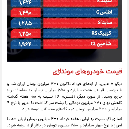
قیمت خودروهای مونتاژی
تیگو ۸ هیبرید از ابتدای خرداد تاکنون ۴۳۰ میلیون تومان ارزان شد و
با برچسب قیمتی هفت میلیارد و ۶۵۰ میلیون تومان به معاملات روز
جاری رسید. از سوی دیگر، اکستریم TX نسبت به سه هفته گذشته
کاهش بهای ۲۷۰ میلیون تومانی را پشت سر گذاشت تا امروز با نرخ ۹
میلیارد و ۲۳۰ میلیون تومان در بنگاه‌های معاملاتی عرضه شود.
لاماری اکو نسبت به اولین هفته خرداد ۲۳۰ میلیون تومان ارزان شد تا
امروز با نرخ چهار میلیارد و ۲۵۰ میلیون تومان در بازار آزاد عرضه شود.