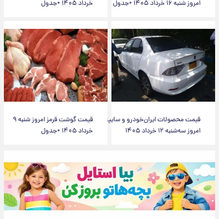
امروز شنبه ۱۶ خرداد ۱۴۰۵ +جدول
خرداد ۱۴۰۵ +جدول
قیمت محصولات ایران‌خودرو و سایپا
قیمت گوشت قرمز امروز شنبه ۹
امروز سه‌شنبه ۱۲ خرداد ۱۴۰۵
خرداد ۱۴۰۵ +جدول