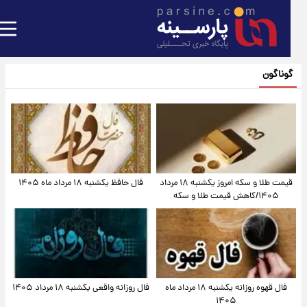
گوناگون
قیمت طلا و سکه امروز یکشنبه ۱۸ مرداد
فال حافظ یکشنبه ۱۸ مرداد ماه ۱۴۰۵
۱۴۰۵/کاهش قیمت طلا و سکه
فال قهوه روزانه یکشنبه ۱۸ مرداد ماه
فال روزانه واقعی یکشنبه ۱۸ مرداد ۱۴۰۵
۱۴۰۵