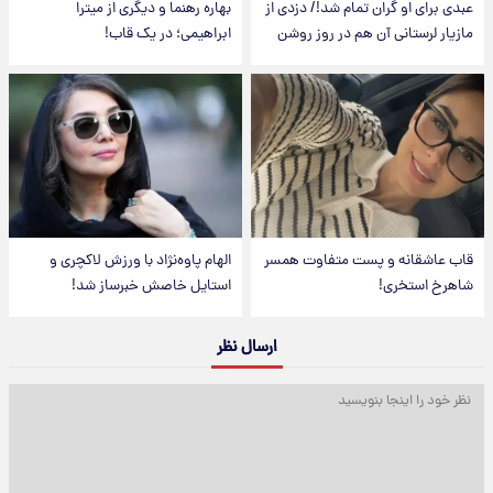
عبدی برای او گران تمام شد!/ دزدی از
بهاره رهنما و دیگری از میترا
مازیار لرستانی آن هم در روز روشن
ابراهیمی؛ در یک قاب!
قاب عاشقانه و پست متفاوت همسر
الهام پاوه‌نژاد با ورزش لاکچری و
شاهرخ استخری!
استایل خاصش خبرساز شد!
ارسال نظر