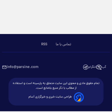
تماس با ما
RSS
info@parsine.com
گپ
تلگرام
تمام حقوق مادی و معنوی این سایت متعلق به پارسینه است و استفاده
از مطالب با ذکر منبع بلامانع است.
طراحی سایت خبری و خبرگزاری آسام