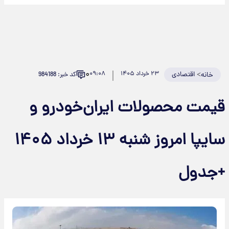
۰
>
اقتصادی
۲۳ خرداد ۱۴۰۵
۰۹:۰۸
کد خبر: 984188
خانه
یمت محصولات ایران‌خودرو و
سایپا امروز شنبه ۱۳ خرداد ۱۴۰۵
جدول