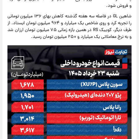
و فروش شود.
شاهین GL در فاصله سه هفته گذشته کاهش بهای ۱۳۶ میلیون تومانی
را تجربه کرد و روی شاخص یک میلیارد و ۹۶۴ میلیون تومان ایستاد. از
طرف دیگر، کوییک RS در همین بازه زمانی ۷۵ میلیون تومان ارزان شد
و به نرخ معاملاتی یک میلیارد و ۲۵۰ میلیون تومان رسید.