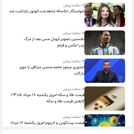
۶ ساعت پیش
خواستگار ۵۰ساله شاهدخت لئونور بازداشت شد
۷ ساعت پیش
نخستین تصویر لیونل مسی بعد از مرگ
پدر+عکس و فیلم
۷ ساعت پیش
استوری مرموز محمدحسین میثاقی با موی
بازکات
۷ ساعت پیش
قیمت طلا و سکه امروز یکشنبه ۱۸ مرداد ۱۴۰۵/
کاهش قیمت طلا و سکه
۸ ساعت پیش
قیمت بیت‌کوین و اتریوم امروز یکشنبه ۱۸ مرداد
۱۴۰۵