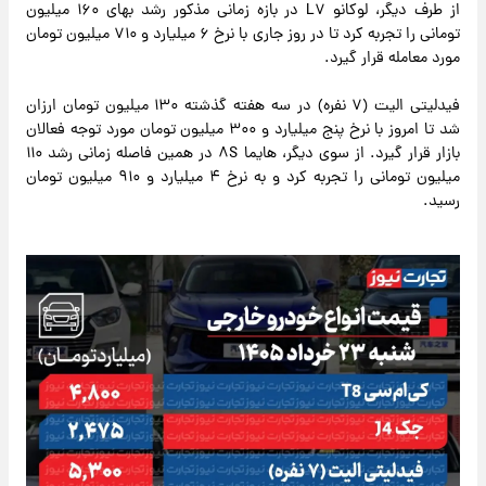
از طرف دیگر، لوکانو L۷ در بازه زمانی مذکور رشد بهای ۱۶۰ میلیون
تومانی را تجربه کرد تا در روز جاری با نرخ ۶ میلیارد و ۷۱۰ میلیون تومان
مورد معامله قرار گیرد.
فیدلیتی الیت (۷ نفره) در سه هفته گذشته ۱۳۰ میلیون تومان ارزان
شد تا امروز با نرخ پنج میلیارد و ۳۰۰ میلیون تومان مورد توجه فعالان
بازار قرار گیرد. از سوی دیگر، هایما ۸S در همین فاصله زمانی رشد ۱۱۰
میلیون تومانی را تجربه کرد و به نرخ ۴ میلیارد و ۹۱۰ میلیون تومان
رسید.