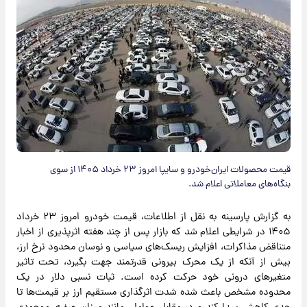
قیمت محصولات ایران‌خودرو و سایپا امروز ۲۳ خرداد ۱۴۰۵ از سوی
بنگاه‌های معاملاتی اعلام شد.
به گزارش پارسینه به نقل از اطلاعات، قیمت خودرو امروز ۲۳ خرداد
۱۴۰۵ در شرایطی اعلام شد که بازار پس از چند هفته اثرپذیری از اخبار
متناقض مذاکرات، افزایش ریسک‌های سیاسی و نوسان محدود نرخ ارز،
بیش از آنکه از یک محرک بیرونی قدرتمند جهت بگیرد، تحت تاثیر
متغیرهای درونی خود حرکت کرده است. ثبات نسبی دلار در یک
محدوده مشخص باعث شده شدت اثرگذاری مستقیم ارز بر قیمت‌ها تا