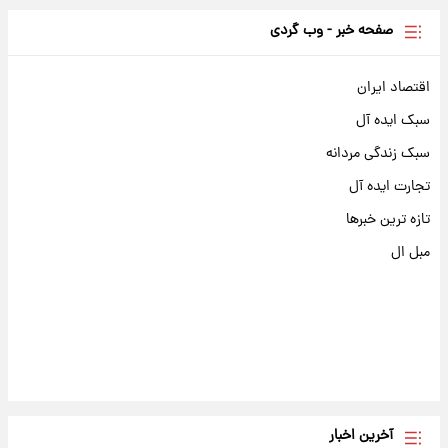
صفحه خبر - وب گردی
اقتصاد ایران
سبک ایده آل
سبک زندگی مردانه
تجارت ایده آل
تازه ترین خبرها
مبل ال
آخرین اخبار