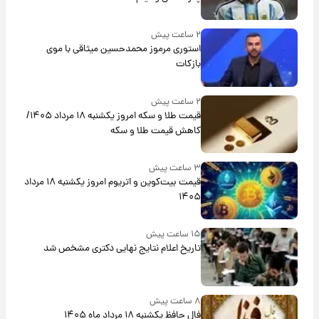
۲ ساعت پیش
استوری مرموز محمدحسین میثاقی با موی
بازکات
۲ ساعت پیش
قیمت طلا و سکه امروز یکشنبه ۱۸ مرداد ۱۴۰۵/
کاهش قیمت طلا و سکه
۳ ساعت پیش
قیمت بیت‌کوین و اتریوم امروز یکشنبه ۱۸ مرداد
۱۴۰۵
۱۵ ساعت پیش
تاریخ اعلام نتایج نهایی دکتری مشخص شد
۸ ساعت پیش
فال حافظ یکشنبه ۱۸ مرداد ماه ۱۴۰۵