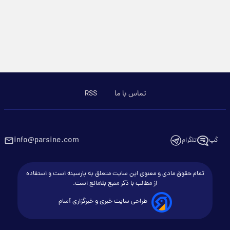
تماس با ما
RSS
info@parsine.com
گپ
تلگرام
تمام حقوق مادی و معنوی این سایت متعلق به پارسینه است و استفاده
از مطالب با ذکر منبع بلامانع است.
طراحی سایت خبری و خبرگزاری آسام