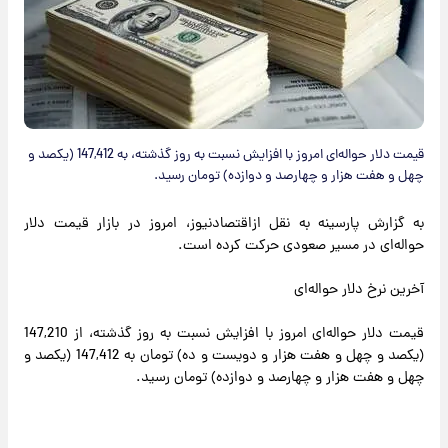
قیمت دلار حواله‌ای امروز با افزایش نسبت به روز گذشته، به 147,412 (یکصد و
چهل و هفت هزار و چهارصد و دوازده) تومان رسید.
به گزارش پارسینه به نقل ازاقتصادنیوز، امروز در بازار قیمت دلار
حواله‌ای در مسیر صعودی حرکت کرده است.
آخرین نرخ دلار حواله‌ای
قیمت دلار حواله‌ای امروز با افزایش نسبت به روز گذشته، از 147,210
(یکصد و چهل و هفت هزار و دویست و ده) تومان به 147,412 (یکصد و
چهل و هفت هزار و چهارصد و دوازده) تومان رسید.