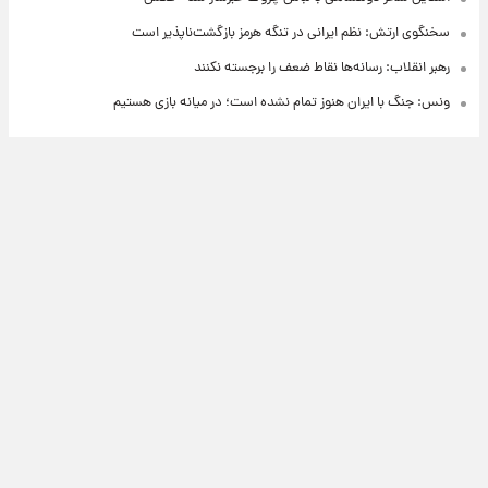
سخنگوی ارتش: نظم ایرانی در تنگه هرمز بازگشت‌ناپذیر است
رهبر انقلاب: رسانه‌ها نقاط ضعف را برجسته نکنند
ونس: جنگ با ایران هنوز تمام نشده است؛ در میانه بازی هستیم