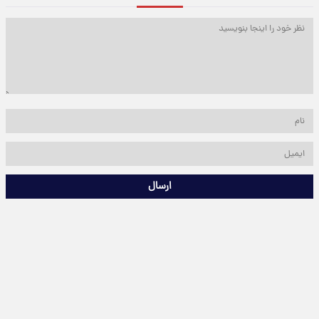
ارسال