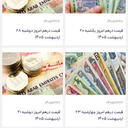
۱۴۰۵/۲/۲۸
۱۴۰۵/۲/۲۰
قیمت درهم امروز یکشنبه ۲۰
قیمت درهم امروز دوشنبه ۲۸
اردیبهشت ۱۴۰۵
اردیبهشت ۱۴۰۵
۱۴۰۵/۲/۲۱
۱۴۰۵/۲/۲۳
قیمت درهم امروز چهارشنبه ۲۳
قیمت درهم امروز دوشنبه ۲۱
اردیبهشت ۱۴۰۵
اردیبهشت ۱۴۰۵