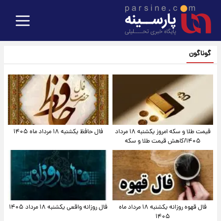
گوناگون
قیمت طلا و سکه امروز یکشنبه ۱۸ مرداد
فال حافظ یکشنبه ۱۸ مرداد ماه ۱۴۰۵
۱۴۰۵/کاهش قیمت طلا و سکه
فال قهوه روزانه یکشنبه ۱۸ مرداد ماه
فال روزانه واقعی یکشنبه ۱۸ مرداد ۱۴۰۵
۱۴۰۵