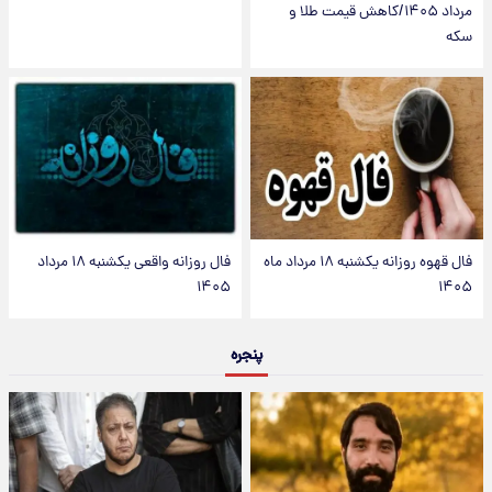
مرداد ۱۴۰۵/کاهش قیمت طلا و
سکه
فال قهوه روزانه یکشنبه ۱۸ مرداد ماه
فال روزانه واقعی یکشنبه ۱۸ مرداد
۱۴۰۵
۱۴۰۵
پنجره