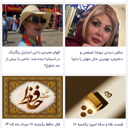
سلفی دیدنی نیوشا ضیغمی و
الهام حمیدی با این استایل رنگارنگ
دخترش؛ بهترین حال جهان را دارم!
در اسپانیا دیده شد؛ خاص یا بیش از
حد شلوغ؟
قیمت طلا و سکه امروز یکشنبه ۱۸
فال حافظ یکشنبه ۱۸ مرداد ماه ۱۴۰۵