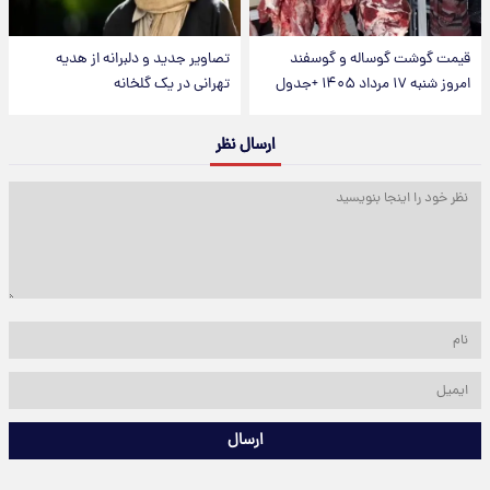
قیمت گوشت گوساله و گوسفند
تصاویر جدید و دلبرانه از هدیه
امروز شنبه ۱۷ مرداد ۱۴۰۵ +جدول
تهرانی در یک گلخانه
ارسال نظر
ارسال