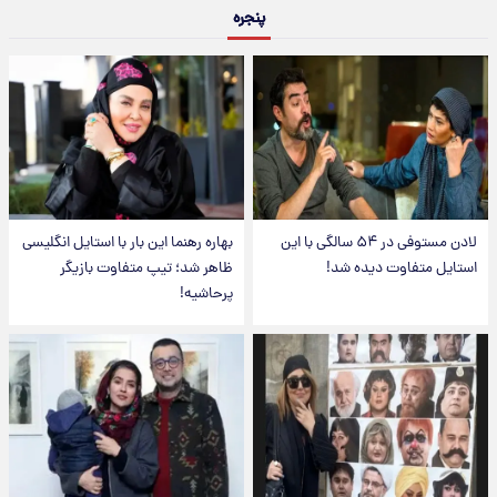
پنجره
لادن مستوفی در ۵۴ سالگی با این
بهاره رهنما این بار با استایل انگلیسی
استایل متفاوت دیده شد!
ظاهر شد؛ تیپ متفاوت بازیگر
پرحاشیه!