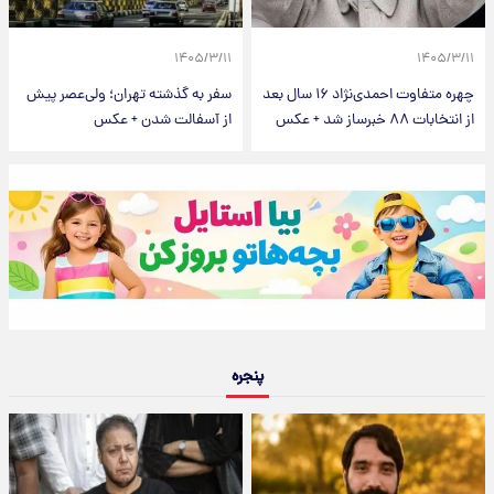
۱۴۰۵/۳/۱۱
۱۴۰۵/۳/۱۱
چهره متفاوت احمدی‌نژاد ۱۶ سال بعد
سفر به گذشته تهران؛ ولی‌عصر پیش
از انتخابات ۸۸ خبرساز شد + عکس
از آسفالت شدن + عکس
پنجره