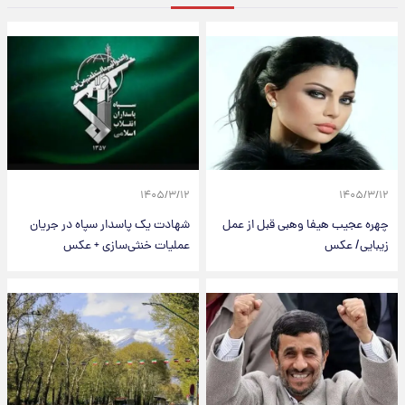
۱۴۰۵/۳/۱۲
۱۴۰۵/۳/۱۲
چهره عجیب هیفا وهبی قبل از عمل
شهادت یک پاسدار سپاه در جریان
زیبایی/ عکس
عملیات خنثی‌سازی + عکس