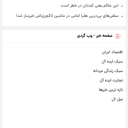
این علائم یعنی کبدتان در خطر است
سلفی‌های پی‌درپی هلیا امامی در ماشین لاکچری‌اش خبرساز شد!
صفحه خبر - وب گردی
اقتصاد ایران
سبک ایده آل
سبک زندگی مردانه
تجارت ایده آل
تازه ترین خبرها
مبل ال