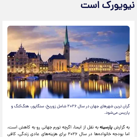
نیویورک است
گران ترین شهرهای جهان در سال ۲۰۲۶ شامل زوریخ، سنگاپور، هنگ‌کنگ و
پاریس می‌شود.
به گزارش
پارسینه
به نقل از ایمنا، اگرچه تورم جهانی رو به کاهش است،
اما بودجه خانواده‌ها در سال ۲۰۲۶ برای هزینه‌های عادی زندگی، کافی