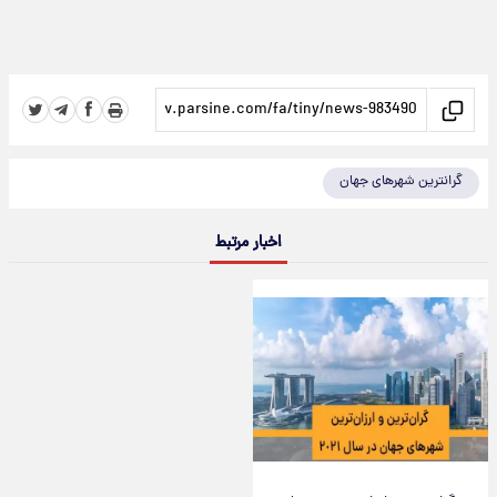
گرانترین شهرهای جهان
اخبار مرتبط