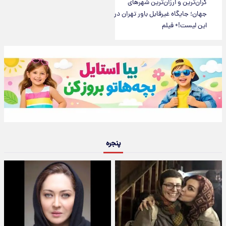
گران‌ترین و ارزان‌ترین شهرهای
جهان؛ جایگاه غیرقابل باور تهران در
این لیست!+ فیلم
پنجره