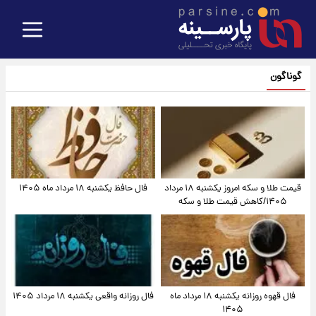
گوناگون
قیمت طلا و سکه امروز یکشنبه ۱۸ مرداد
فال حافظ یکشنبه ۱۸ مرداد ماه ۱۴۰۵
۱۴۰۵/کاهش قیمت طلا و سکه
فال قهوه روزانه یکشنبه ۱۸ مرداد ماه
فال روزانه واقعی یکشنبه ۱۸ مرداد ۱۴۰۵
۱۴۰۵