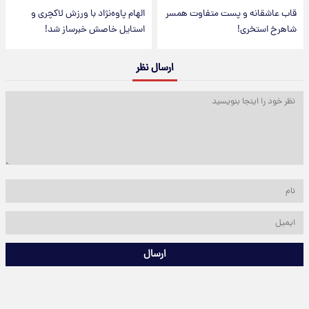
قاب عاشقانه و پست متفاوت همسر
الهام پاوه‌نژاد با ورزش لاکچری و
شاهرخ استخری!
استایل خاصش خبرساز شد!
ارسال نظر
ارسال