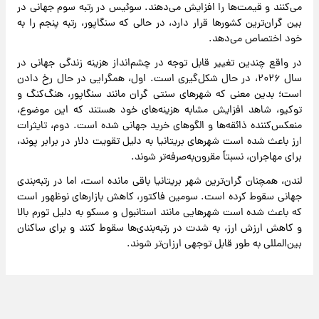
می‌کنند و قیمت‌ها را افزایش می‌دهند. سوئیس در رتبه سوم جهانی در
بین گران‌ترین کشورها قرار دارد، در حالی که سنگاپور، رتبه پنجم را به
خود اختصاص می‌دهد.
در واقع چندین تغییر قابل توجه در چشم‌انداز هزینه زندگی جهانی در
سال ۲۰۲۶، در حال شکل‌گیری است. اول، همگرایی در حال رخ دادن
است؛ بدین معنی که شهرهای سنتی گران مانند سنگاپور، هنگ‌کنگ و
توکیو، شاهد افزایش مشابه هزینه‌های خود هستند که این موضوع،
منعکس‌کننده ذائقه‌ها و الگوهای خرید جهانی شده است. دوم، تایثرات
ارز باعث شده است شهرهای بریتانیا به دلیل تقویت دلار در برابر پوند،
برای مهاجران، نسبتاً مقرون‌به‌صرفه‌تر شوند.
لندن، همچنان گران‌ترین شهر بریتانیا باقی مانده است، اما در رتبه‌بندی
جهانی سقوط کرده است. سومین فاکتور، کاهش بازارهای نوظهور است
که باعث شده است شهرهایی مانند استانبول و مسکو به دلیل تورم بالا
و کاهش ارزش ارز، به شدت در رتبه‌بندی‌ها سقوط کنند و برای ساکنان
بین‌المللی به طور قابل توجهی ارزان‌تر شوند.