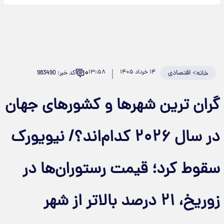
۰
>
اقتصادی
۱۴ خرداد ۱۴۰۵
۱۳:۵۸
کد خبر: 983490
خانه
گران‌ ترین شهرها و کشورهای جهان
در سال ۲۰۲۶ کدام‌اند؟/ نیویورک
سقوط کرد؛ قیمت رستوران‌ها در
زوریخ، ۲۱ درصد بالاتر از شهر