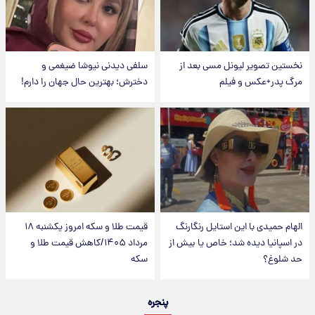
نخستین تصویر لیونل مسی بعد از
سلفی دیدنی نیوشا ضیغمی و
مرگ پدر+عکس و فیلم
دخترش؛ بهترین حال جهان را دارم!
الهام حمیدی با این استایل رنگارنگ
قیمت طلا و سکه امروز یکشنبه ۱۸
در اسپانیا دیده شد؛ خاص یا بیش از
مرداد ۱۴۰۵/کاهش قیمت طلا و
حد شلوغ؟
سکه
پنجره