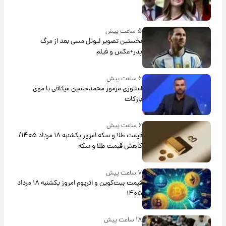
۵ ساعت پیش
نخستین تصویر لیونل مسی بعد از مرگ
پدر+عکس و فیلم
۶ ساعت پیش
استوری مرموز محمدحسین میثاقی با موی
بازکات
۶ ساعت پیش
قیمت طلا و سکه امروز یکشنبه ۱۸ مرداد ۱۴۰۵/
کاهش قیمت طلا و سکه
۷ ساعت پیش
قیمت بیت‌کوین و اتریوم امروز یکشنبه ۱۸ مرداد
۱۴۰۵
۱۸ ساعت پیش