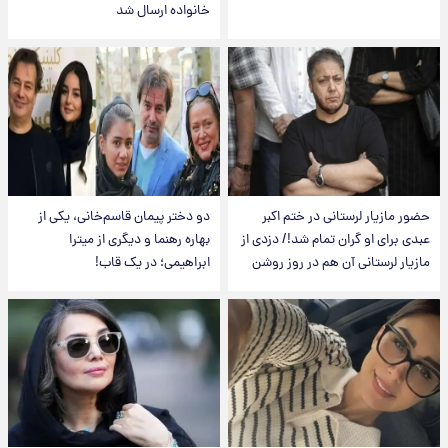
خانواده ارسال شد
حضور مازیار لرستانی در ختم اکبر
دو دختر پیمان قاسم‌خانی، یکی از
عبدی برای او گران تمام شد!/ دزدی از
بهاره رهنما و دیگری از میترا
مازیار لرستانی آن هم در روز روشن
ابراهیمی؛ در یک قاب!