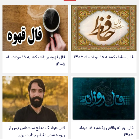
فال حافظ یکشنبه ۱۸ مرداد ماه ۱۴۰۵
فال قهوه روزانه یکشنبه ۱۸ مرداد ماه
۱۴۰۵
فال روزانه واقعی یکشنبه ۱۸ مرداد
قتل هولناک مداح سرشناس پس از
۱۴۰۵
ربوده شدن؛ فیلم جنایت برای