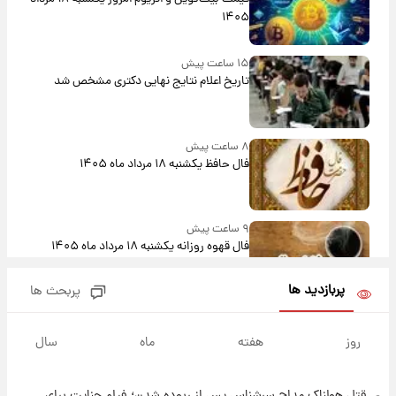
۱۴۰۵
۱۵ ساعت پیش
تاریخ اعلام نتایج نهایی دکتری مشخص شد
۸ ساعت پیش
فال حافظ یکشنبه ۱۸ مرداد ماه ۱۴۰۵
۹ ساعت پیش
فال قهوه روزانه یکشنبه ۱۸ مرداد ماه ۱۴۰۵
پربازدید ها
پربحث ها
۱۰ ساعت پیش
فال روزانه واقعی یکشنبه ۱۸ مرداد ۱۴۰۵
روز
هفته
ماه
سال
قتل هولناک مداح سرشناس پس از ربوده شدن؛ فیلم جنایت برای
۱۷ ساعت پیش