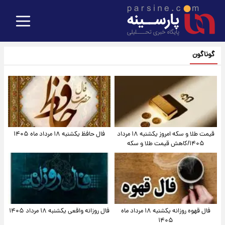
گوناگون
قیمت طلا و سکه امروز یکشنبه ۱۸ مرداد
فال حافظ یکشنبه ۱۸ مرداد ماه ۱۴۰۵
۱۴۰۵/کاهش قیمت طلا و سکه
فال قهوه روزانه یکشنبه ۱۸ مرداد ماه
فال روزانه واقعی یکشنبه ۱۸ مرداد ۱۴۰۵
۱۴۰۵