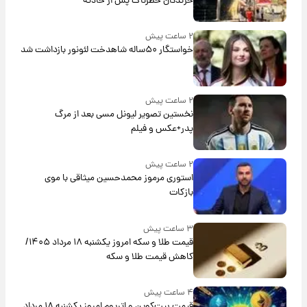
خزندگان خطرناک پس از حادثه
۲ ساعت پیش
خواستگار ۵۰ساله شاهدخت لئونور بازداشت شد
۲ ساعت پیش
نخستین تصویر لیونل مسی بعد از مرگ
پدر+عکس و فیلم
۲ ساعت پیش
استوری مرموز محمدحسین میثاقی با موی
بازکات
۳ ساعت پیش
قیمت طلا و سکه امروز یکشنبه ۱۸ مرداد ۱۴۰۵/
کاهش قیمت طلا و سکه
۴ ساعت پیش
قیمت بیت‌کوین و اتریوم امروز یکشنبه ۱۸ مرداد