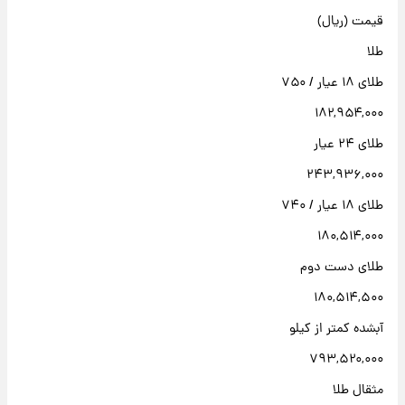
قیمت (ریال)
طلا
طلای ۱۸ عیار / ۷۵۰
۱۸۲,۹۵۴,۰۰۰
طلای ۲۴ عیار
۲۴۳,۹۳۶,۰۰۰
طلای ۱۸ عیار / ۷۴۰
۱۸۰,۵۱۴,۰۰۰
طلای دست دوم
۱۸۰,۵۱۴,۵۰۰
آبشده کمتر از کیلو
۷۹۳,۵۲۰,۰۰۰
مثقال طلا