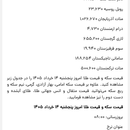
روبل روسیه ۲۳,۶۳۰
منات آذربایجان ۱,۰۲۶,۶۷۰
درام ارمنستان ۴,۷۳۰
لاری گرجستان ۶۵۵,۲۰۰
سوم قرقیزستان ۱۹,۹۴۰
سامانی تاجیکستان ۱۸۸,۲۵۴
منات ترکمنستان ۵۰۰,۶۰۰
قیمت سکه و قیمت طلا امروز پنجشنبه ۱۴ خرداد ۱۴۰۵ را در جدول زیر
مشاهده کنید. علاوه بر قیمت سکه امامی، بهار آزادی، گرمی، نیم سکه و
ربع سکه می‌توانید قیمت مثقال و انس جهانی طلا، طلای آبشده و
دست دوم را نیز مشاهده فرمایید.
قیمت سکه و قیمت طلا امروز پنجشنبه ۱۴ خرداد ۱۴۰۵
بروزرسانی: ۰۸:۰۰
عنوان نرخ