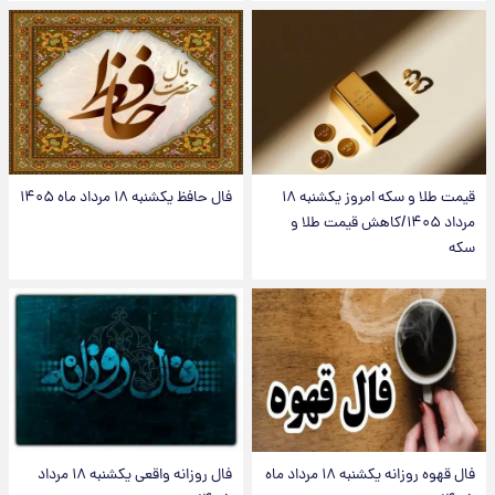
قیمت طلا و سکه امروز یکشنبه ۱۸
فال حافظ یکشنبه ۱۸ مرداد ماه ۱۴۰۵
مرداد ۱۴۰۵/کاهش قیمت طلا و
سکه
فال قهوه روزانه یکشنبه ۱۸ مرداد ماه
فال روزانه واقعی یکشنبه ۱۸ مرداد