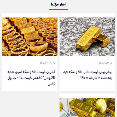
اخبار مرتبط
۱۴۰۴/۱۱/۲۵
۱۴۰۵/۳/۶
پیش‌بینی قیمت دلار، طلا و سکه فردا
آخرین قیمت طلا و سکه امروز شنبه
پنجشنبه ۷ خرداد ۱۴۰۵
25بهمن/ کاهش قیمت ها + جدول
کامل