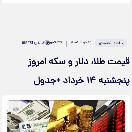
۰
>
اقتصادی
۱۴ خرداد ۱۴۰۵
۰۹:۳۹
کد خبر: 983473
خانه
قیمت طلا، دلار و سکه امروز
پنجشنبه ۱۴ خرداد +جدول