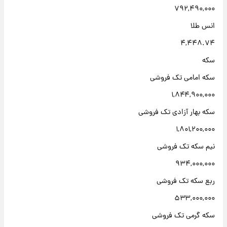
۷۹۲,۴۹۰,۰۰۰
انس طلا
۴,۴۴۸.۷۴
سکه
سکه امامی تک فروشی
۱,۸۴۴,۹۰۰,۰۰۰
سکه بهار آزادی تک فروشی
۱,۸۰۱,۲۰۰,۰۰۰
نیم سکه تک فروشی
۹۳۴,۰۰۰,۰۰۰
ربع سکه تک فروشی
۵۳۳,۰۰۰,۰۰۰
سکه گرمی تک فروشی