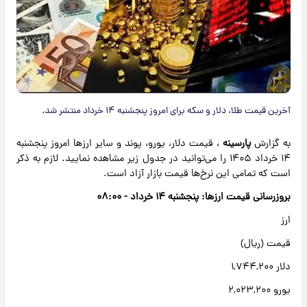
آخرین قیمت طلا، دلار و سکه برای امروز پنجشنبه ۱۴ خرداد منتشر شد.
به گزارش
پارسینه
، قیمت دلار، یورو، پوند و سایر ارزها امروز پنجشنبه
۱۴ خرداد ۱۴۰۵ را می‌توانید در جدول زیر مشاهده نمایید. لازم به ذکر
است که تمامی این نرخ‌ها قیمت بازار آزاد است.
بروزرسانی قیمت ارزها: پنجشنبه ۱۴ خرداد - ۰۸:۰۰
ارز
قیمت (ریال)
دلار ۱,۷۴۴,۲۰۰
یورو ۲,۰۲۳,۲۰۰