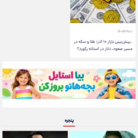
۱۴۰۴/۹/۱۰
. پیش‌بینی بازار ۱۰ آذر؛ طلا و سکه در
مسیر صعود، دلار در آستانه رکورد؟
پنجره