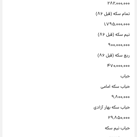
۲۸۲,۰۰۰,۰۰۰
تمام سکه (قبل ۸۶)
۱,۷۹۵,۰۰۰,۰۰۰
نیم سکه (قبل ۸۶)
۹۰۰,۰۰۰,۰۰۰
ربع سکه (قبل ۸۶)
۴۷۰,۰۰۰,۰۰۰
حباب
حباب سکه امامی
۹,۸۰۰,۰۰۰
حباب سکه بهار آزادی
۲۹,۸۵۰,۰۰۰
حباب نیم سکه