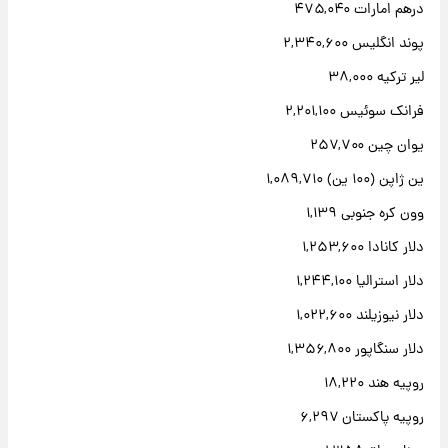
درهم امارات ۴۷۵,۰۴۰
پوند انگلیس ۲,۳۴۰,۶۰۰
لیر ترکیه ۳۸,۰۰۰
فرانک سوئیس ۲,۲۰۱,۱۰۰
یوان چین ۲۵۷,۷۰۰
ین ژاپن (۱۰۰ ین) ۱,۰۸۹,۷۱۰
وون کره جنوبی ۱,۱۳۹
دلار کانادا ۱,۲۵۳,۶۰۰
دلار استرالیا ۱,۲۴۴,۱۰۰
دلار نیوزیلند ۱,۰۲۲,۶۰۰
دلار سنگاپور ۱,۳۵۶,۸۰۰
روپیه هند ۱۸,۲۲۰
روپیه پاکستان ۶,۲۹۷