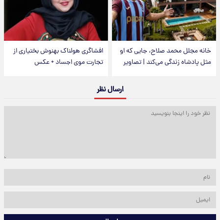
خانه مجلل محمد صلاح، جایی که او
افشاگری هولناک بهنوش بختیاری از
مثل پادشاه زندگی می‌کند | تصاویر
تجارت موی اجساد + عکس
ارسال نظر