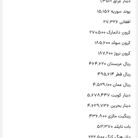
دینار عراق ۱,۳۵۸
پوند سوریه ۱۵,۱۵۶
افغانی ۲۷,۳۲۶
کرون دانمارک ۲۷۰,۵۰۰
کرون سوئد ۱۸۵,۶۰۰
کرون نروژ ۱۸۷,۲۰۰
ریال عربستان ۴۶۴,۶۲۰
ریال قطر ۴۹۵,۶۱۴
ریال عمان ۴,۵۲۹,۱۰۰
دینار کویت ۵,۶۷۸,۴۴۷
دینار بحرین ۴,۶۲۹,۷۳۶
رینگیت مالزی ۴۳۶,۸۰۰
بات تایلند ۵۳,۳۷۰
دلار هنگ کنگ ۲۲۲,۵۰۰