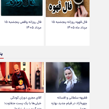
فال قهوه روزانه پنجشنبه ۱۵
فال روزانه واقعی پنجشنبه ۱۵
مرداد ماه ۱۴۰۵
مرداد ۱۴۰۵
پن
فقیهه سلطانی و افسانه
آقای مجریِ دوران کودکی
چهره‌آزاد در فیلم جدید بهاره
خیلی‌ها با یک پست متفاوت؛