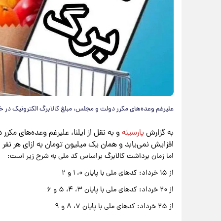
علیرغم وعده‌های مکرر دولت و مجلس، مبلغ کالابرگ الکترونیک در خرد
به گزارش
پارسینه
و به نقل از ایلنا، علیرغم وعده‌های مکرر
افزایش نمی‌یابد و همان یک میلیون تومان به ازای هر نفر
اما زمان برداشت کالابرگ براساس کد ملی به شرح زیر است:
از ۱۵ خرداد: کدهای ملی با پایان ۰، ۱ و ۲
از ۲۰ خرداد: کدهای ملی با پایان ۳، ۴، ۵ و ۶
از ۲۵ خرداد: کدهای ملی با پایان ۷، ۸ و ۹