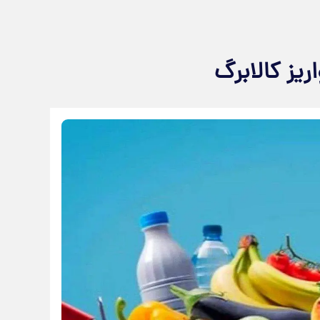
ریز کالابرگ