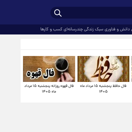
دانش و فناوری
سبک زندگی
چندرسانه‌ای
کسب و کارها
فال حافظ پنجشنبه ۱۵ مرداد ماه
فال قهوه روزانه پنجشنبه ۱۵ مرداد
۱۴۰۵
ماه ۱۴۰۵