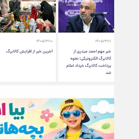
۱۴۰۵/۳/۱۰
۱۴۰۵/۳/۱۱
خبر مهم احمد میدری از
آخرین خبر از افزایش کالابرگ
کالابرگ الکترونیکی؛ نحوه
پرداخت کالابرگ خرداد اعلام
شد