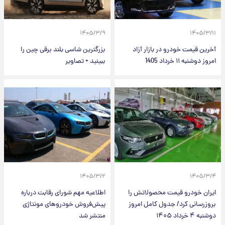
۱۴۰۵/۳/۹
۱۴۰۵/۳/۱۱
آخرین قیمت خودرو در بازار آزاد
بزرگترین شاسی بلند برقی چین را
امروز دوشنبه ۱۱ خرداد 1405
ببینید + تصاویر
۱۴۰۵/۳/۲
۱۴۰۵/۳/۴
ایران خودرو قیمت‌ محصولاتش را
اطلاعیه مهم شورای رقابت درباره
بروزرسانی کرد/ جدول کامل امروز
پیش‌فروش خودروهای مونتاژی‌
دوشنبه ۴ خرداد ۱۴۰۵
منتشر شد