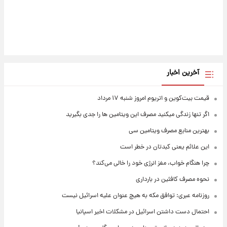
آخرین اخبار
قیمت بیت‌کوین و اتریوم امروز شنبه ۱۷ مرداد
اگر تنها زندگی میکنید مصرف این ویتامین ها را جدی بگیرید
بهترین منابع مصرف ویتامین سی
این علائم یعنی کبدتان در خطر است
چرا هنگام خواب، مغز انرژی خود را خالی می‌کند؟
نحوه مصرف کافئین در بارداری
روزنامه عبری: توافق مکه به هیچ عنوان علیه اسرائیل نیست
احتمال دست داشتن اسرائیل در مشکلات اخیر اسپانیا