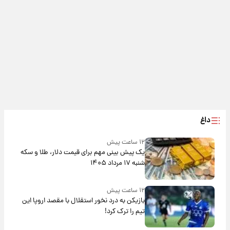
داغ
۱۲ ساعت پیش
یک پیش ‌بینی مهم برای قیمت دلار، طلا و سکه
شنبه ۱۷ مرداد ۱۴۰۵
۱۲ ساعت پیش
بازیکن به درد نخور استقلال با مقصد اروپا این
تیم را ترک کرد!