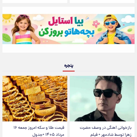
پنجره
بازخوانی آهنگی در وصف حضرت
قیمت طلا و سکه امروز جمعه ۱۶
زهرا توسط شادمهر + فیلم
مرداد ۱۴۰۵ +جدول