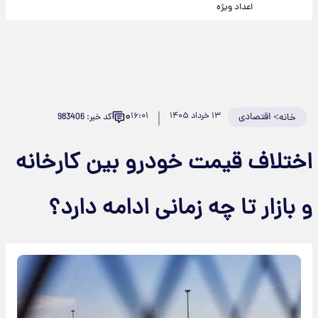
اعداد ویژه
۰
>
اقتصادی
۱۳ خرداد ۱۴۰۵
۱۶:۰۱
کد خبر: 983406
خانه
اختلاف قیمت خودرو بین کارخانه
و بازار تا چه زمانی ادامه دارد؟