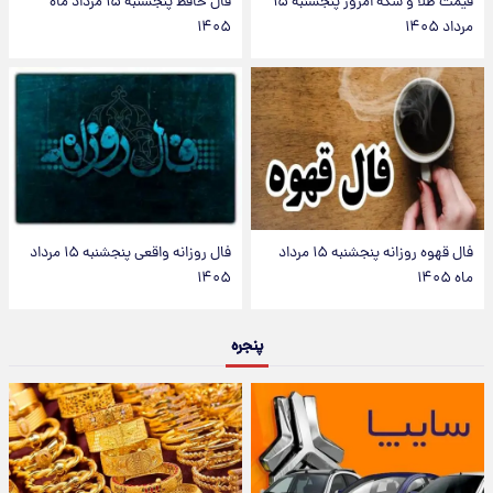
قیمت طلا و سکه امروز پنجشنبه ۱۵
فال حافظ پنجشنبه ۱۵ مرداد ماه
مرداد ۱۴۰۵
۱۴۰۵
فال قهوه روزانه پنجشنبه ۱۵ مرداد
فال روزانه واقعی پنجشنبه ۱۵ مرداد
ماه ۱۴۰۵
۱۴۰۵
پنجره