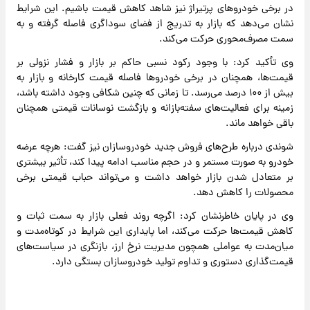
در برخی خودروهای پرتیراژ نیز شاهد کاهش قیمت باشیم. این شرایط
نشان می‌دهد که بازار به تدریج از فضای سوداگری فاصله گرفته و به
سمت مصرف‌محوری حرکت می‌کند.
وی تأکید کرد: با وجود رکود نسبی حاکم بر بازار و فشار نزولی بر
قیمت‌ها، همچنان در برخی خودروها فاصله قیمت کارخانه و بازار به
بیش از ۱۰۰ درصد می‌رسد. تا زمانی که چنین شکافی وجود داشته باشد،
زمینه برای فعالیت‌های سفته‌بازانه و بازگشت نوسانات قیمتی همچنان
باقی خواهد ماند.
شوندی درباره طرح‌های فروش جدید خودروسازان نیز گفت: هرچه عرضه
خودرو به صورت مستمر و در حجم مناسب ادامه پیدا کند، تأثیر بیشتری
بر متعادل شدن بازار خواهد داشت و می‌تواند حباب قیمتی برخی
محصولات را کاهش دهد.
وی در پایان خاطرنشان کرد: اگرچه روند فعلی بازار به سمت ثبات و
کاهش قیمت‌ها حرکت می‌کند، اما پایداری این شرایط در کوتاه‌مدت و
میان‌مدت به عواملی همچون مدیریت نرخ ارز، بازنگری در سیاست‌های
قیمت‌گذاری دستوری و تداوم تولید خودروسازان بستگی دارد.