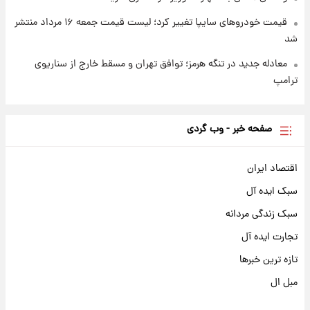
قیمت خودروهای سایپا تغییر کرد؛ لیست قیمت جمعه ۱۶ مرداد منتشر
شد
معادله جدید در تنگه هرمز؛ توافق تهران و مسقط خارج از سناریوی
ترامپ
صفحه خبر - وب گردی
اقتصاد ایران
سبک ایده آل
سبک زندگی مردانه
تجارت ایده آل
تازه ترین خبرها
مبل ال