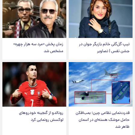
تیپ گل‌گلی خانم بازیگر جوان در
زمان پخش «مرد سه هزار چهره»
جشن نفس | تصاویر
مشخص شد
قدرت‌نمایی نظامی چین؛ بمب‌افکن
رونالدو از گنجینه خودروهای
حامل موشک هسته‌ای در آسمان
لوکسش رونمایی کرد
ظاهر شد