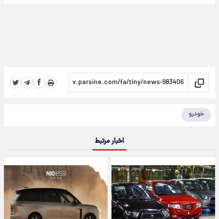
خودرو
اخبار مرتبط