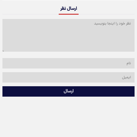
ارسال نظر
ارسال