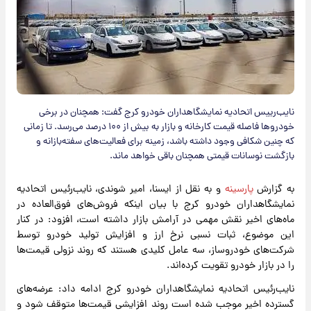
نایب‌رییس اتحادیه نمایشگاهداران خودرو کرج گفت: همچنان در برخی
خودروها فاصله قیمت کارخانه و بازار به بیش از ۱۰۰ درصد می‌رسد. تا زمانی
که چنین شکافی وجود داشته باشد، زمینه برای فعالیت‌های سفته‌بازانه و
بازگشت نوسانات قیمتی همچنان باقی خواهد ماند.
به گزارش
پارسینه
و به نقل از ایسنا، امیر شوندی، نایب‌رئیس اتحادیه
نمایشگاهداران خودرو کرج با بیان اینکه فروش‌های فوق‌العاده در
ماه‌های اخیر نقش مهمی در آرامش بازار داشته است، افزود: در کنار
این موضوع، ثبات نسبی نرخ ارز و افزایش تولید خودرو توسط
شرکت‌های خودروساز، سه عامل کلیدی هستند که روند نزولی قیمت‌ها
را در بازار خودرو تقویت کرده‌اند.
نایب‌رئیس اتحادیه نمایشگاهداران خودرو کرج ادامه داد: عرضه‌های
گسترده اخیر موجب شده است روند افزایشی قیمت‌ها متوقف شود و