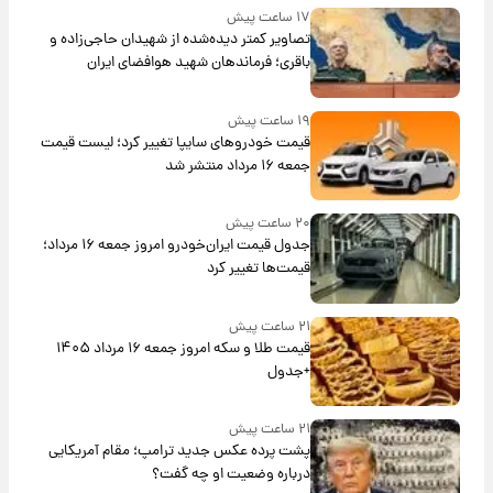
۱۷ ساعت پیش
تصاویر کمتر دیده‌شده از شهیدان حاجی‌زاده و
باقری؛ فرماندهان شهید هوافضای ایران
۱۹ ساعت پیش
قیمت خودروهای سایپا تغییر کرد؛ لیست قیمت
جمعه ۱۶ مرداد منتشر شد
۲۰ ساعت پیش
جدول قیمت ایران‌خودرو امروز جمعه ۱۶ مرداد؛
قیمت‌ها تغییر کرد
۲۱ ساعت پیش
قیمت طلا و سکه امروز جمعه ۱۶ مرداد ۱۴۰۵
+جدول
۲۱ ساعت پیش
پشت پرده عکس جدید ترامپ؛ مقام آمریکایی
درباره وضعیت او چه گفت؟