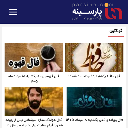
گوناگون
فال حافظ یکشنبه ۱۸ مرداد ماه ۱۴۰۵
فال قهوه روزانه یکشنبه ۱۸ مرداد ماه
۱۴۰۵
فال روزانه واقعی یکشنبه ۱۸ مرداد ۱۴۰۵
قتل هولناک مداح سرشناس پس از ربوده
شدن؛ فیلم جنایت برای خانواده ارسال شد