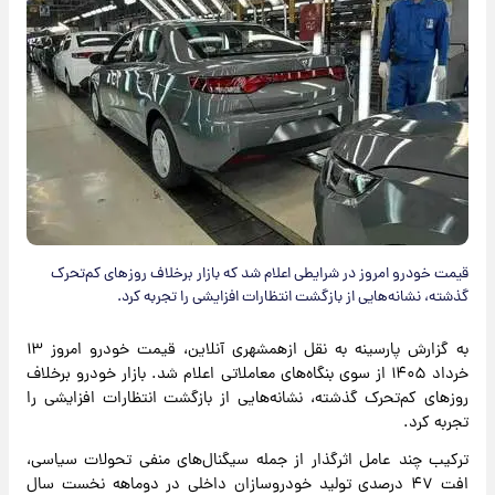
قیمت خودرو امروز در شرایطی اعلام شد که بازار برخلاف روزهای کم‌تحرک
گذشته، نشانه‌هایی از بازگشت انتظارات افزایشی را تجربه کرد.
به گزارش پارسینه به نقل ازهمشهری آنلاین، قیمت خودرو امروز ۱۳
خرداد ۱۴۰۵ از سوی بنگاه‌های معاملاتی اعلام شد. بازار خودرو برخلاف
روزهای کم‌تحرک گذشته، نشانه‌هایی از بازگشت انتظارات افزایشی را
تجربه کرد.
ترکیب چند عامل اثرگذار از جمله سیگنال‌های منفی تحولات سیاسی،
افت ۴۷ درصدی تولید خودروسازان داخلی در دوماهه نخست سال