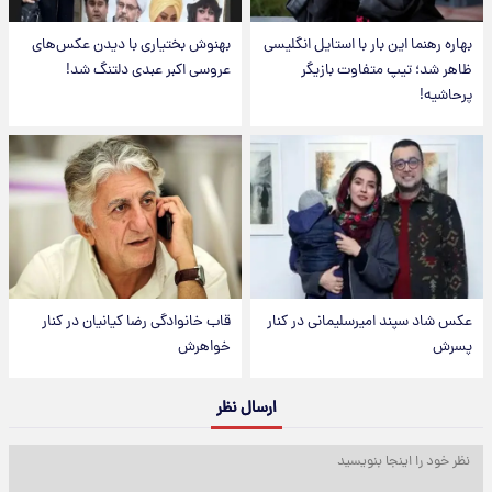
بهاره رهنما این بار با استایل انگلیسی
بهنوش بختیاری با دیدن عکس‌های
ظاهر شد؛ تیپ متفاوت بازیگر
عروسی اکبر عبدی دلتنگ شد!
پرحاشیه!
عکس شاد سپند امیرسلیمانی در کنار
قاب خانوادگی رضا کیانیان در کنار
پسرش
خواهرش
ارسال نظر