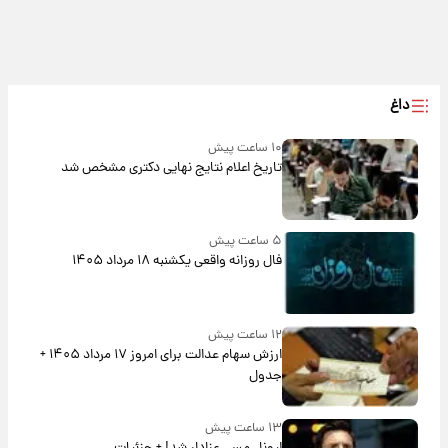
داغ
۱۰ ساعت پیش
تاریخ اعلام نتایج نهایی دکتری مشخص شد
۵ ساعت پیش
فال روزانه واقعی یکشنبه ۱۸ مرداد ۱۴۰۵
۱۲ ساعت پیش
ارزش سهام عدالت برای امروز ۱۷ مرداد ۱۴۰۵ +
جدول
۱۳ ساعت پیش