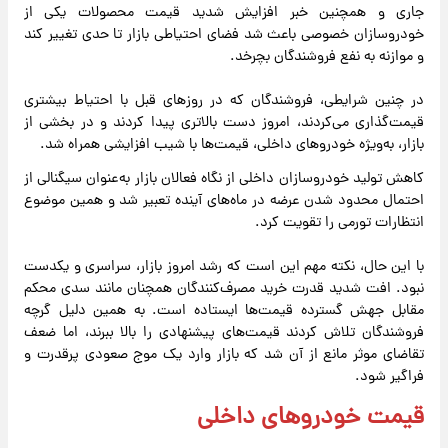
جاری و همچنین خبر افزایش شدید قیمت محصولات یکی از
خودروسازان خصوصی باعث شد فضای احتیاطی بازار تا حدی تغییر کند
و موازنه به نفع فروشندگان بچرخد.
در چنین شرایطی، فروشندگان که در روزهای قبل با احتیاط بیشتری
قیمت‌گذاری می‌کردند، امروز دست بالاتری پیدا کردند و در بخشی از
بازار، به‌ویژه خودروهای داخلی، قیمت‌ها با شیب افزایشی همراه شد.
کاهش تولید خودروسازان داخلی از نگاه فعالان بازار به‌عنوان سیگنالی از
احتمال محدود شدن عرضه در ماه‌های آینده تعبیر شد و همین موضوع
انتظارات تورمی را تقویت کرد.
با این حال، نکته مهم این است که رشد امروز بازار، سراسری و یکدست
نبود. افت شدید قدرت خرید مصرف‌کنندگان همچنان مانند سدی محکم
مقابل جهش گسترده قیمت‌ها ایستاده است. به همین دلیل گرچه
فروشندگان تلاش کردند قیمت‌های پیشنهادی را بالا ببرند، اما ضعف
تقاضای موثر مانع از آن شد که بازار وارد یک موج صعودی پرقدرت و
فراگیر شود.
قیمت خودروهای داخلی