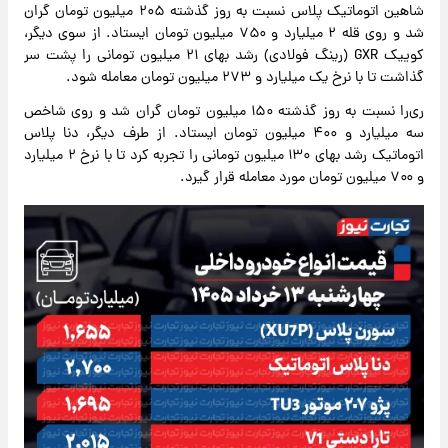
شاهین اتوماتیک پلاس نسبت به روز گذشته ۲۰۵ میلیون تومان گران
شد و روی قله ۲ میلیارد و ۷۵۰ میلیون تومان ایستاد. از سوی دیگر،
کوییک GXR (رینگ فولادی) رشد بهای ۲۱ میلیون تومانی را پشت سر
گذاشت تا با نرخ یک میلیارد و ۲۷۳ میلیون تومان معامله شود.
ری‌را نسبت به روز گذشته ۱۵۰ میلیون تومان گران شد و روی شاخص
سه میلیارد و ۴۰۰ میلیون تومان ایستاد. از طرف دیگر، دنا پلاس
اتوماتیک رشد بهای ۱۳۰ میلیون تومانی را تجربه کرد تا با نرخ ۲ میلیارد
و ۷۰۰ میلیون تومان مورد معامله قرار گیرد.