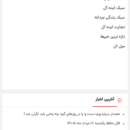
سبک ایده آل
سبک زندگی مردانه
تجارت ایده آل
تازه ترین خبرها
مبل ال
آخرین اخبار
هشدار درباره ورم دست و پا در روزهای گرم؛ چه زمانی باید نگران شد؟
فال حافظ یکشنبه ۱۸ مرداد ماه ۱۴۰۵