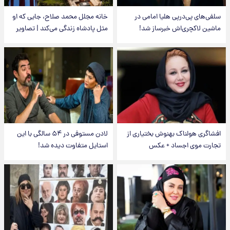
سلفی‌های پی‌درپی هلیا امامی در
خانه مجلل محمد صلاح، جایی که او
ماشین لاکچری‌اش خبرساز شد!
مثل پادشاه زندگی می‌کند | تصاویر
افشاگری هولناک بهنوش بختیاری از
لادن مستوفی در ۵۴ سالگی با این
تجارت موی اجساد + عکس
استایل متفاوت دیده شد!