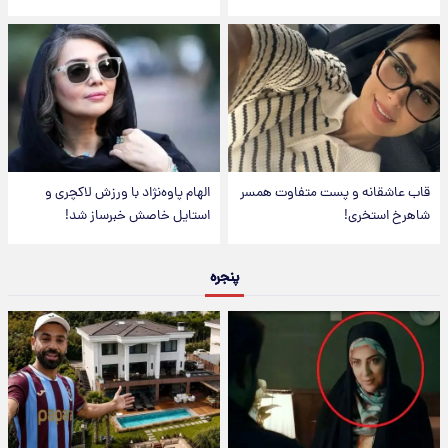
قاب عاشقانه و پست متفاوت همسر
الهام پاوه‌نژاد با ورزش لاکچری و
شاهرخ استخری!
استایل خاصش خبرساز شد!
پنجره