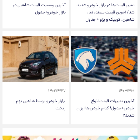
تغییر قیمت‌ها در بازار خودرو شدید
آخرین وضعیت قیمت شاهین در
شد/ آخرین قیمت سمند، دنا،
بازار خودرو+جدول
شاهین، کوییک و پژو + جدول
۱۴۰۲/۴/۲۷
۱۴۰۳/۳/۶
آخرین تغییرات قیمت انواع
بازار خودرو توسط شاهین بهم
خودرو+جدول/ کدام خودروها ارزان
ریخت
شدند؟