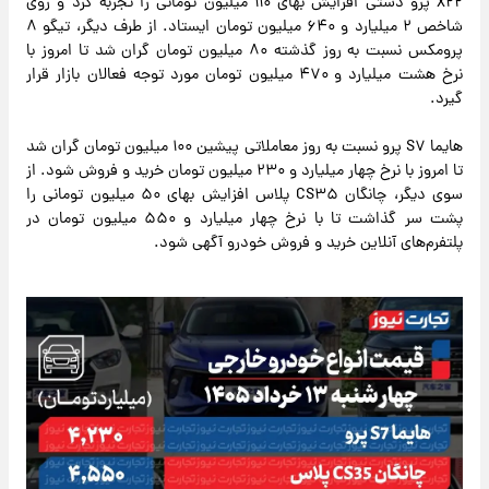
X۲۲ پرو دستی افزایش بهای ۱۱۰ میلیون تومانی را تجربه کرد و روی
شاخص ۲ میلیارد و ۶۴۰ میلیون تومان ایستاد. از طرف دیگر، تیگو ۸
پرومکس نسبت به روز گذشته ۸۰ میلیون تومان گران شد تا امروز با
نرخ هشت میلیارد و ۴۷۰ میلیون تومان مورد توجه فعالان بازار قرار
گیرد.
هایما S۷ پرو نسبت به روز معاملاتی پیشین ۱۰۰ میلیون تومان گران شد
تا امروز با نرخ چهار میلیارد و ۲۳۰ میلیون تومان خرید و فروش شود. از
سوی دیگر، چانگان CS۳۵ پلاس افزایش بهای ۵۰ میلیون تومانی را
پشت سر گذاشت تا با نرخ چهار میلیارد و ۵۵۰ میلیون تومان در
پلتفرم‌های آنلاین خرید و فروش خودرو آگهی شود.