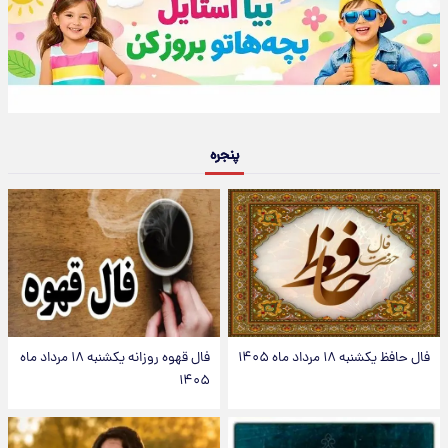
پنجره
فال حافظ یکشنبه ۱۸ مرداد ماه ۱۴۰۵
فال قهوه روزانه یکشنبه ۱۸ مرداد ماه
۱۴۰۵