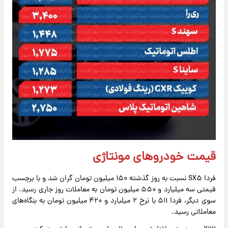
قیمت خودروهای مونتاژی
فردا SX۵ نسبت به روز گذشته ۱۵۰ میلیون تومان گران شد و با برچسب
قیمتی سه میلیارد و ۵۵۰ میلیون تومان به معاملات روز جاری رسید. از
سوی دیگر، فردا ۵۱۱ با نرخ ۲ میلیارد و ۴۲۰ میلیون تومان به بنگاه‌های
معاملاتی رسید.