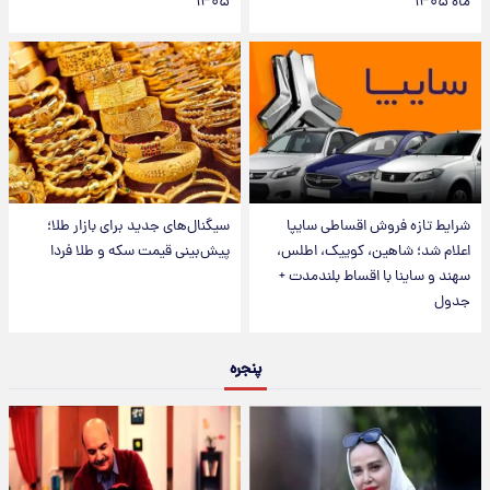
ماه ۱۴۰۵
۱۴۰۵
شرایط تازه فروش اقساطی سایپا
سیگنال‌های جدید برای بازار طلا؛
اعلام شد؛ شاهین، کوییک، اطلس،
پیش‌بینی قیمت سکه و طلا فردا
سهند و ساینا با اقساط بلندمدت +
جدول
پنجره