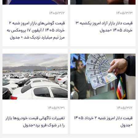
۱۴۰۵/۳/۲
۱۴۰۵/۳/۳
قیمت دلار بازار آزاد امروز یکشنبه ۳
قیمت گوشی‌های بازار امروز شنبه ۲
خرداد ۱۴۰۵ +جدول
خرداد ۱۴۰۵ / آیفون ۱۷ پرومکس به
مرز نیم میلیارد نزدیک شد + جدول
۱۴۰۵/۲/۳۱
۱۴۰۵/۳/۲
قیمت دلار امروز شنبه ۲ خرداد ۱۴۰۵
تغییرات ناگهانی قیمت خودروها بازار
+جدول
را در شوک فرو برد+جدول