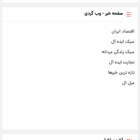
صفحه خبر - وب گردی
اقتصاد ایران
سبک ایده آل
سبک زندگی مردانه
تجارت ایده آل
تازه ترین خبرها
مبل ال