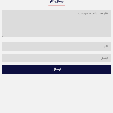
ارسال نظر
ارسال