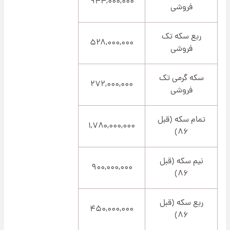
۹۴۴,۰۰۰,۰۰۰
فروشی
ربع سکه تک
۵۲۸,۰۰۰,۰۰۰
فروشی
سکه گرمی تک
۲۷۲,۰۰۰,۰۰۰
فروشی
تمام سکه (قبل
۱,۷۸۰,۰۰۰,۰۰۰
۸۶)
نیم سکه (قبل
۹۰۰,۰۰۰,۰۰۰
۸۶)
ربع سکه (قبل
۴۵۰,۰۰۰,۰۰۰
۸۶)