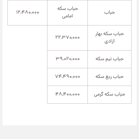
حباب سکه
حباب
۱۲,۴۸۰,۰۰۰
امامی
حباب سکه بهار
۲۲,۳۷۰,۰۰۰
آزادی
حباب نیم سکه
۳۹,۰۲۰,۰۰۰
حباب ربع سکه
۷۴,۴۹۰,۰۰۰
حباب سکه گرمی
۴۸,۴۰۰,۰۰۰