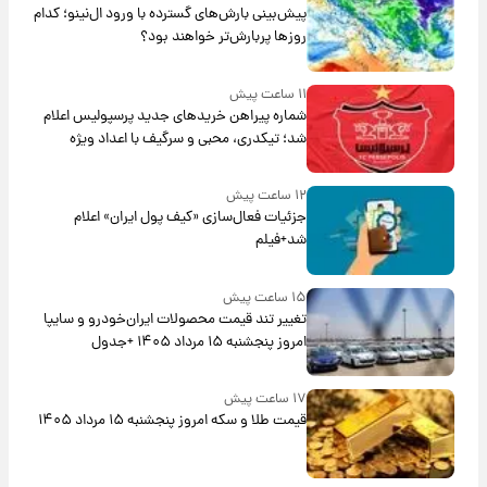
پیش‌بینی بارش‌های گسترده با ورود ال‌نینو؛ کدام
روزها پربارش‌تر خواهند بود؟
۱۱ ساعت پیش
شماره پیراهن خریدهای جدید پرسپولیس اعلام
شد؛ تیکدری، محبی و سرگیف با اعداد ویژه
۱۲ ساعت پیش
جزئیات فعال‌سازی «کیف پول ایران» اعلام
شد+فیلم
۱۵ ساعت پیش
تغییر تند قیمت محصولات ایران‌خودرو و سایپا
امروز پنجشنبه ۱۵ مرداد ۱۴۰۵ +جدول
۱۷ ساعت پیش
قیمت طلا و سکه امروز پنجشنبه ۱۵ مرداد ۱۴۰۵