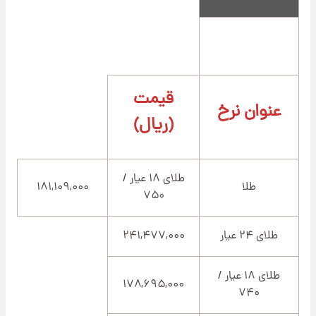
قیمت
عنوان نرخ
(ریال)
طلای ۱۸ عیار /
طلا
۱۸۱,۱۰۹,۰۰۰
۷۵۰
طلای ۲۴ عیار
۲۴۱,۴۷۷,۰۰۰
طلای ۱۸ عیار /
۱۷۸,۶۹۵,۰۰۰
۷۴۰