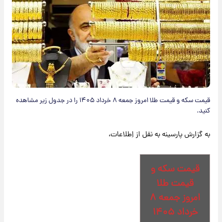
قیمت سکه و قیمت طلا امروز جمعه ۸ خرداد ۱۴۰۵ را در جدول زیر مشاهده
کنید.
به گزارش پارسینه به نقل از اِطلاعات،
قیمت سکه و
قیمت طلا
امروز جمعه ۸
خرداد ۱۴۰۵