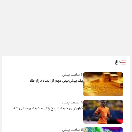
داغ
۶ ساعت پیش
یک پیش‌بینی مهم از آینده بازار طلا
۸ ساعت پیش
گران‌ترین خرید تاریخ رئال مادرید رونمایی شد
۱۱ ساعت پیش