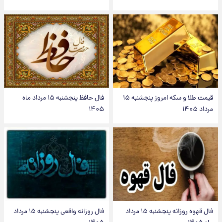
قیمت طلا و سکه امروز پنجشنبه ۱۵
فال حافظ پنجشنبه ۱۵ مرداد ماه
مرداد ۱۴۰۵
۱۴۰۵
فال قهوه روزانه پنجشنبه ۱۵ مرداد
فال روزانه واقعی پنجشنبه ۱۵ مرداد