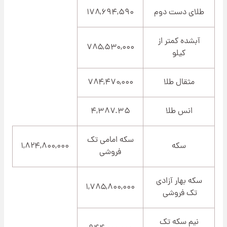
طلای دست دوم
۱۷۸,۶۹۴,۵۹۰
آبشده کمتر از
۷۸۵,۵۳۰,۰۰۰
کیلو
مثقال طلا
۷۸۴,۴۷۰,۰۰۰
انس طلا
۴,۳۸۷.۳۵
سکه امامی تک
سکه
۱,۸۲۴,۸۰۰,۰۰۰
فروشی
سکه بهار آزادی
۱,۷۸۵,۸۰۰,۰۰۰
تک فروشی
نیم سکه تک