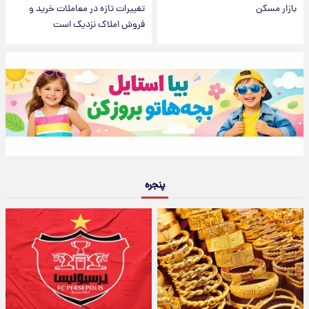
بازار مسکن
تغییرات تازه در معاملات خرید و
فروش املاک نزدیک است
پنجره