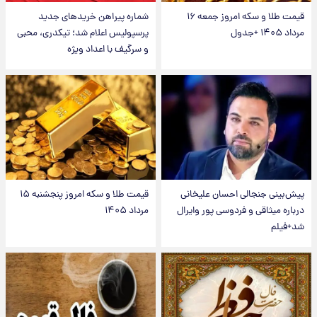
قیمت طلا و سکه امروز جمعه ۱۶
شماره پیراهن خریدهای جدید
مرداد ۱۴۰۵ +جدول
پرسپولیس اعلام شد؛ تیکدری، محبی
و سرگیف با اعداد ویژه
پیش‌بینی جنجالی احسان علیخانی
قیمت طلا و سکه امروز پنجشنبه ۱۵
درباره میثاقی و فردوسی پور وایرال
مرداد ۱۴۰۵
شد+فیلم