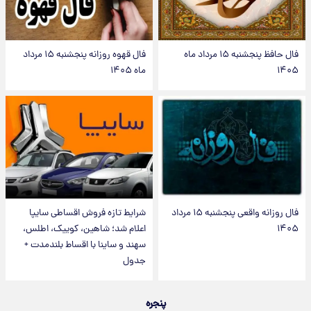
فال حافظ پنجشنبه ۱۵ مرداد ماه
فال قهوه روزانه پنجشنبه ۱۵ مرداد
۱۴۰۵
ماه ۱۴۰۵
فال روزانه واقعی پنجشنبه ۱۵ مرداد
شرایط تازه فروش اقساطی سایپا
۱۴۰۵
اعلام شد؛ شاهین، کوییک، اطلس،
سهند و ساینا با اقساط بلندمدت +
جدول
پنجره