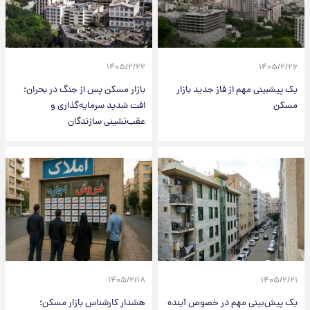
۱۴۰۵/۲/۲۲
۱۴۰۵/۲/۲۶
یک پیشبینی مهم از فاز جدید بازار
بازار مسکن پس از جنگ در بحران؛
مسکن
افت شدید سرمایه‌گذاری و
عقب‌نشینی سازندگان
۱۴۰۵/۲/۱۸
۱۴۰۵/۲/۲۱
یک پیش‌بینی مهم در خصوص آینده
هشدار کارشناس بازار مسکن؛