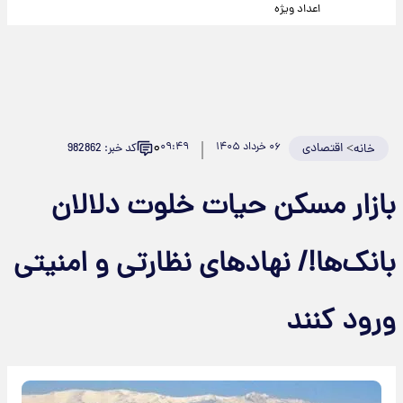
اعداد ویژه
۰
>
اقتصادی
۰۶ خرداد ۱۴۰۵
۰۹:۴۹
کد خبر: 982862
خانه
بازار مسکن حیات خلوت دلالان
بانک‌ها!/ نهادهای نظارتی و امنیتی
ورود کنند