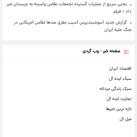
یحیی سریع از عملیات گسترده تجمعات نظامی وابسته به عربستان خبر
داد + فیلم
گزارش جدید آسوشیتدپرس آسیب مغزی صدها نظامی آمریکایی در
جنگ علیه ایران
صفحه خبر - وب گردی
اقتصاد ایران
سبک ایده آل
سبک زندگی مردانه
تجارت ایده آل
تازه ترین خبرها
مبل ال