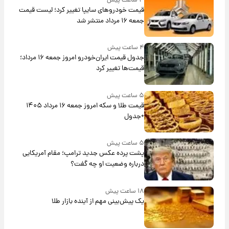
۳ ساعت پیش
قیمت خودروهای سایپا تغییر کرد؛ لیست قیمت
جمعه ۱۶ مرداد منتشر شد
۴ ساعت پیش
جدول قیمت ایران‌خودرو امروز جمعه ۱۶ مرداد؛
قیمت‌ها تغییر کرد
۵ ساعت پیش
قیمت طلا و سکه امروز جمعه ۱۶ مرداد ۱۴۰۵
+جدول
۵ ساعت پیش
پشت پرده عکس جدید ترامپ؛ مقام آمریکایی
درباره وضعیت او چه گفت؟
۱۸ ساعت پیش
یک پیش‌بینی مهم از آینده بازار طلا