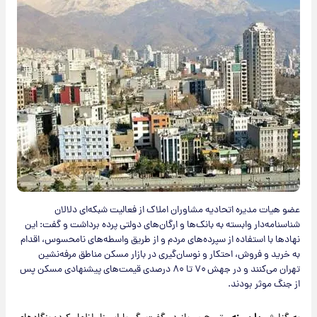
عضو هیات مدیره اتحادیه مشاوران املاک از فعالیت شبکه‌ای دلالان
شناسنامه‌دار وابسته به بانک‌ها و ارگان‌های دولتی پرده برداشت و گفت: این
نهادها با استفاده از سپرده‌های مردم و از طریق واسطه‌های نامحسوس، اقدام
به خرید و فروش، احتکار و نوسان‌گیری در بازار مسکن مناطق مرفه‌نشین
تهران می‌کنند و در جهش ۷۰ تا ۸۰ درصدی قیمت‌های پیشنهادی مسکن پس
از جنگ موثر بودند.