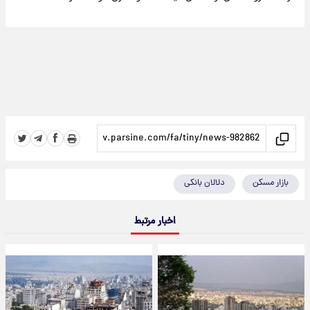
بازار مسکن
دلالان بانکی
اخبار مرتبط