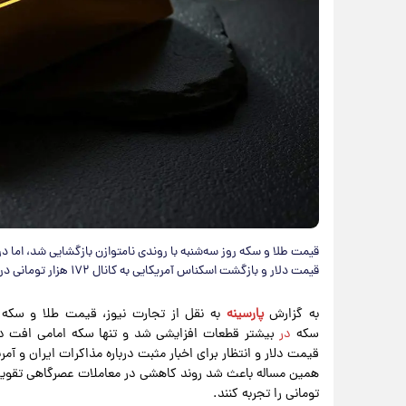
قیمت طلا و سکه روز سه‌شنبه با روندی نامتوازن بازگشایی شد، اما 
قیمت دلار و بازگشت اسکناس آمریکایی به کانال ۱۷۲ هزار تومانی در کنار کاهش اونس جهانی طلا، فشار نزولی بر بازار فلز زرد وارد کرد.
به گزارش
پارسینه
سکه
در
بیشتر قطعات افزایشی شد و تنها سکه امامی افت داش
قیمت دلار و انتظار برای اخبار مثبت درباره مذاکرات ایران و آم
همین مساله باعث شد روند کاهشی در معاملات عصرگاهی تقوی
تومانی را تجربه کنند.