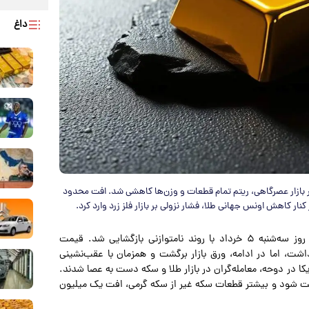
داغ
در بازار عصرگاهی، ریتم تمام قطعات و وزن‌ها کاهشی شد. افت محدود
به نقل از تجارت نیوز، قیمت طلا و سکه روز سه‌شنبه ۵ خرداد با روند نامتوازنی بازگشایی شد. قیمت
ت، اما در ادامه، ورق بازار برگشت و همزمان با عقب‌نشینی
ریکا در دوحه، معامله‌گران در بازار طلا و سکه دست به عصا شدند.
ت شود و بیشتر قطعات سکه غیر از سکه گرمی، افت یک میلیون