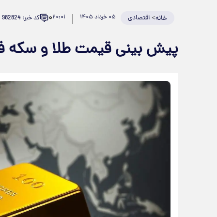
۰
>
اقتصادی
۰۵ خرداد ۱۴۰۵
۲۰:۰۱
کد خبر: 982824
خانه
پیش بینی قیمت طلا و سکه فردا ۶ خرداد 