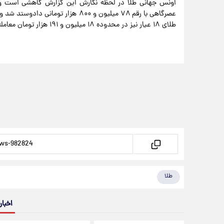
طلای ۱۸ عیار نیز در محدوده ۱۸ میلیون و ۱۹۱ هزار تومان معامله شد و افت ۱۱ هزار تومانی در معاملات عصرگاهی داشت.
طلا
اخبار