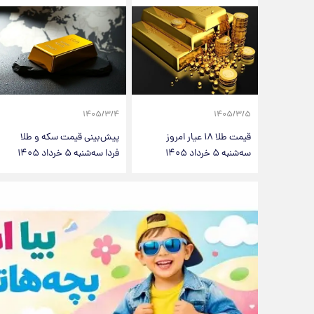
۱۴۰۵/۳/۴
۱۴۰۵/۳/۵
قیمت طلا ۱۸ عیار امروز
پیش‌بینی قیمت سکه و طلا
سه‌شنبه ۵ خرداد ۱۴۰۵
فردا سه‌شنبه ۵ خرداد ۱۴۰۵