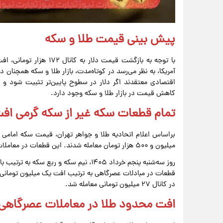
پیش ‌بینی قیمت طلا و سکه
با توجه به بازگشت قیمت دل
آمریکا، به نظر می‌رسد در کوتاه‌مدت، بازار طلا و سکه همچنان 
اقتصادی معتقدند اگر دلار در سطوح پایین‌تر تثبیت شود و ا
کاهش قیمت در بازار طلا و سکه وجود دارد.
تمام قطعات سکه غیر از سکه گرمی افت
میلیون و ۵۰۰ هزار تومان معامله شدند. این قطعات در معاملات عصرگاهی افت یک میلیون تومانی داشتند.
قطعات در مبادلات عصرگاهی به ترتیب افت یک میلیون تومانی
در کانال ۲۷ میلیون تومانی معامله شد.
افت محدود طلا در معاملات عصرگاهی