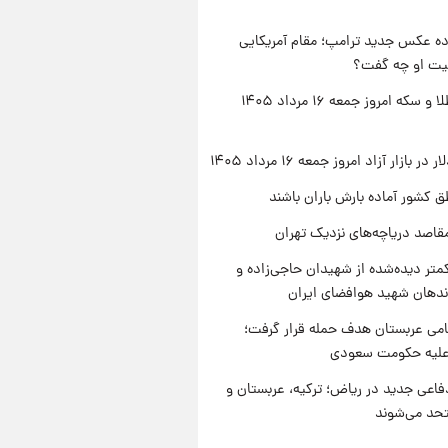
ه عکس جدید ترامپ؛ مقام آمریکایی
عیت او چه گفت؟
قیمت طلا و سکه امروز جمعه ۱۶ مرداد ۱۴۰۵
ر بازار آزاد امروز جمعه ۱۶ مرداد ۱۴۰۵
ق کشور آماده بارش باران باشند
قاصد دریاچه‌های نزدیک تهران
متر دیده‌شده از شهیدان حاجی‌زاده و
اندهان شهید هوافضای ایران
امی عربستان هدف حمله قرار گرفت؛
 علیه حکومت سعودی
فاعی جدید در ریاض؛ ترکیه، عربستان و
حد می‌شوند