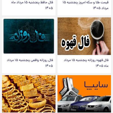
قیمت طلا و سکه امروز پنجشنبه ۱۵
فال حافظ پنجشنبه ۱۵ مرداد ماه
مرداد ۱۴۰۵
۱۴۰۵
فال قهوه روزانه پنجشنبه ۱۵ مرداد
فال روزانه واقعی پنجشنبه ۱۵ مرداد
ماه ۱۴۰۵
۱۴۰۵