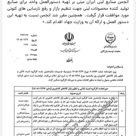
انجمن صنایع لبنی ایران مبنی بر تهیه دستورالعمل واحد برای صنایع
تولید کننده محصولات لبنی جهت تنظیم بازار و رفع نارسایی های کنونی
مورد موافقت قرار گرفت. همچنین مقرر شد انجمن نسبت به تهیه این
دستور العمل و ارائه آن به وزارت جهاد اقدام کند.»