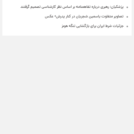
پزشکیان: رهبری درباره تفاهمنامه بر اساس نظر کارشناسی تصمیم گرفتند
تصاویر متفاوت یاسمین شجریان در کنار پدرش+ عکس
جزئیات شرط ایران برای بازگشایی تنگه هرمز