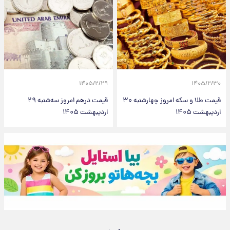
۱۴۰۵/۲/۲۹
۱۴۰۵/۲/۳۰
قیمت طلا و سکه امروز‌ چهارشنبه ۳۰
قیمت درهم امروز سه‌شنبه ۲۹
اردیبهشت ۱۴۰۵
اردیبهشت ۱۴۰۵