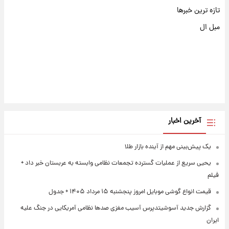
تازه ترین خبرها
مبل ال
آخرین اخبار
یک پیش‌بینی مهم از آینده بازار طلا
یحیی سریع از عملیات گسترده تجمعات نظامی وابسته به عربستان خبر داد +
فیلم
قیمت انواع گوشی موبایل امروز پنجشنبه ۱۵ مرداد ۱۴۰۵ + جدول
گزارش جدید آسوشیتدپرس آسیب مغزی صدها نظامی آمریکایی در جنگ علیه
ایران