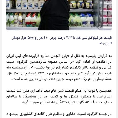
قیمت هر کیلوگرم شیر خام با ۲.۳ درصد چربی، ۶۰ هزار و ۵۰۰ هزار تومان
تعیین شد
به گزارش پارسینه به نقل از فرارو انجمن صنایع فرآورده‌های لبنی ایران
در اطلاعیه‌ای اعلام کرد:«بر اساس مصوبه شانزدهمین کارگروه امنیت
غذایی و تنظیم بازار کالاهای کشاورزی در روز یکشنبه ۲۷ اردیبهشت ماه
قیمت هر کیلوگرم شیر خام درب دامداری با ۲/۳ درصد چربی ۶۰ هزار
۵۰۰ تومان و هر یک دهم درصد چربی ۶۵۰ تومان تعیین شده است.
همچنین با توجه به اعلام قیمت شیر خام درب دامداری مقرر شد قیمت
اقلام لبنی با همکاری تشکل ها و انجمن ها در هماهنگی با سازمان
حمایت مصرف کنندگان و تولیدکنندگان اقدام لازم صورت گیرد.
در جلسه کارگروه امنیت غذایی و تنظیم بازار کالاهای کشاورزی پیشنهاد