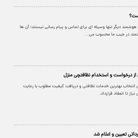
ست؟
هوشمند دیگر تنها وسیله ای برای تماس و پیام رسانی نیستند؛ آن ها
رتمند در جیب ما محسوب می…
 از درخواست و استخدام نظافتچی منزل
ی انتخاب بهترین خدمات نظافتی و دریافت کیفیت مطلوب با رعایت
یاز تا انعقاد قرارداد.
اتی تعیین و اعلام شد