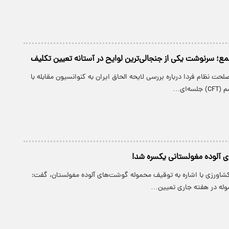
نظام فردا درباره بررسی لایحه الحاق ایران به کنوانسیون مقابله با
ه‌ای…
 آلوده مغولستانی یکسره شد!
شاورزی با اشاره به توقیف محموله‌ گوشت‌های آلوده مغولستان، گفت:
له در هفته جاری تعیین…