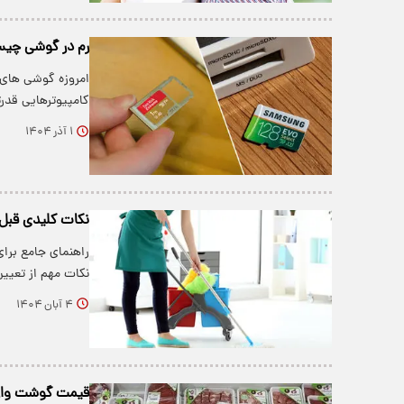
رم در گوشی چی
امروزه گوشی های 
کامپیوترهایی قد
۱ آذر ۱۴۰۴
نکات کلیدی قبل
راهنمای جامع برا
نکات مهم از تعیین ن
۴ آبان ۱۴۰۴
قیمت گوشت وارد