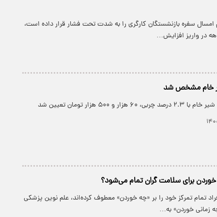
م امسال سفره بازنشستگان کارگری را به شدت تحت فشار قرار داده است،
اهه در واریز افزایش…
ر خام مشخص شد
هزار و ۵۰۰ هزار تومان تعیین شد
 خوردن برای سلامت گران تمام می‌شود؟
فراد تمام تمرکز خود را بر «چه خوردن» معطوف کرده‌اند، علم نوین پزشکی
ه زمانی خوردن» به…