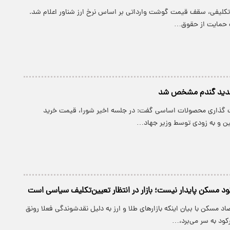
اتکلیفی، سقف قیمت گوشت وارداتی بر اساس نرخ ارز شناور اعلام شد.
ف حمایت از حقوق…
 جدید گندم مشخص شد
گذاری محصولات اساسی گفت: در جلسه اخیر شورا، قیمت خرید
ن و به زودی توسط وزیر جهاد…
ود مسکن پایدار نیست؛ بازار در انتظار تعیین‌تکلیف سیاسی است
 مسکن با بیان اینکه بازارهای طلا و ارز به دلیل نقدشوندگی فعلا رونق
کود به سر می‌برد،…