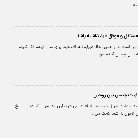
مستقل و موفق باید داشته باشد
 است تا از همین حالا درباره اهداف خود برای سال آینده فکر کنید.
امسال و سال آینده خود…
ابیت جنسی بین زوجین
به تعدادی سوال در مورد رابطه جنسی خودتان و همسر یا نامزدتان پاسخ
 آزمون به شما کمک می…