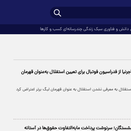
دانش و فناوری
سبک زندگی
چندرسانه‌ای
کسب و کارها
رنیا از فدراسیون فوتبال برای تعیین استقلال به‌عنوان قهرمان
تقلال به معرفی نشدن استقلال به عنوان قهرمان لیگ برتر اعتراض کرد
زنشستگان؛ سرنوشت پرداخت مابه‌التفاوت حقوق‌ها در آستانه