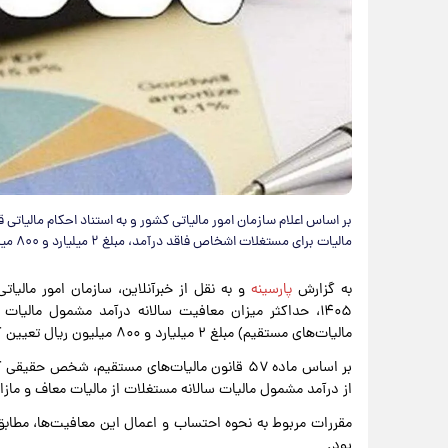
مالیات برای مستغلات اشخاص فاقد درآمد، مبلغ ۲ میلیارد و ۸۰۰ میلیون ریال تعیین شد.
به گزارش
پارسینه
و به نقل از خبرآنلاین، سازمان امور مالیات
مالیات‌های مستقیم) مبلغ ۲ میلیارد و ۸۰۰ میلیون ریال تعیین گردید.
بر اساس ماده ۵۷ قانون مالیات‌های مستقیم، شخص 
از درآمد مشمول مالیات سالانه مستغلات از مالیات معاف و ماز
مقررات مربوط به نحوه احتساب و اعمال این معافیت‌ها، مطابق 
بود.