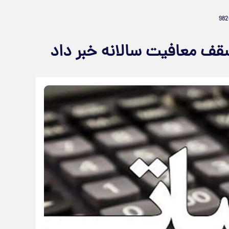
سقف معافیت سالانه خبر داد