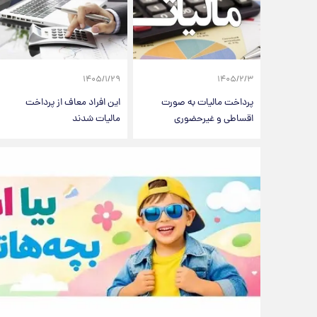
۱۴۰۵/۱/۲۹
۱۴۰۵/۲/۳
پرداخت مالیات به صورت
این افراد معاف از پرداخت
اقساطی و غیرحضوری
مالیات شدند