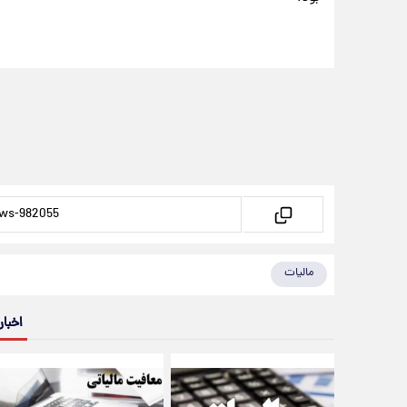
مالیات
اخبار