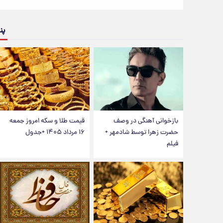
پن
بازخوانی آهنگی در وصف
قیمت طلا و سکه امروز جمعه
حضرت زهرا توسط شادمهر +
۱۶ مرداد ۱۴۰۵ +جدول
فیلم