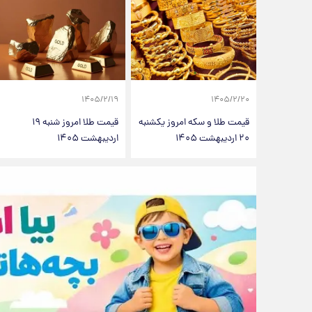
۱۴۰۵/۲/۱۹
۱۴۰۵/۲/۲۰
قیمت طلا و سکه امروز‌ یکشنبه
قیمت طلا امروز شنبه ۱۹
۲۰ اردیبهشت ۱۴۰۵
اردیبهشت ۱۴۰۵