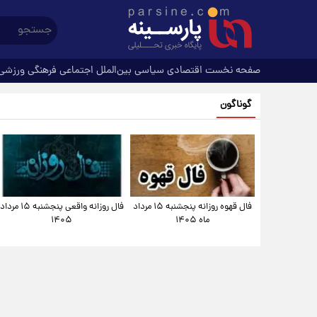
صفحه نخست
اقتصادی
سیاسی
بین‌الملل
اجتماعی
فرهنگی
ورزشی
گوناگون
فال قهوه روزانه پنجشنبه ۱۵ مرداد
فال روزانه واقعی پنجشنبه ۱۵ مرداد
ماه ۱۴۰۵
۱۴۰۵