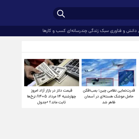
دانش و فناوری
سبک زندگی
چندرسانه‌ای
کسب و کارها
قدرت‌نمایی نظامی چین؛ بمب‌افکن
قیمت دلار در بازار آزاد امروز
حامل موشک هسته‌ای در آسمان
چهارشنبه ۱۴ مرداد ۱۴۰۵/ نرخ‌ها
ظاهر شد
ثابت ماند؟ +جدول