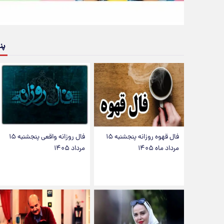
پن
فال قهوه روزانه پنجشنبه ۱۵
فال روزانه واقعی پنجشنبه ۱۵
مرداد ماه ۱۴۰۵
مرداد ۱۴۰۵