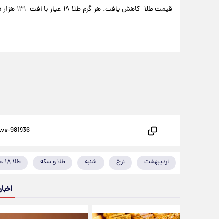
قیمت طلا کاهش یافت. هر گرم طلا ۱۸ عیار با افت ۱۳۱ هزار تومانی، به ۱۹ میلیون و ۲۹۹ هزار و ۲۰۰ تومان رسید.
اردیبهشت
نرخ
شنبه
طلا و سکه
طلا ۱۸ عیار
اخبار