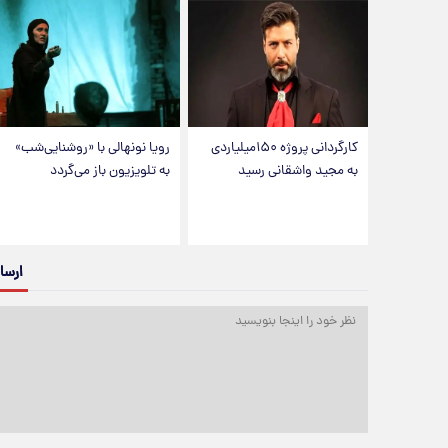
کارگردانی پروژه ۱۵۰میلیاردی
رویا نونهالی با «روشنایی‌شب»
به مجید واشقانی رسید
به تلویزیون باز می‌گردد
ارسا