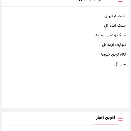
اقتصاد ایران
سبک ایده آل
سبک زندگی مردانه
تجارت ایده آل
تازه ترین خبرها
مبل ال
آخرین اخبار