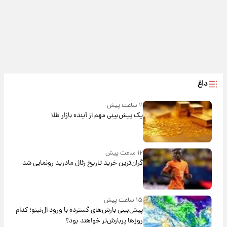
داغ
۱۱ ساعت پیش
یک پیش‌بینی مهم از آینده بازار طلا
۱۲ ساعت پیش
گران‌ترین خرید تاریخ رئال مادرید رونمایی شد
۱۵ ساعت پیش
پیش‌بینی بارش‌های گسترده با ورود ال‌نینو؛ کدام
روزها پربارش‌تر خواهند بود؟