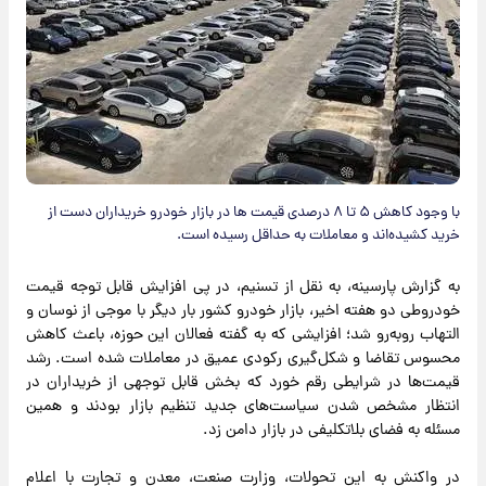
با وجود کاهش ۵ تا ۸ درصدی قیمت ها در بازار خودرو خریداران دست از
خرید کشیده‌اند و معاملات به حداقل رسیده است.
به گزارش پارسینه، به نقل از تسنیم، در پی افزایش قابل توجه قیمت
خودروطی دو هفته اخیر، بازار خودرو کشور بار دیگر با موجی از نوسان و
التهاب روبه‌رو شد؛ افزایشی که به گفته فعالان این حوزه، باعث کاهش
محسوس تقاضا و شکل‌گیری رکودی عمیق در معاملات شده است. رشد
قیمت‌ها در شرایطی رقم خورد که بخش قابل توجهی از خریداران در
انتظار مشخص شدن سیاست‌های جدید تنظیم بازار بودند و همین
مسئله به فضای بلاتکلیفی در بازار دامن زد.
در واکنش به این تحولات، وزارت صنعت، معدن و تجارت با اعلام