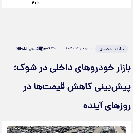
۱۴۰۵
۰
>
اقتصادی
۲۰ اردیبهشت ۱۴۰۵
۰۹:۳۰
کد خبر: 981433
خانه
بازار خودروهای داخلی در شوک؛
پیش‌بینی کاهش قیمت‌ها در
روزهای آینده