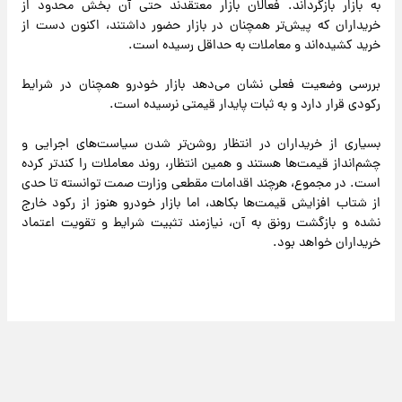
به بازار بازگرداند. فعالان بازار معتقدند حتی آن بخش محدود از
خریداران که پیش‌تر همچنان در بازار حضور داشتند، اکنون دست از
خرید کشیده‌اند و معاملات به حداقل رسیده است.
بررسی وضعیت فعلی نشان می‌دهد بازار خودرو همچنان در شرایط
رکودی قرار دارد و به ثبات پایدار قیمتی نرسیده است.
بسیاری از خریداران در انتظار روشن‌تر شدن سیاست‌های اجرایی و
چشم‌انداز قیمت‌ها هستند و همین انتظار، روند معاملات را کندتر کرده
است. در مجموع، هرچند اقدامات مقطعی وزارت صمت توانسته تا حدی
از شتاب افزایش قیمت‌ها بکاهد، اما بازار خودرو هنوز از رکود خارج
نشده و بازگشت رونق به آن، نیازمند تثبیت شرایط و تقویت اعتماد
خریداران خواهد بود.