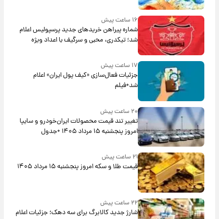
۱۶ ساعت پیش
شماره پیراهن خریدهای جدید پرسپولیس اعلام
شد؛ تیکدری، محبی و سرگیف با اعداد ویژه
۱۷ ساعت پیش
جزئیات فعال‌سازی «کیف پول ایران» اعلام
شد+فیلم
۲۰ ساعت پیش
تغییر تند قیمت محصولات ایران‌خودرو و سایپا
امروز پنجشنبه ۱۵ مرداد ۱۴۰۵ +جدول
۲۱ ساعت پیش
قیمت طلا و سکه امروز پنجشنبه ۱۵ مرداد ۱۴۰۵
۲۲ ساعت پیش
شارژ جدید کالابرگ برای سه دهک؛ جزئیات اعلام