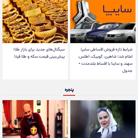
شرایط تازه فروش اقساطی سایپا
سیگنال‌های جدید برای بازار طلا؛
اعلام شد؛ شاهین، کوییک، اطلس،
پیش‌بینی قیمت سکه و طلا فردا
سهند و ساینا با اقساط بلندمدت +
جدول
پنجره