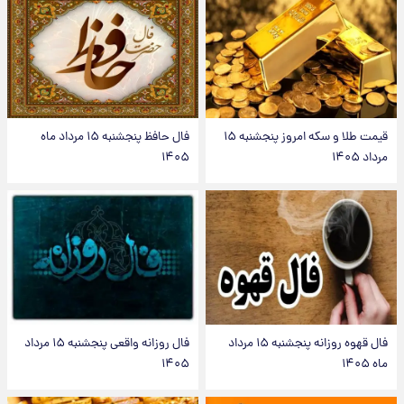
قیمت طلا و سکه امروز پنجشنبه ۱۵
فال حافظ پنجشنبه ۱۵ مرداد ماه
مرداد ۱۴۰۵
۱۴۰۵
فال قهوه روزانه پنجشنبه ۱۵ مرداد
فال روزانه واقعی پنجشنبه ۱۵ مرداد
ماه ۱۴۰۵
۱۴۰۵