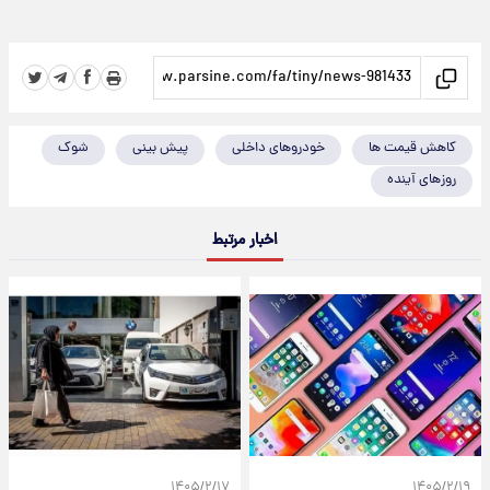
کاهش قیمت ها
خودروهای داخلی
پیش بینی
شوک
روزهای آینده
اخبار مرتبط
۱۴۰۵/۲/۱۷
۱۴۰۵/۲/۱۹