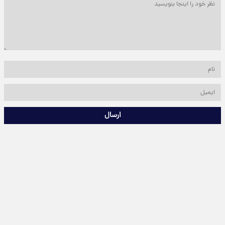
ارسال