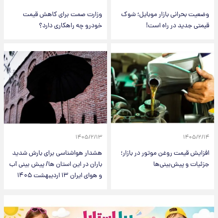
وضعیت بحرانی بازار موبایل؛ شوک
وزارت صمت برای کاهش قیمت
قیمتی جدید در راه است!
خودرو چه راهکاری دارد؟
۱۴۰۵/۲/۱۳
۱۴۰۵/۲/۱۴
افزایش قیمت روغن موتور در بازار؛
هشدار هواشناسی برای بارش شدید
جزئیات و پیش‌بینی‌ها
باران در این استان ها/ پیش بینی آب
و هوای ایران ۱۳ اردیبهشت ۱۴۰۵