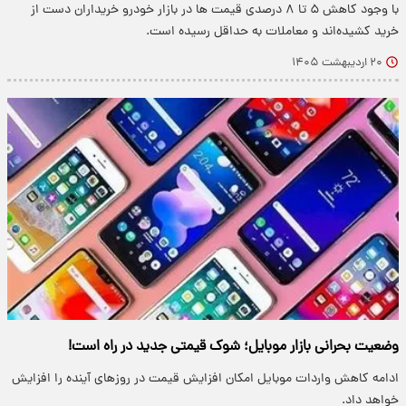
با وجود کاهش ۵ تا ۸ درصدی قیمت ها در بازار خودرو خریداران دست از
خرید کشیده‌اند و معاملات به حداقل رسیده است.
۲۰ اردیبهشت ۱۴۰۵
وضعیت بحرانی بازار موبایل؛ شوک قیمتی جدید در راه است!
ادامه کاهش واردات موبایل امکان افزایش قیمت در روزهای آینده را افزایش
خواهد داد.