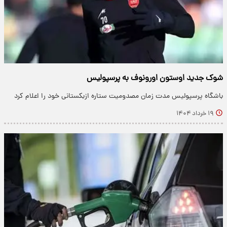
شوک جدید اوستون اورونوف به پرسپولیس
​باشگاه پرسپولیس مدت زمان مصدومیت ستاره ازبکستانی خود را اعلام کرد
۱۹ خرداد ۱۴۰۴