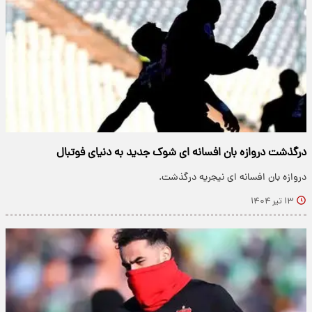
درگذشت دروازه بان افسانه ای شوک جدید به دنیای فوتبال
دروازه بان افسانه ای نیجریه درگذشت.
۱۳ تیر ۱۴۰۴