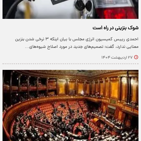
شوک بنزینی در راه است
احمدی رییس کمیسیون انرژی مجلس با بیان اینکه ۳ نرخی شدن بنزین
معنایی ندارد، گفت: تصمیم‌های جدید در مورد اصلاح شیوه‌های…
۲۷ اردیبهشت ۱۴۰۴