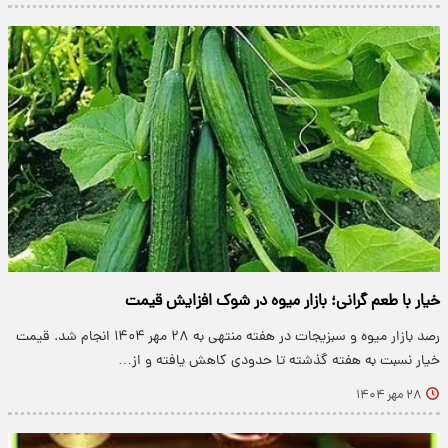
خیار با طعم گرانی؛ بازار میوه در شوک افزایش قیمت
رصد بازار میوه و سبزیجات در هفته منتهی به ۲۸ مهر ۱۴۰۴ انجام شد. قیمت
خیار نسبت به هفته گذشته تا حدودی کاهش یافته و از…
۲۸ مهر ۱۴۰۴