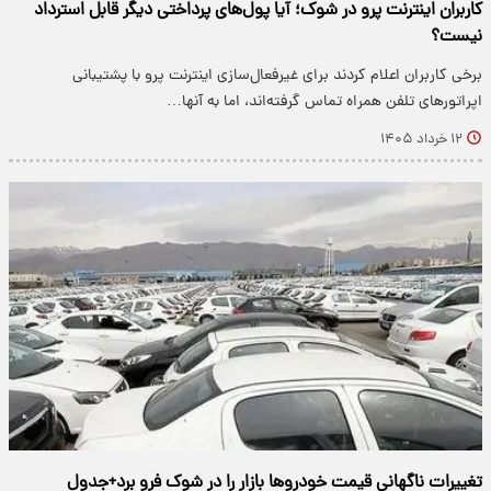
کاربران اینترنت پرو در شوک؛ آیا پول‌های پرداختی دیگر قابل استرداد
نیست؟
برخی کاربران اعلام کردند برای غیرفعال‌سازی اینترنت پرو با پشتیبانی
اپراتورهای تلفن همراه تماس گرفته‌اند، اما به آنها…
۱۲ خرداد ۱۴۰۵
تغییرات ناگهانی قیمت خودروها بازار را در شوک فرو برد+جدول