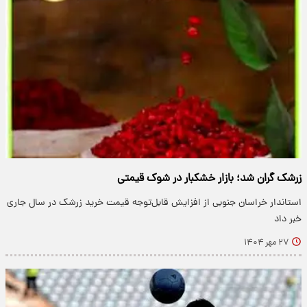
زرشک گران شد؛ بازار خشکبار در شوک قیمتی
استاندار خراسان جنوبی از افزایش قابل‌توجه قیمت خرید زرشک در سال جاری
خبر داد
۲۷ مهر ۱۴۰۴