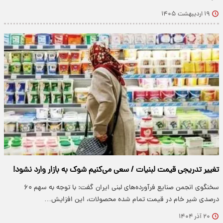
۱۹ اردیبهشت ۱۴۰۵
تغییر تدریجی قیمت لبنیات / سعی می‌کنیم شوک به بازار وارد نشود!
سخنگوی انجمن صنایع فرآورده‌های لبنی ایران گفت: با توجه به سهم ۶۰
درصدی شیر خام در قیمت تمام شده محصولات، این افزایش…
۲۰ آذر ۱۴۰۴