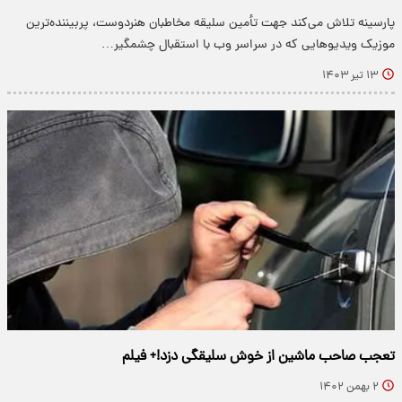
پارسینه تلاش می‌کند جهت تأمین سلیقه مخاطبان هنردوست، پربیننده‌ترین
موزیک ویدیو‌هایی که در سراسر وب با استقبال چشمگیر…
۱۳ تیر ۱۴۰۳
تعجب صاحب ماشین از خوش سلیقگی دزد!+ فیلم
۲ بهمن ۱۴۰۲