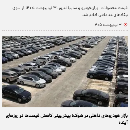
قیمت محصولات ایران‌خودرو و سایپا امروز ۳۱ اردیبهشت ۱۴۰۵ از سوی
بنگاه‌های معاملاتی اعلام شد.
۳۱ اردیبهشت ۱۴۰۵
بازار خودروهای داخلی در شوک؛ پیش‌بینی کاهش قیمت‌ها در روزهای
آینده