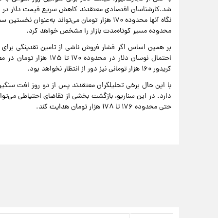
شد.کارشناسان اقتصادی معتقدند کاهش سریع قیمت دلار در دو 
نگاه آنها محدوده ۱۷۰ هزار تومان می‌تواند به‌عن
محدوده مسیر کوتاه‌مدت بازار را مشخص خواهد کرد.
بر همین اساس اگر فشار فروش ناشی از تامین نقدینگی برای ثبت‌
احتمال نوسان دلار در محد
کریدور ۱۶۰ هزار تومانی نیز دور از انتظار نخواهد بود.
با این حال برخی تحلیلگران معتقدند پس از دو روز افت سنگین
حتی محدوده ۱۷۶ تا ۱۷۸ هزار تومان هدایت کند.