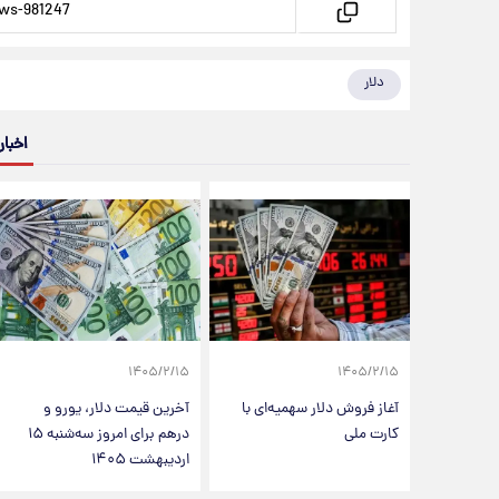
دلار
اخبار
۱۴۰۵/۲/۱۵
۱۴۰۵/۲/۱۵
آغاز فروش دلار سهمیه‌ای با
آخرین قیمت دلار، یورو و
کارت ملی
درهم برای امروز سه‌شنبه ۱۵
اردیبهشت ۱۴۰۵