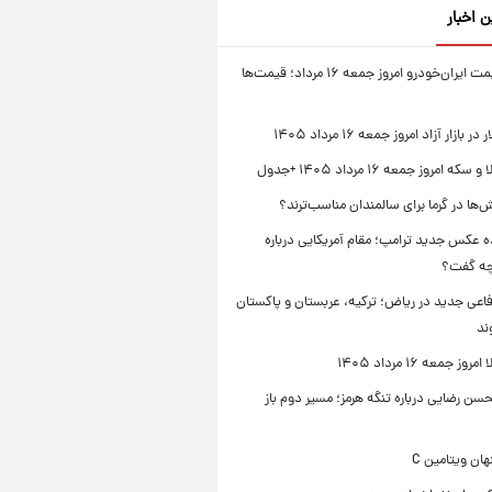
ن اخبار
جدول قیمت ایران‌خودرو امروز جمعه ۱۶ مرداد؛ قیمت‌ها
بازار آزاد امروز جمعه ۱۶ مرداد ۱۴۰۵
 امروز جمعه ۱۶ مرداد ۱۴۰۵ +جدول
‌ها در گرما برای سالمندان مناسب‌ترند؟
 عکس جدید ترامپ؛ مقام آمریکایی درباره
چه گفت؟
فاعی جدید در ریاض؛ ترکیه، عربستان و پاکستان
ند
ز جمعه ۱۶ مرداد ۱۴۰۵
ن رضایی درباره تنگه هرمز؛ مسیر دوم باز