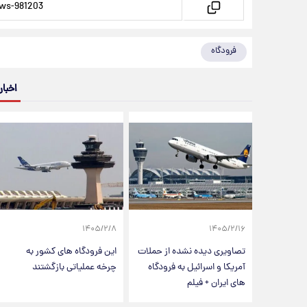
فرودگاه
اخبار
۱۴۰۵/۲/۸
۱۴۰۵/۲/۱۶
تصاویری دیده نشده از حملات
این فرودگاه های کشور به
آمریکا و اسرائیل به فرودگاه
چرخه عملیاتی بازگشتند
های ایران + فیلم