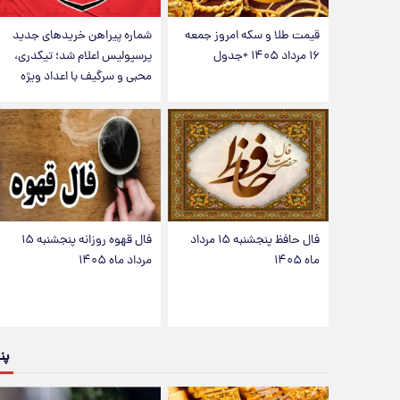
قیمت طلا و سکه امروز جمعه
شماره پیراهن خریدهای جدید
۱۶ مرداد ۱۴۰۵ +جدول
پرسپولیس اعلام شد؛ تیکدری،
محبی و سرگیف با اعداد ویژه
فال حافظ پنجشنبه ۱۵ مرداد
فال قهوه روزانه پنجشنبه ۱۵
ماه ۱۴۰۵
مرداد ماه ۱۴۰۵
پن