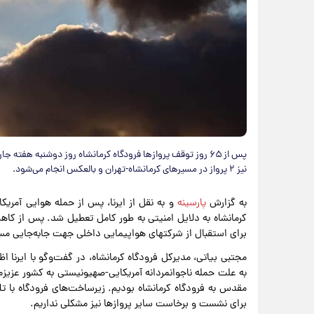
پس از ۶۵ روز توقف پروازها فرودگاه کرمانشاه روز دوشنبه هفت
نیز ۲ پرواز در مسیرهای کرمانشاه-تهران و بالعکس انجام می‌شود.
به گزارش
پارسینه
و به نقل از ایرنا، پس از حمله هوایی آمری
کرمانشاه به دلایل امنیتی به طور کامل تعطیل شد. پس از کاه
برای استقبال از شرکتهای هواپیمایی داخلی جهت جابه‌جایی مسا
به علت حمله ناجوانمردانه آمریکایی-صهیونیستی به کشور عزیزم
مقدس به فرودگاه کرمانشاه بودیم. زیرساخت‌های فرودگاه با ت
برای نشست و برخاست سایر پروازها نیز مشکلی نداریم.