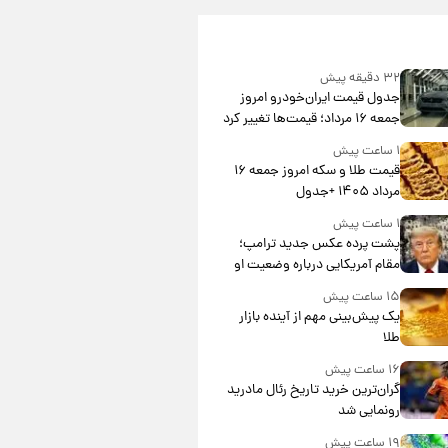
۳۲ دقیقه پیش
جدول قیمت ایران‌خودرو امروز
جمعه ۱۶ مرداد؛ قیمت‌ها تغییر کرد
۱ ساعت پیش
قیمت طلا و سکه امروز جمعه ۱۶
مرداد ۱۴۰۵ +جدول
۱ ساعت پیش
پشت پرده عکس جدید ترامپ؛
مقام آمریکایی درباره وضعیت او
چه گفت؟
۱۵ ساعت پیش
یک پیش‌بینی مهم از آینده بازار
طلا
۱۶ ساعت پیش
گران‌ترین خرید تاریخ رئال مادرید
رونمایی شد
۱۹ ساعت پیش