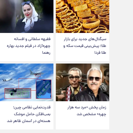
سیگنال‌های جدید برای بازار
فقیهه سلطانی و افسانه
طلا؛ پیش‌بینی قیمت سکه و
چهره‌آزاد در فیلم جدید بهاره
طلا فردا
رهنما
زمان پخش «مرد سه هزار
قدرت‌نمایی نظامی چین؛
چهره» مشخص شد
بمب‌افکن حامل موشک
هسته‌ای در آسمان ظاهر شد