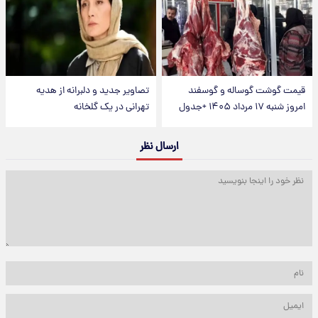
قیمت گوشت گوساله و گوسفند
تصاویر جدید و دلبرانه از هدیه
امروز شنبه ۱۷ مرداد ۱۴۰۵ +جدول
تهرانی در یک گلخانه
ارسال نظر