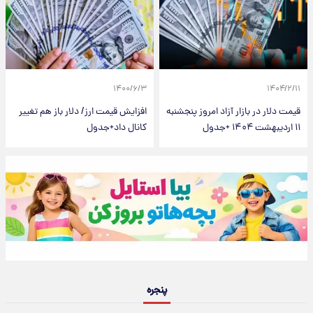
۱۴۰۰/۶/۳
۱۴۰۴/۲/۱۱
قیمت دلار در بازار آزاد امروز پنجشنبه
افزایش قیمت ارز/ دلار باز هم تغییر
۱۱ اردیبهشت ۱۴۰۴ +جدول
کانال داد+جدول
پنجره