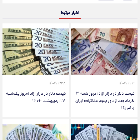
اخبار مرتبط
۱۴۰۴/۲/۲۸
۱۴۰۴/۳/۳
قیمت دلار در بازار آزاد امروز شنبه ۳
قیمت دلار در بازار آزاد امروز یک‌شنبه
خرداد بعد از دور پنجم مذاکرات ایران
۲۸ اردیبهشت ۱۴۰۴
و آمریکا