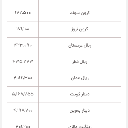
کرون سوئد
۱۷۲,۵۰۰
کرون نروژ
۱۷۱,۱۰۰
ریال عربستان
۴۲۳,۰۹۰
ریال قطر
۴۳۵,۶۷۳
ریال عمان
۴,۱۱۶,۳۰۰
دینار کویت
۵,۱۶۸,۷۵۵
دینار بحرین
۴,۱۹۸,۷۰۰
رینگیت مالزی
۴۰۱,۲۰۰