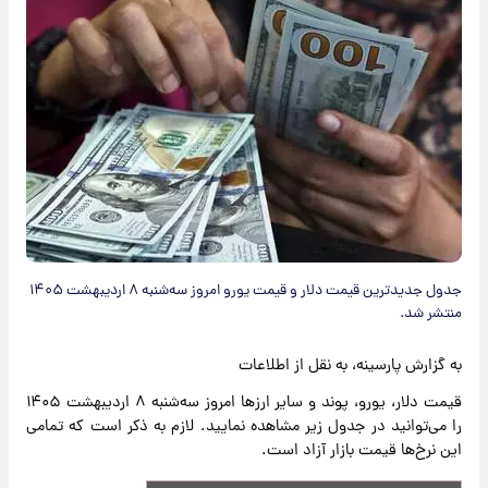
جدول جدیدترین قیمت دلار و قیمت یورو امروز سه‌شنبه ۸ اردیبهشت ۱۴۰۵
منتشر شد.
به گزارش پارسینه، به نقل از اطلاعات
قیمت دلار، یورو، پوند و سایر ارزها امروز سه‌شنبه ۸ اردیبهشت ۱۴۰۵
را می‌توانید در جدول زیر مشاهده نمایید. لازم به ذکر است که تمامی
این نرخ‌ها قیمت بازار آزاد است.