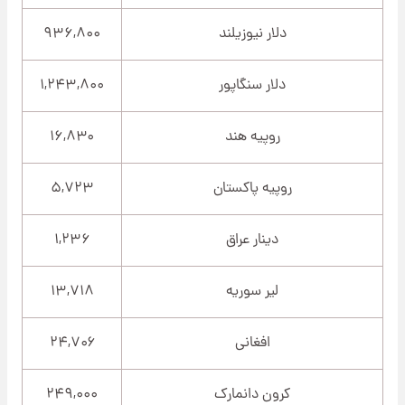
دلار نیوزیلند
۹۳۶,۸۰۰
دلار سنگاپور
۱,۲۴۳,۸۰۰
روپیه هند
۱۶,۸۳۰
روپیه پاکستان
۵,۷۲۳
دینار عراق
۱,۲۳۶
لیر سوریه
۱۳,۷۱۸
افغانی
۲۴,۷۰۶
کرون دانمارک
۲۴۹,۰۰۰