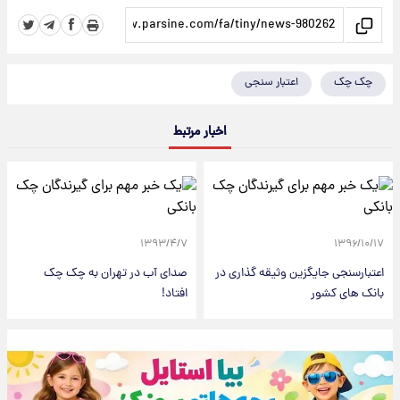
چک چک
اعتبار سنجی
اخبار مرتبط
۱۳۹۳/۴/۷
۱۳۹۶/۱۰/۱۷
اعتبارسنجی جایگزین وثیقه گذاری در
صدای آب در تهران به چک چک
بانک های کشور
افتاد!