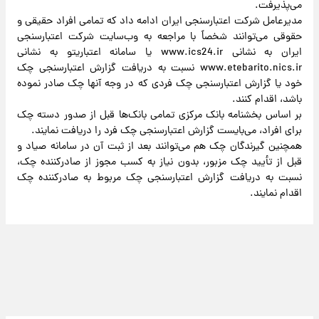
می‌پذیرفت.
مدیرعامل شرکت اعتبارسنجی ایران ادامه داد که تمامی افراد حقیقی و
حقوقی می‌توانند شخصاً با مراجعه به وب‌سایت شرکت اعتبارسنجی
ایران به نشانی www.ics24.ir یا سامانه اعتباریتو به نشانی
www.etebarito.nics.ir نسبت به دریافت گزارش اعتبارسنجی چک
خود یا گزارش اعتبارسنجی چک فردی که در وجه آنها چک صادر نموده
باشد، اقدام کنند.
بر اساس بخشنامه بانک مرکزی تمامی بانک‌ها قبل از صدور دسته چک
برای افراد، می‌بایست گزارش اعتبارسنجی چک فرد را دریافت نمایند.
همچنین گیرندگان چک هم می‌توانند بعد از ثبت آن در سامانه صیاد و
قبل از تأیید چک مزبور، بدون نیاز به کسب مجوز از صادرکننده چک،
نسبت به دریافت گزارش اعتبارسنجی چک مربوط به صادرکننده چک
اقدام نمایند.