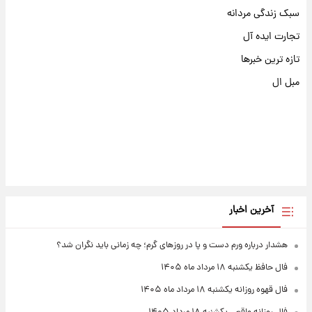
سبک زندگی مردانه
تجارت ایده آل
تازه ترین خبرها
مبل ال
آخرین اخبار
هشدار درباره ورم دست و پا در روزهای گرم؛ چه زمانی باید نگران شد؟
فال حافظ یکشنبه ۱۸ مرداد ماه ۱۴۰۵
فال قهوه روزانه یکشنبه ۱۸ مرداد ماه ۱۴۰۵