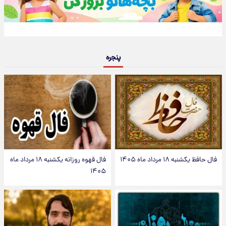
پنجره
فال حافظ یکشنبه ۱۸ مرداد ماه ۱۴۰۵
فال قهوه روزانه یکشنبه ۱۸ مرداد ماه
۱۴۰۵