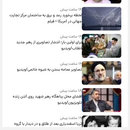
۱۶ ساعت پیش
لحظه برخورد رعد و برق به ساختمان مرکز تجارت
جهانی در آمریکا + فیلم
۱۶ ساعت پیش
برای اولین بار؛ انتشار تصاویری از رهبر جدید
انقلاب/ویدیو
۱۶ ساعت پیش
تصاویر عمامه بستن به شیوه خاتمی/ویدیو
۱۸ ساعت پیش
افشای محل پناهگاه‌ رهبر شهید روی آنتن زنده
تلویزیون/ویدیو
۱۹ ساعت پیش
ثریا اسفندیاری بعد از طلاق و در دیدار با گروه