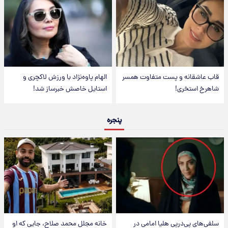
قاب عاشقانه و پست متفاوت همسر
الهام پاوه‌نژاد با ورزش لاکچری و
شاهرخ استخری!
استایل خاصش خبرساز شد!
پنجره
سلفی‌های پی‌درپی هلیا امامی در
خانه مجلل محمد صلاح، جایی که او