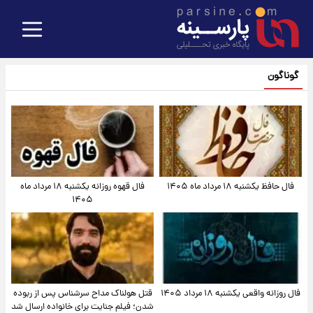
گوناگون
فال حافظ یکشنبه ۱۸ مرداد ماه ۱۴۰۵
فال قهوه روزانه یکشنبه ۱۸ مرداد ماه
۱۴۰۵
فال روزانه واقعی یکشنبه ۱۸ مرداد ۱۴۰۵
قتل هولناک مداح سرشناس پس از ربوده
شدن؛ فیلم جنایت برای خانواده ارسال شد