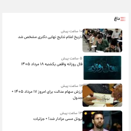
داغ
۱۰ ساعت پیش
تاریخ اعلام نتایج نهایی دکتری مشخص شد
۵ ساعت پیش
فال روزانه واقعی یکشنبه ۱۸ مرداد ۱۴۰۵
۱۲ ساعت پیش
ارزش سهام عدالت برای امروز ۱۷ مرداد ۱۴۰۵ +
جدول
۱۳ ساعت پیش
لیونل مسی عزادار شد! + جزئیات