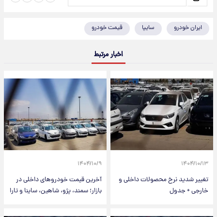
ایران خودرو
سایپا
قیمت خودرو
اخبار مرتبط
۱۴۰۴/۱۰/۹
۱۴۰۴/۱۰/۱۳
تغییر شدید نرخ محصولات داخلی و
آخرین قیمت خودروهای داخلی در
خارجی + جدول
بازار؛ سمند، پژو، شاهین، ساینا و تارا