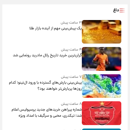
داغ
۳ ساعت پیش
یک پیش‌بینی مهم از آینده بازار طلا
۴ ساعت پیش
گران‌ترین خرید تاریخ رئال مادرید رونمایی شد
۷ ساعت پیش
پیش‌بینی بارش‌های گسترده با ورود ال‌نینو؛ کدام
روزها پربارش‌تر خواهند بود؟
۸ ساعت پیش
شماره پیراهن خریدهای جدید پرسپولیس اعلام
شد؛ تیکدری، محبی و سرگیف با اعداد ویژه