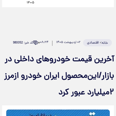
۱۴۰۵
۰
>
اقتصادی
۰۲ اردیبهشت ۱۴۰۵
۰۸:۲۴
کد خبر: 980052
خانه
آخرین قیمت خودروهای داخلی در
بازار/این‌محصول ایران خودرو ازمرز
۲میلیارد عبور کرد