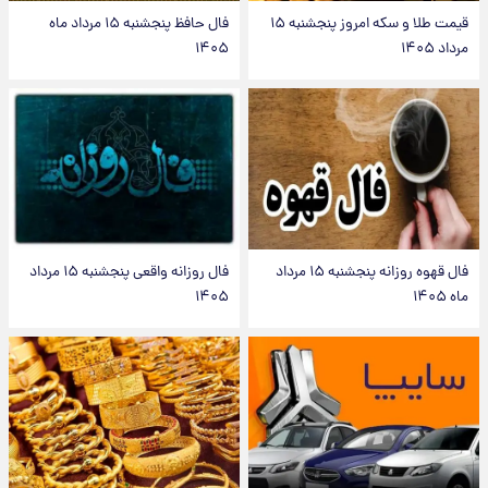
قیمت طلا و سکه امروز پنجشنبه ۱۵
فال حافظ پنجشنبه ۱۵ مرداد ماه
مرداد ۱۴۰۵
۱۴۰۵
فال قهوه روزانه پنجشنبه ۱۵ مرداد
فال روزانه واقعی پنجشنبه ۱۵ مرداد
ماه ۱۴۰۵
۱۴۰۵