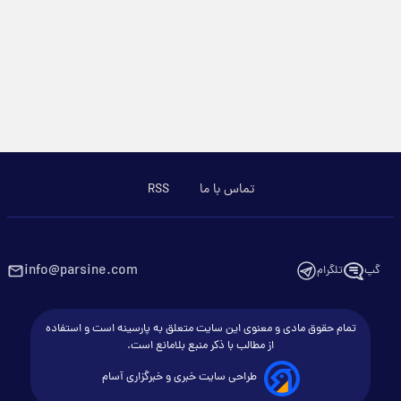
تماس با ما
RSS
info@parsine.com
گپ
تلگرام
تمام حقوق مادی و معنوی این سایت متعلق به پارسینه است و استفاده
از مطالب با ذکر منبع بلامانع است.
طراحی سایت خبری و خبرگزاری آسام