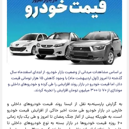
بر اساس مشاهدات میدانی از وضعیت بازار خودرو، از ابتدای اسفندماه سال
گذشته تا امروز (اول اردیبهشت ماه) با وجود کاهش ۱۵ هزار تومانی قیمت
دلار، اما قیمت خودرو در بازار روند افزایشی را طی کرده و خودروهای داخلی و
مونتاژی از ۷۰ تا ۳۰۰ میلیون تومان افزایش را تجربه کردند.
به گزارش پارسینه،به نقل از ایسنا روند قیمت خودروهای داخلی و
خارجی در بازار خودرو طی مدت اخیر حاکی از افزایش قیمت خودرو
است، به طوریکه پیش از آغاز جنگ رمضان تا امروز و طی یک بازه زمانی
۶۰ روزه قیمت خودروها در بازار بسته به نوع خودروهای داخلی تا