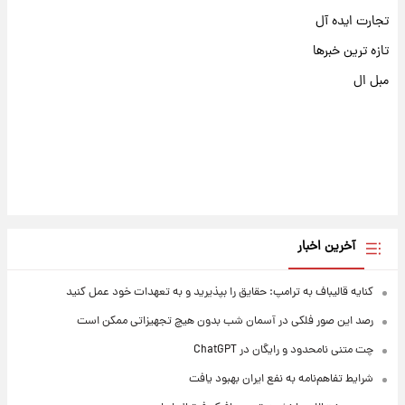
تجارت ایده آل
تازه ترین خبرها
مبل ال
آخرین اخبار
کنایه قالیباف به ترامپ: حقایق را بپذیرید و به تعهدات خود عمل کنید
رصد این صور فلکی در آسمان شب بدون هیچ تجهیزاتی ممکن است
چت متنی نامحدود و رایگان در ChatGPT
شرایط تفاهم‌نامه به نفع ایران بهبود یافت