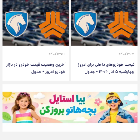
۱۴۰۴/۳/۱۲
۱۴۰۴/۹/۵
قیمت خودروهای داخلی برای امروز
آخرین وضعیت قیمت خودرو در بازار
چهارشنبه ۵ آذر ۱۴۰۴ + جدول
خودرو امروز + جدول