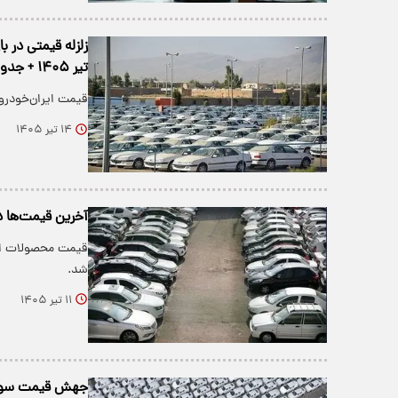
تیر ۱۴۰۵ + جدول
قیمت ایران‌خودرو و سایپا امروز ۱۴ تیر ۱۴۰۵ 
۱۴ تیر ۱۴۰۵
آخرین قیمت‌ها در
شد.
۱۱ تیر ۱۴۰۵