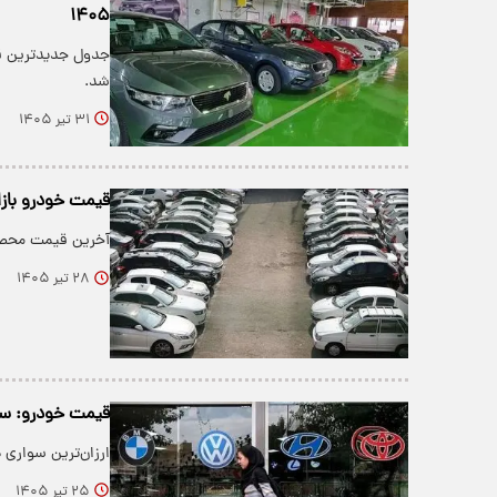
۱۴۰۵
شد.
۳۱ تیر ۱۴۰۵
قیمت خودرو بازار آزاد ام
آخرین قیمت محصولات ایر
۲۸ تیر ۱۴۰۵
قیمت خودرو: سای
ارزان‌ترین سواری در بازار خودر
۲۵ تیر ۱۴۰۵