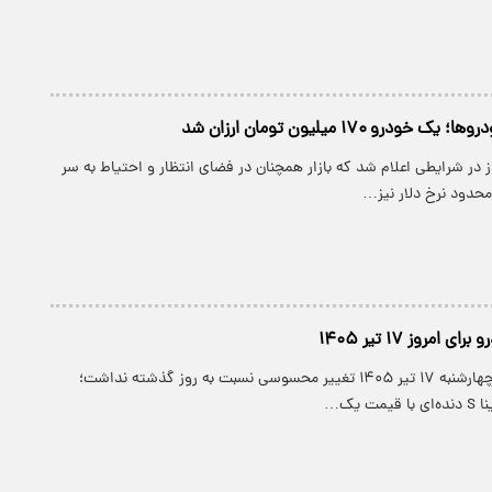
رو ۱۷۰ میلیون تومان ارزان شد
در شرایطی اعلام شد که بازار همچنان در فضای انتظار و احتیاط به سر
محدود نرخ دلار نیز…
امروز ۱۷ تیر ۱۴۰۵
بازار خودرو امروز چهارشنبه ۱۷ تیر ۱۴۰۵ تغییر محسوسی نسبت به روز گذشته نداشت؛