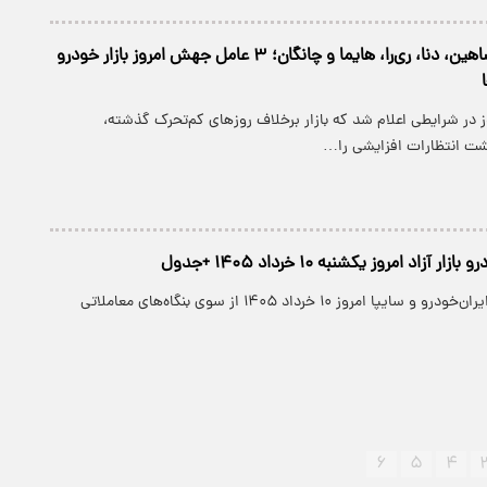
افزایش قیمت شاهین، دنا، ری‌را، هایما و چانگان؛ ۳ عامل جهش امروز بازار خودرو
 در شرایطی اعلام شد که بازار برخلاف روزهای کم‌تحرک گذشته،
گشت انتظارات افزایشی را…
زاد امروز یکشنبه ۱۰ خرداد ۱۴۰۵ +جدول
قیمت محصولات ایران‌خودرو و سایپا امروز ۱۰ خرداد ۱۴۰۵ از سوی بنگاه‌های معاملاتی
۶
۵
۴