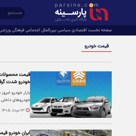
صفحه نخست
اقتصادی
سیاسی
بین‌الملل
اجتماعی
فرهنگی
ورزشی
قیمت خودرو
خودرو شدت گر
بازار خودرو امروز
خودروهای داخلی 
۱۳ مرداد ۱۴۰۵