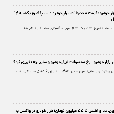
زلزله قیمتی در بازار خودرو؛ قیمت محصولات ایران‌خودرو و سایپا امروز یکشنبه ۱۴
از سوی بنگاه‌های معاملاتی اعلام شد.
 بازار خودرو؛ نرخ محصولات ایران‌خودرو و سایپا چه تغییری کرد؟
قیمت محصولات ایران‌خودرو و سایپا امروز ۱۱ تیر ۱۴۰۵ از سوی بنگاه‌های معاملاتی اعلام
جهش قیمت سورن، دنا و اطلس تا ۵۵ میلیون تومان؛ بازار خودرو در واکنش به