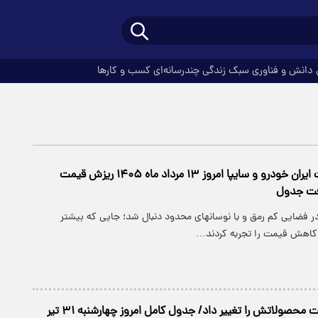
دانش و فناوری
سبک زندگی
چندرسانه‌ای
کسب و کارها
قیمت محصولات ایران خودرو و سایپا امروز ۱۳ مرداد ماه ۱۴۰۵ ریزش قیمت
فت جدول
 در فضایی کم رمق و با نوسانهای محدود دنبال شد؛ جایی که بیشتر
کاهش قیمت را تجربه کردند…
ایران خودرو قیمت‌ محصولاتش را تغییر داد/ جدول کامل امروز چهارشنبه ۳۱ تیر