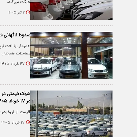
حرکت می‌کند.
۲ تیر ۱۴۰۵
سقوط ناگهانی قی
معاملات همچنان اد
۲۷ خرداد ۱۴۰۵
شوک قیمتی در با
در ۱۷ خرداد ۱۴۰۵ +جدول
قیمت ایران‌خودرو و سایپا امروز ۱۷ خرداد ۱۴۰۵
۱۷ خرداد ۱۴۰۵