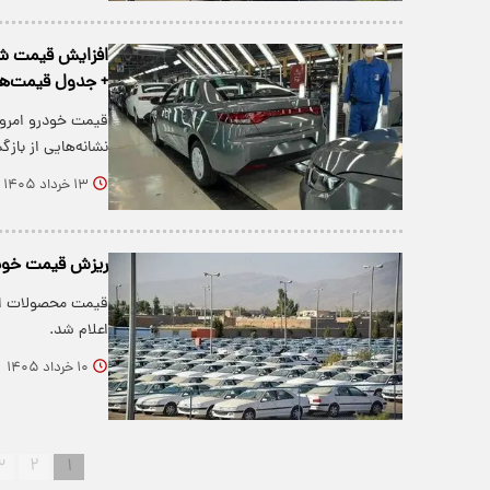
+ جدول قیمت‌ها
قیمت خودرو امروز
نشانه‌هایی از باز
۱۳ خرداد ۱۴۰۵
ریزش قیمت خودرو بازار آ
اعلام شد.
۱۰ خرداد ۱۴۰۵
۳
۲
۱