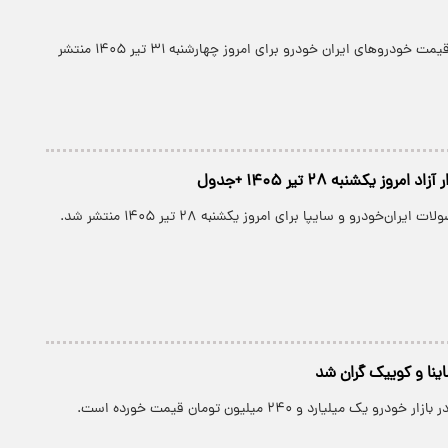
جدول جدیدترین قیمت خودروهای ایران خودرو برای امروز چهارشنبه ۳۱ تیر ۱۴۰۵ منتشر
روز یکشنبه ۲۸ تیر ۱۴۰۵ +جدول
ان‌خودرو و سایپا برای امروز یکشنبه ۲۸ تیر ۱۴۰۵ منتشر شد.
نا و کوییک گران شد
و یک میلیارد و ۲۴۰ میلیون تومان قیمت خورده است.