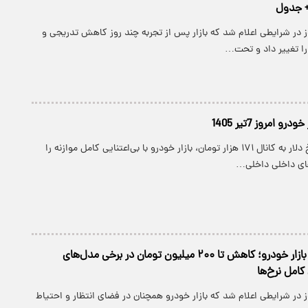
+ جدول
 در شرایطی اعلام شد که بازار پس از تجربه چند روز کاهش تدریجی و
را تغییر داد و تحت…
 امروز 7تیر 1405
با وجود جهش نرخ دلار به کانال ۱۷۱ هزار تومان، بازار خودرو با بی‌اعتنایی کامل موازنه را
ای داخلی داخلی‌…
سقوط قیمت در بازار خودرو؛ کاهش تا ۲۰۰ میلیون تومان در برخی مدل‌های
کامل نرخ‌ها
در شرایطی اعلام شد که بازار خودرو همچنان در فضای انتظار و احتیاط