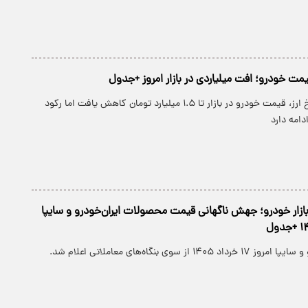
مت خودرو؛ افت میلیاردی در بازار امروز +جدول
همزمان با افت نرخ ارز، قیمت خودرو در بازار تا ۱.۵ میلیارد تومان کاهش یافت اما رکود
امه دارد
زار خودرو؛ جهش ناگهانی قیمت محصولات ایران‌خودرو و سایپا
 از سوی بنگاه‌های معاملاتی اعلام شد.