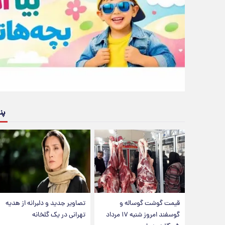
پن
قیمت گوشت گوساله و
تصاویر جدید و دلبرانه از هدیه
گوسفند امروز شنبه ۱۷ مرداد
تهرانی در یک گلخانه