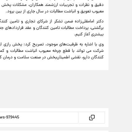
دقیق و نظرات و تجربیات ارزشمند همکاران، مشکلات پخش 
معیوب تعویق و انباشت مطالبات در سال جاری از بین برود.
دکتر امامقلی‌زاده ضمن تشکر از شرکای تجاری و تامین کن
برگشتی، پرداخت مطالبات تامین کنندگان و عقد قراردادهای جدی
بیشتری آغاز کنیم.
وی با اشاره به ظرفیت‌های موجود، تصریح کرد: پخش رازی از
شرکت می تواند با قطع چرخه معیوب انباشت مطالبات و کمبو
کنندگان دارو، نقشی اطمینان‌بخش در صنعت سلامت و درمان کشور