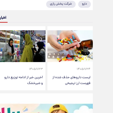
دارو
شرکت پخش رازی
اخبار
۱۴۰۵/۱/۲۳
۱۴۰۵/۱/۲۴
لیست داروهای حذف شده از
آخرین خبر از ادامه توزیع دارو
فهرست ارز ترجیحی
و شیرخشک