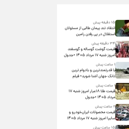
۱۵ دقیقه پیش
انتقاد تند پیمان طالبی از مسئولان
استقلال در پی رفتن رامین
رضاییان+ عکس
۳۴ دقیقه پیش
قیمت گوشت گوساله و گوسفند
امروز شنبه ۱۷ مرداد ۱۴۰۵ +جدول
۱ ساعت پیش
با قدرتمندترین و بادوام ترین
تانک جهان آشنا شوید+ فیلم
۱ ساعت پیش
قیمت طلا ۱۸عیار امروز شنبه ۱۷
مرداد ۱۴۰۵ +جدول
۲ ساعت پیش
قیمت محصولات ایران‌خودرو و
سایپا امروز شنبه ۱۷ مرداد ۱۴۰۵
۱۵ ساعت پیش