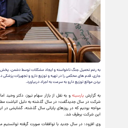
به رغم تحمیل جنگ ناخواسته و ایجاد مشکلات توسط دشمن، پخش راز
جاری، قدم های محکمی را در تهیه و توزیع دارو و تجهیزات پزشکی در 
بردن موانع توزیع دارو به سرعت به اجراد دربیاورد.
به گزارش
پارسینه
و به نقل از بازار سهام نیوز، دکتر وحید ا
شرکت در سال جدیدگفت: در سال گذشته به دلیل انباشت مطالب
مواجه بودیم که در روزهای پایانی سال گذشته، گشایشی در ای
این شرکت برطرف شد.
وی افزود: در سال جدید با توافقات صورت گرفته توانستیم مو