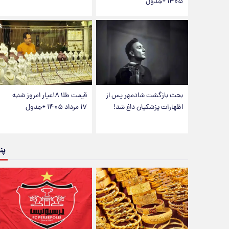
۱۴۰۵ +جدول
بحث بازگشت شادمهر پس از
قیمت طلا ۱۸عیار امروز شنبه
اظهارات پزشکیان داغ شد!
۱۷ مرداد ۱۴۰۵ +جدول
پن