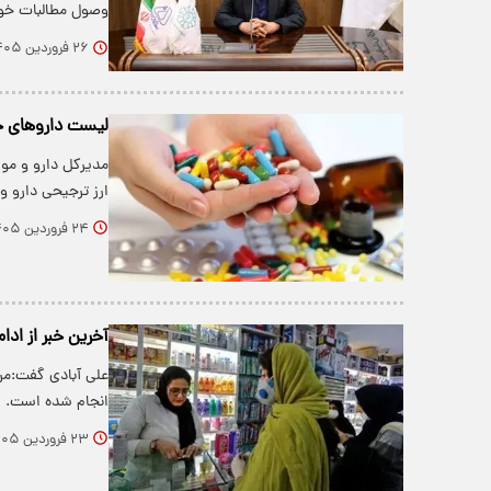
وصول مطالبات خو
۲۶ فروردین ۱۴۰۵
لیست داروهای ح
مدیرکل دارو و مو
ارز ترجیحی دارو و
۲۴ فروردین ۱۴۰۵
آخرین خبر از اد
علی آبادی گفت:مرد
انجام شده است.
۲۳ فروردین ۱۴۰۵