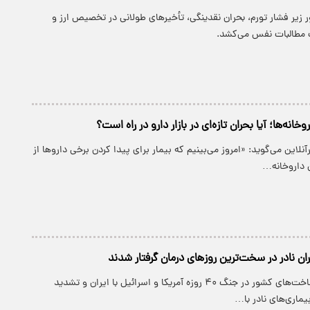
زیر فشار تورم، بحران نقدینگی، تأخیرهای طولانی در تخصیص ارز و
وخانه‌ها؛ آیا بحران تازه‌ای در بازار دارو در راه است؟
نلاین می‌گوید: «امروز می‌بینیم که بیمار برای پیدا کردن برخی داروها از
ن داروخانه…
ران نادر در سخت‌ترین روزهای درمان گرفتار شدند
در پی آسیب زیرساخت‌های کشور در جنگ ۴۰ روزه آمریکا و اسرائیل با ایران و تشدید
بیماری‌های نادر با…