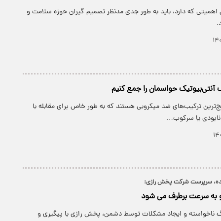
ل اهمیتی که دارد، باید به طور جدی مدنظر تصمیم گیران حوزه سلامت و
.
 آنتی‌بیوتیک‌ حواسمان را جمع کنیم
یج‌ترین ترکیب‌های ضد میکروبی هستند که به طور خاص برای مقابله با
ق نابودی یا سرکوب…
زاده، سرپرست شرکت پخش رازی:
رو به سرعت برطرف می شود
 ناخواسته و ایجاد مشکلات توسط دشمن، پخش رازی با پیگیری و