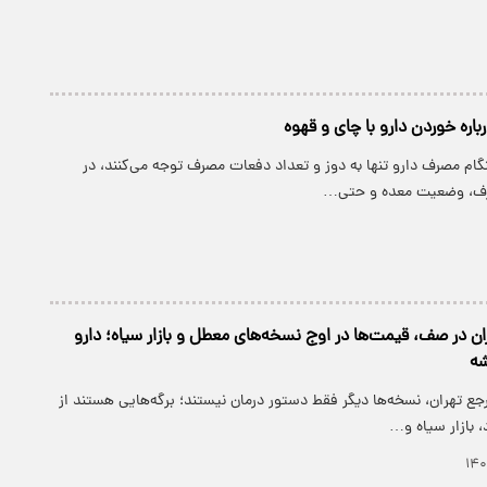
رباره خوردن دارو با چای و قهوه
نگام مصرف دارو تنها به دوز و تعداد دفعات مصرف توجه می‌کنند، در
رف، وضعیت معده و حتی…
ران در صف، قیمت‌ها در اوج نسخه‌های معطل و بازار سیاه؛ دارو
شه
رجع تهران، نسخه‌ها دیگر فقط دستور درمان نیستند؛ برگه‌هایی‌ هستند از
 بازار سیاه و…