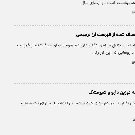
د، توانسته است در ابتدای سال…
ذف شده از فهرست ارز ترجیحی
اد تحت کنترل سازمان غذا و دارو درخصوص موارد حذف‌شده از فهرست
 داروهایی که این ارز را…
امه توزیع دارو و شیرخشک
م نگران تامین داروهای خود نباشند زیرا تدابیر لازم برای ذخیره دارو