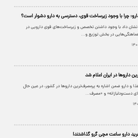
ارو: چرا با وجود زیرساخت قوی، دسترسی به دارو دشوار است؟
 نشان داد با وجود داشتن تخصص و زیرساخت‌های قوی دارویی در
هماهنگی‌هایی در بخش توزیع و…
ن داروها در ایران اعلام شد
ا و دارو ضمن اشاره به پرمصرف‌ترین داروها در کشور، در عین حال
ای دست‌ودلبازانه» و «مصرف…
خرید دارو ساعت مچی گرو گذاشتند!