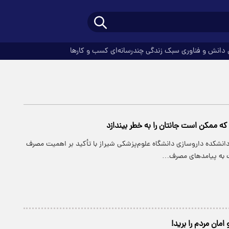
دانش و فناوری
سبک زندگی
چندرسانه‌ای
کسب و کارها
نشکده داروسازی دانشگاه علوم‌پزشکی شیراز با تأکید بر اهمیت مصرف
ت به پیامدهای مصرف…
امان مردم را برید!