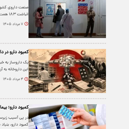
صنعت داروی کشور 
انباشت ۱۸۳ همت مطالبات نفس می‌کشد.
۷ مرداد ۱۴۰۵
کمبود دارو در دار
یک داروساز به خبرآ
این داروخانه به آ
۴ مرداد ۱۴۰۵
کمبود دارو؛ بیما
کمبود دارو، بنیاد 