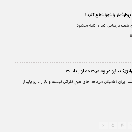
طرفدار را فورا قطع کنید!
باعث نارسایی کبد و کلیه میشود !
تراتژیک دارو در وضعیت مطلوب است
 ایران اطمینان می‌دهم جای هیچ نگرانی نیست و بازار دارو پایدار
۶
۵
۴