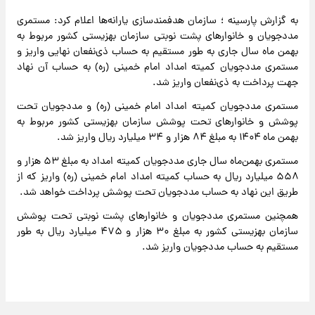
به گزارش پارسینه ؛ سازمان هدفمندسازی یارانه‌ها اعلام کرد: مستمری
مددجویان و خانوارهای پشت نوبتی سازمان بهزیستی کشور مربوط به
بهمن ماه سال جاری به طور مستقیم به حساب ذی‌نفعان نهایی واریز و
مستمری مددجویان کمیته امداد امام خمینی (ره) به حساب آن نهاد
جهت پرداخت به ذی‌نفعان واریز شد.
مستمری مددجویان کمیته امداد امام خمینی (ره) و مددجویان تحت
پوشش و خانوارهای تحت پوشش سازمان بهزیستی کشور مربوط به
بهمن ماه ۱۴۰۴ به مبلغ ۸۴ هزار و ۳۴ میلیارد ریال واریز شد.
مستمری بهمن‌ماه سال جاری مددجویان کمیته امداد به مبلغ ۵۳ هزار و
۵۵۸ میلیارد ریال به حساب کمیته امداد امام خمینی (ره) واریز که از
طریق این نهاد به حساب مددجویان تحت پوشش پرداخت خواهد شد.
همچنین مستمری مددجویان و خانوارهای پشت نوبتی تحت پوشش
سازمان بهزیستی کشور به مبلغ ۳۰ هزار و ۴۷۵ میلیارد ریال به طور
مستقیم به حساب مددجویان واریز شد.