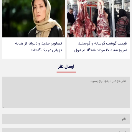
قیمت گوشت گوساله و گوسفند
تصاویر جدید و دلبرانه از هدیه
امروز شنبه ۱۷ مرداد ۱۴۰۵ +جدول
تهرانی در یک گلخانه
ارسال نظر