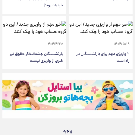
خواهد بود؟
۱۴۰۴/۴/۲۸
۱۴۰۴/۵/۱۹
۲ واریزی مهم برای بازنشستگان در
بازنشستگان چشم‌انتظار حقوق تیر؛
راه است
خبری از واریزی نیست
پنجره