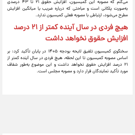
می‌کنم که مصوبه این کمیسیون، افزایش حقوق ۲۱ تا ۴۳ درصدی
به‌صورت پلکانی است و مباحثی که درباره ضریب یا میانگین افزایش
مطرح می‌شود، ارتباطی با مصوبه فعلی کمیسیون ندارد.
هیچ فردی در سال آینده کمتر از ۲۱ درصد
افزایش حقوق نخواهد داشت
سخنگوی کمیسیون تلفیق لایحه بودجه ۱۴۰۵ در پایان تأکید کرد: بر
اساس مصوبه کمیسیون تا این لحظه، هیچ فردی در سال آینده کمتر از
۲۱ درصد افزایش حقوق نخواهد داشت و این موضوع به‌طور شفاف
مورد تأکید نمایندگان قرار دارد و مصوبه مجلس است.