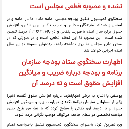
نشده و مصوبه قطعی مجلس است
سخنگوی کمیسیون تلفیق بودجه مجلس ادامه داد: اما در ادامه و بر
اساس پیشنهاد نمایندگان مجلس و تصویب کمیسیون تلفیق، افزایش
حقوق برای سال آینده به‌صورت پلکانی و در بازه ۲۱ تا ۴۳ درصد تعیین
شده است. این مصوبه تا این لحظه قطعی است و در صورتی که در
صحن علنی مجلس تغییری نداشته باشد، به‌عنوان مصوبه نهایی سال
آینده اجرایی خواهد شد.
اظهارت سخنگوی ستاد بودجه سازمان
برنامه و بودجه درباره ضریب و میانگین
افزایش حقوق است و نه درصد آن
یوسفی با اشاره به برخی اظهارنظرها درباره افزایش حقوق گفت: اخیرا
یکی از مسئولان سازمان برنامه نکته‌ای درباره ضریب و میانگین افزایش
حقوق و نه درصد آن، نکاتی را مطرح کرده که به نظر من طرح چنین
مباحث تخصصی در سطح جامعه می‌تواند موجب نگرانی مردم شود.
وی تصریح کرد: به‌عنوان سخنگوی کمیسیون تلفیق به‌صراحت اعلام