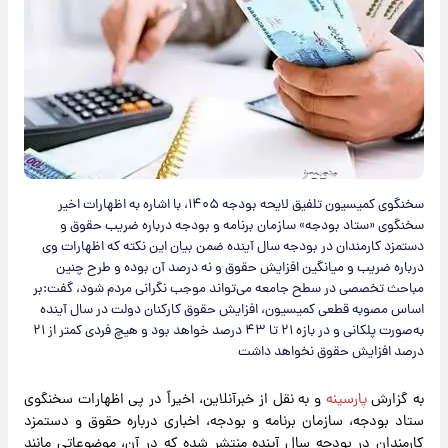
سخنگوی کمیسیون تلفیق لایحه بودجه ۱۴۰۵، با اشاره به اظهارات اخیر
سخنگوی «ستاد بودجه» سازمان برنامه و بودجه درباره ضریب حقوق و
دستمزد کارمندان در بودجه سال آینده ضمن بیان این نکته که اظهارات وی
درباره ضریب و میانگین افزایش حقوق و نه درصد آن بوده و طرح چنین
مباحث تخصصی در سطح جامعه می‌تواند موجب نگرانی مردم شود، گفت:بر
اساس مصوبه قطعی کمیسیون، افزایش حقوق کارکنان دولت در سال آینده
به‌صورت پلکانی و در بازه ۲۱ تا ۴۳ درصد خواهد بود و هیچ فردی کمتر از ۲۱
درصد افزایش حقوق نخواهد داشت
به گزارش
پارسینه
و به نقل از خبرآنلاین، اخیراً در پی اظهارات سخنگوی
ستاد بودجه، سازمان برنامه و بودجه، اخباری درباره حقوق و دستمزد
کارمندان در بودجه سال آینده منتشر شده که در آن، موضوعاتی مانند