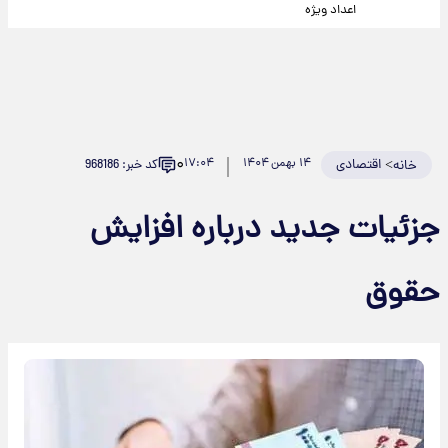
اعداد ویژه
۰
>
اقتصادی
۱۴ بهمن ۱۴۰۴
۱۷:۰۴
کد خبر: 968186
خانه
جزئیات جدید درباره افزایش
حقوق