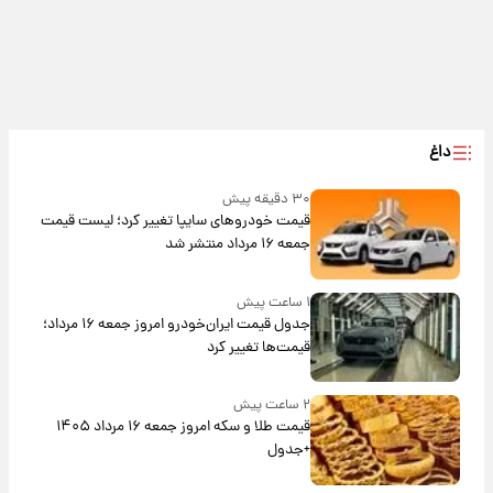
داغ
۳۰ دقیقه پیش
قیمت خودروهای سایپا تغییر کرد؛ لیست قیمت
جمعه ۱۶ مرداد منتشر شد
۱ ساعت پیش
جدول قیمت ایران‌خودرو امروز جمعه ۱۶ مرداد؛
قیمت‌ها تغییر کرد
۲ ساعت پیش
قیمت طلا و سکه امروز جمعه ۱۶ مرداد ۱۴۰۵
+جدول