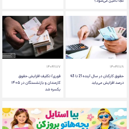
کجا تامین می‌شود؟
۱۴۰۴/۱۱/۷
۱۴۰۴/۱۱/۸
حقوق کارکنان در سال آینده 21 تا 43
فوری/ تکلیف افزایش حقوق
درصد افزایش می‌یابد
کارمندان و بازنشستگان در ۱۴۰۵
یکسره شد