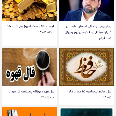
پیش‌بینی جنجالی احسان علیخانی
قیمت طلا و سکه امروز پنجشنبه ۱۵
درباره میثاقی و فردوسی پور وایرال
مرداد ۱۴۰۵
شد+فیلم
فال حافظ پنجشنبه ۱۵ مرداد ماه
فال قهوه روزانه پنجشنبه ۱۵ مرداد
۱۴۰۵
ماه ۱۴۰۵