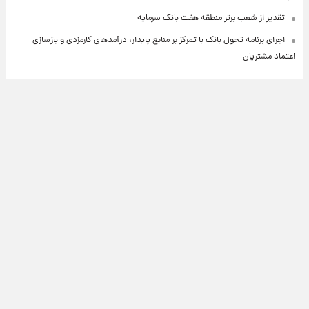
تقدیر از شعب برتر منطقه هفت بانک سرمایه
اجرای برنامه تحول بانک با تمرکز بر منابع پایدار، درآمدهای کارمزدی و بازسازی
اعتماد مشتریان