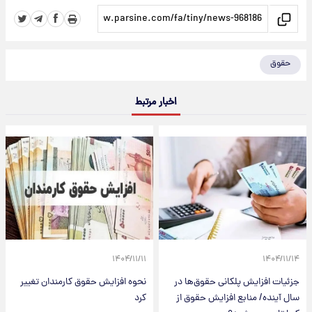
حقوق
اخبار مرتبط
۱۴۰۴/۱۱/۱۱
۱۴۰۴/۱۱/۱۴
جزئیات افزایش پلکانی حقوق‌ها در
نحوه افزایش حقوق کارمندان تغییر
سال آینده/ منابع افزایش حقوق از
کرد