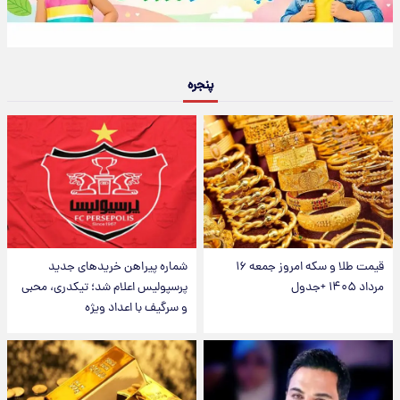
پنجره
قیمت طلا و سکه امروز جمعه ۱۶
شماره پیراهن خریدهای جدید
مرداد ۱۴۰۵ +جدول
پرسپولیس اعلام شد؛ تیکدری، محبی
و سرگیف با اعداد ویژه