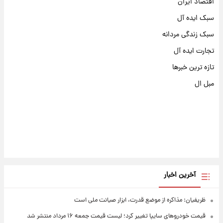
اقتصاد ایران
سبک ایده آل
سبک زندگی مردانه
تجارت ایده آل
تازه ترین خبرها
مبل ال
آخرین اخبار
ظریفیان: مذاکره از موضع قدرت، ابزار صیانت ملی است
قیمت خودروهای سایپا تغییر کرد؛ لیست قیمت جمعه ۱۶ مرداد منتشر شد