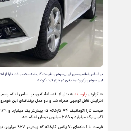
بر اساس اعلام رسمی ایران‌خودرو، قیمت کارخانه محصولات تارا از اب
این خودرو رکورد جدیدی در بازار ثبت کردند.
به گزارش
پارسینه
به نقل از اقتصادآنلاین، بر اساس اعلام رسمی 
افزایش قابل توجهی همراه شد و دو مدل پرتقاضای این خودرو رک
اکنون یک میلیارد و ۶۷۸ میلیون تومان اعلام شد.