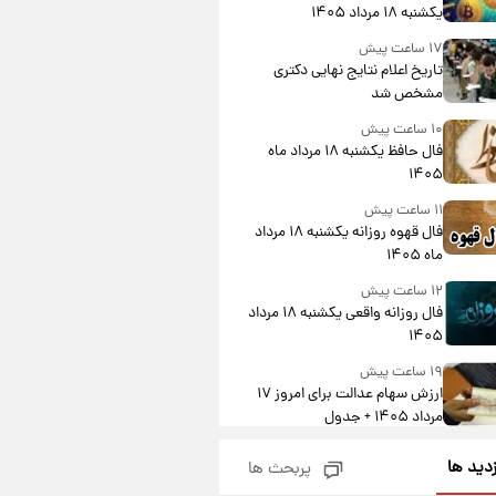
یکشنبه ۱۸ مرداد ۱۴۰۵
۱۷ ساعت پیش
تاریخ اعلام نتایج نهایی دکتری
مشخص شد
۱۰ ساعت پیش
فال حافظ یکشنبه ۱۸ مرداد ماه
۱۴۰۵
۱۱ ساعت پیش
فال قهوه روزانه یکشنبه ۱۸ مرداد
ماه ۱۴۰۵
۱۲ ساعت پیش
فال روزانه واقعی یکشنبه ۱۸ مرداد
۱۴۰۵
۱۹ ساعت پیش
ارزش سهام عدالت برای امروز ۱۷
مرداد ۱۴۰۵ + جدول
۲۰ ساعت پیش
زدید ها
پربحث ها
لیونل مسی عزادار شد! + جزئیات