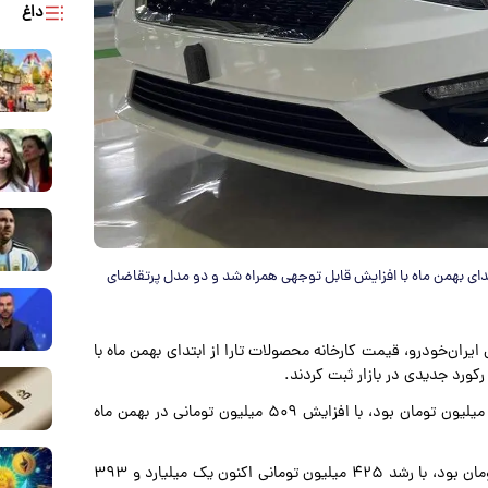
داغ
تدای بهمن ماه با افزایش قابل توجهی همراه شد و دو مدل پرتقاضای
ایران‌خودرو، قیمت کارخانه محصولات تارا از ابتدای بهمن ماه با
ورد جدیدی در بازار ثبت کردند.
قیمت تارا اتوماتیک V۴ کارخانه که پیش‌تر یک میلیارد و ۱۶۹ میلیون تومان بود، با افزایش ۵۰۹ میلیون تومانی در بهمن ماه
قیمت تارا دنده‌ای V۱ پلاس کارخانه که پیش‌تر ۹۶۷ میلیون تومان بود، با رشد ۴۲۵ میلیون تومانی اکنون یک میلیارد و ۳۹۳