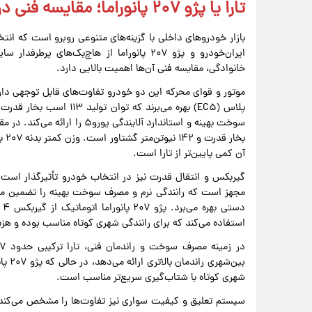
تارا یا پژو ۲۰۷ پانوراما؛ مقایسه فنی دو رقیب اصلی بازار خودروهای داخلی
بازار خودروهای داخلی با گزینه‌های متنوعی روبرو است که انت
ایران‌خودرو و پژو ۲۰۷ پانوراما از هاچ‌بک‌ه
خانوادگی، مقایسه فنی آن‌ها اهمیت بالایی دارد.
بخا
آن کمی پایین‌تر از تارا است.
استفاده می‌کند که برای رانندگی شهری کوتاه مناسب بوده و هزین
شهری کوتاه با شتاب‌گیری سریع‌تر مناسب است.
سیستم تعلیق و کیفیت سواری نیز تفاوت‌ها را مشخص می‌کند. 