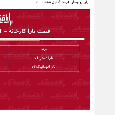
میلیون تومان قیمت‌گذاری شده است.