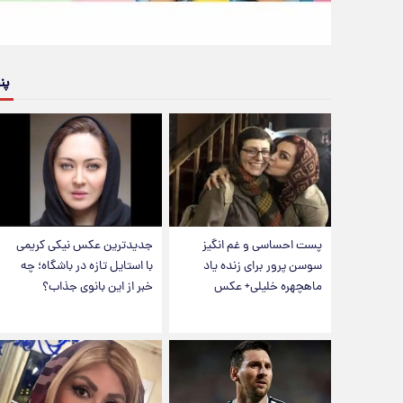
پن
پست احساسی و غم انگیز
جدیدترین عکس نیکی کریمی
سوسن پرور برای زنده یاد
با استایل تازه در باشگاه؛ چه
ماهچهره خلیلی+ عکس
خبر از این بانوی جذاب؟