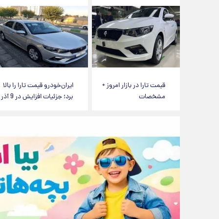
قیمت تارا در بازار امروز +
ایران‌خودرو قیمت تارا را بالا
مشخصات
برد؛ جزئیات افزایش در 9 آذر