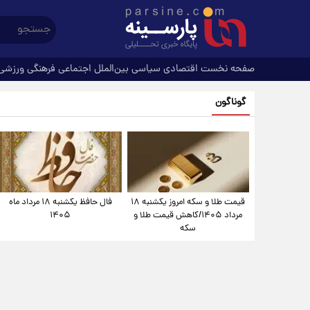
صفحه نخست
اقتصادی
سیاسی
بین‌الملل
اجتماعی
فرهنگی
ورزشی
گوناگون
قیمت طلا و سکه امروز یکشنبه ۱۸
فال حافظ یکشنبه ۱۸ مرداد ماه
مرداد ۱۴۰۵/کاهش قیمت طلا و
۱۴۰۵
سکه