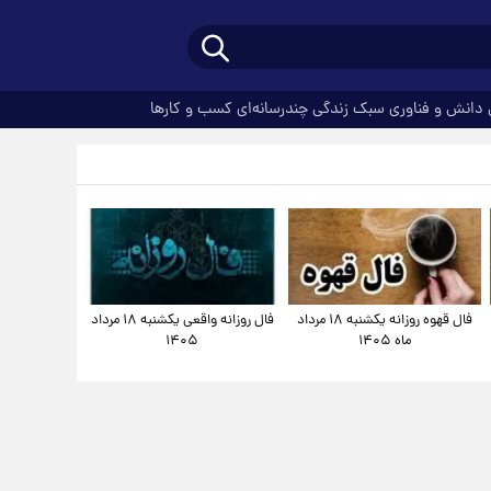
دانش و فناوری
سبک زندگی
چندرسانه‌ای
کسب و کارها
فال قهوه روزانه یکشنبه ۱۸ مرداد
فال روزانه واقعی یکشنبه ۱۸ مرداد
ماه ۱۴۰۵
۱۴۰۵