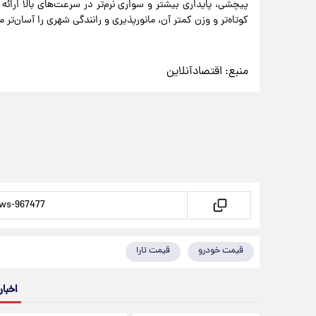
کوتاه‌تر و وزن کمتر آن، مانورپذیری و رانندگی شهری را آسان‌تر م
منبع:
اقتصادآنلاین
قیمت خودرو
قیمت تارا
اخبار