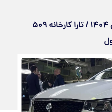
قیمت جدید کارخانه تارا بهمن ۱۴۰۴ / تارا کارخانه ۵۰۹
ول