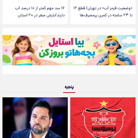
«وضعیت قرمز آب» در تهران/ قطع ۱۲
۱۶ سد مهم کمتر از ۱۰ درصد آب
تا ۲۴ ساعته در کمین پرمصرف‌ها
دارند/بارش صفر در ۲۰ استان
پنجره