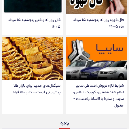
فال قهوه روزانه پنجشنبه ۱۵ مرداد
فال روزانه واقعی پنجشنبه ۱۵ مرداد
ماه ۱۴۰۵
۱۴۰۵
شرایط تازه فروش اقساطی سایپا
سیگنال‌های جدید برای بازار طلا؛
اعلام شد؛ شاهین، کوییک، اطلس،
پیش‌بینی قیمت سکه و طلا فردا
سهند و ساینا با اقساط بلندمدت +
جدول
پنجره