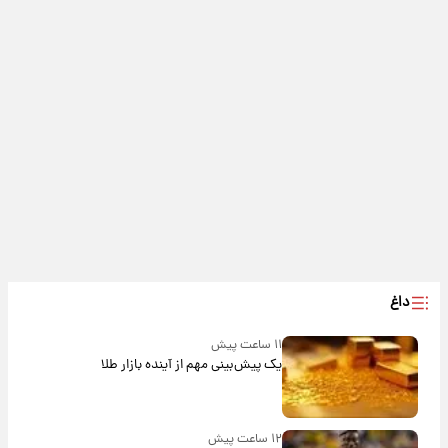
داغ
۱۱ ساعت پیش
یک پیش‌بینی مهم از آینده بازار طلا
۱۲ ساعت پیش