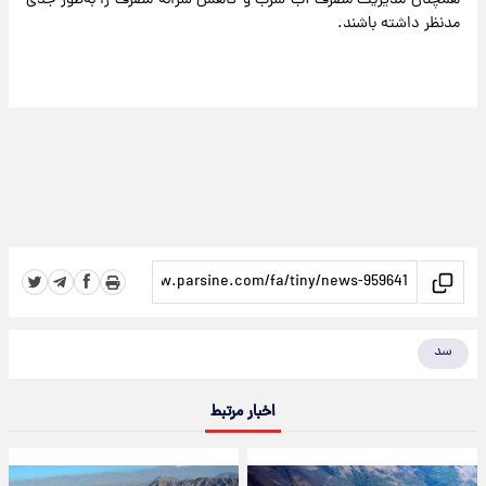
همچنان مدیریت مصرف آب شرب و کاهش سرانه مصرف را به‌طور جدی
مدنظر داشته باشند.
سد
اخبار مرتبط