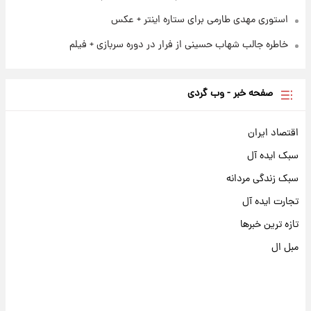
استوری مهدی طارمی برای ستاره اینتر + عکس
خاطره جالب شهاب حسینی از فرار در دوره سربازی + فیلم
صفحه خبر - وب گردی
اقتصاد ایران
سبک ایده آل
سبک زندگی مردانه
تجارت ایده آل
تازه ترین خبرها
مبل ال