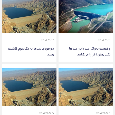
۱۴۰۴/۹/۳
۱۴۰۴/۹/۹
وضعیت بحرانی شد/ این سدها
موجودی سدها به یک‌سوم ظرفیت
نفس‌های آخر را می‌کشند
رسید
۱۴۰۴/۸/۲۵
۱۴۰۴/۸/۲۹