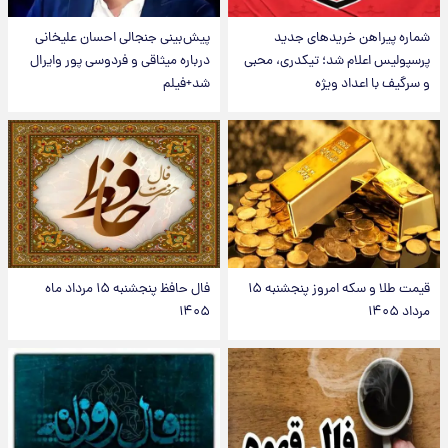
شماره پیراهن خریدهای جدید
پیش‌بینی جنجالی احسان علیخانی
پرسپولیس اعلام شد؛ تیکدری، محبی
درباره میثاقی و فردوسی پور وایرال
و سرگیف با اعداد ویژه
شد+فیلم
قیمت طلا و سکه امروز پنجشنبه ۱۵
فال حافظ پنجشنبه ۱۵ مرداد ماه
مرداد ۱۴۰۵
۱۴۰۵