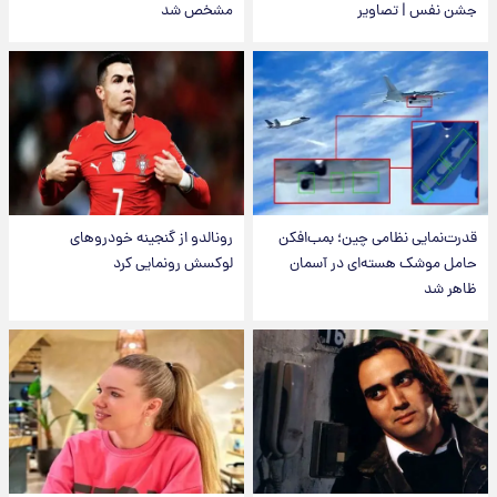
جشن نفس | تصاویر
مشخص شد
قدرت‌نمایی نظامی چین؛ بمب‌افکن
رونالدو از گنجینه خودروهای
حامل موشک هسته‌ای در آسمان
لوکسش رونمایی کرد
ظاهر شد