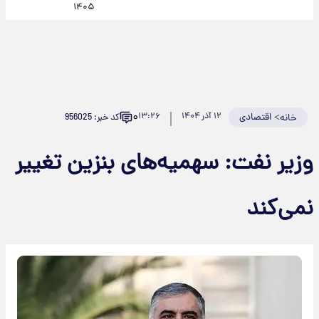
۱۴۰۵
۰
>
اقتصادی
۱۲ آذر ۱۴۰۴
۱۳:۲۶
کد خبر: 956025
خانه
وزیر نفت: سهمیه‌های بنزین تغییر
نمی‌کند