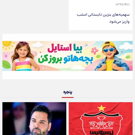
۱۳۹۲/۴/۱
سهمیه‌های بنزین تابستانی امشب
واریز می‌شود
پنجره