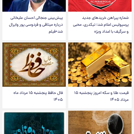
شماره پیراهن خریدهای جدید
پیش‌بینی جنجالی احسان علیخانی
پرسپولیس اعلام شد؛ تیکدری، محبی
درباره میثاقی و فردوسی پور وایرال
و سرگیف با اعداد ویژه
شد+فیلم
قیمت طلا و سکه امروز پنجشنبه ۱۵
فال حافظ پنجشنبه ۱۵ مرداد ماه
مرداد ۱۴۰۵
۱۴۰۵