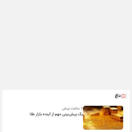
داغ
۱۱ ساعت پیش
یک پیش‌بینی مهم از آینده بازار طلا