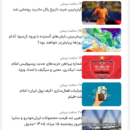
۱۲ ساعت پیش
گران‌ترین خرید تاریخ رئال مادرید رونمایی شد
۱۵ ساعت پیش
پیش‌بینی بارش‌های گسترده با ورود ال‌نینو؛ کدام
روزها پربارش‌تر خواهند بود؟
۱۶ ساعت پیش
شماره پیراهن خریدهای جدید پرسپولیس اعلام
شد؛ تیکدری، محبی و سرگیف با اعداد ویژه
۱۷ ساعت پیش
جزئیات فعال‌سازی «کیف پول ایران» اعلام
شد+فیلم
۲۰ ساعت پیش
تغییر تند قیمت محصولات ایران‌خودرو و سایپا
امروز پنجشنبه ۱۵ مرداد ۱۴۰۵ +جدول