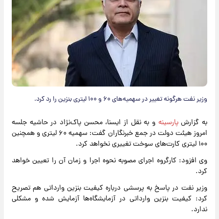
وزیر نفت هرگونه تغییر در سهمیه‌های ۶۰ و ۱۰۰ لیتری بنزین را رد کرد.
به گزارش
پارسینه
و به نقل از ایسنا، محسن پاک‌نژاد در حاشیه جلسه
امروز هیئت دولت در جمع خبرنگاران گفت: سهمیه ۶۰ لیتری و همچنین
۱۰۰ لیتری کارت‌های سوخت تغییری نخواهد کرد.
وی افزود: کارگروه اجرای مصوبه نحوه اجرا و زمان آن را تعیین خواهد
کرد.
وزیر نفت در پاسخ به پرسشی درباره کیفیت بنزین وارداتی هم تصریح
کرد: کیفیت بنزین وارداتی در آزمایشگاه‌ها آزمایش شده و مشکلی
ندارد.