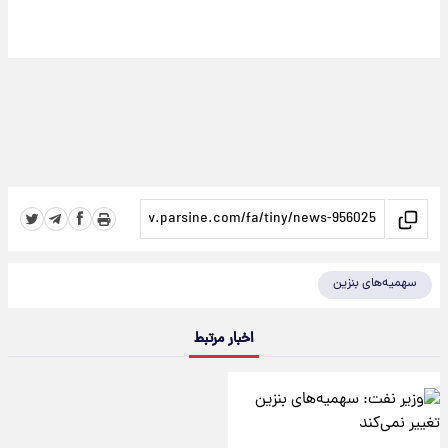
سهمیه‌های بنزین
اخبار مرتبط