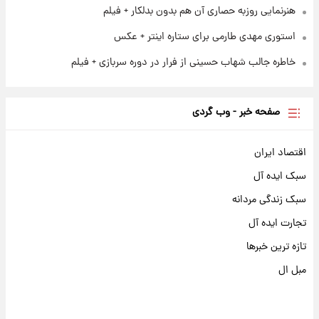
هنرنمایی روزبه حصاری آن هم بدون بدلکار + فیلم
استوری مهدی طارمی برای ستاره اینتر + عکس
خاطره جالب شهاب حسینی از فرار در دوره سربازی + فیلم
صفحه خبر - وب گردی
اقتصاد ایران
سبک ایده آل
سبک زندگی مردانه
تجارت ایده آل
تازه ترین خبرها
مبل ال