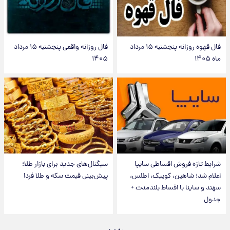
فال قهوه روزانه پنجشنبه ۱۵ مرداد
فال روزانه واقعی پنجشنبه ۱۵ مرداد
ماه ۱۴۰۵
۱۴۰۵
شرایط تازه فروش اقساطی سایپا
سیگنال‌های جدید برای بازار طلا؛
اعلام شد؛ شاهین، کوییک، اطلس،
پیش‌بینی قیمت سکه و طلا فردا
سهند و ساینا با اقساط بلندمدت +
جدول