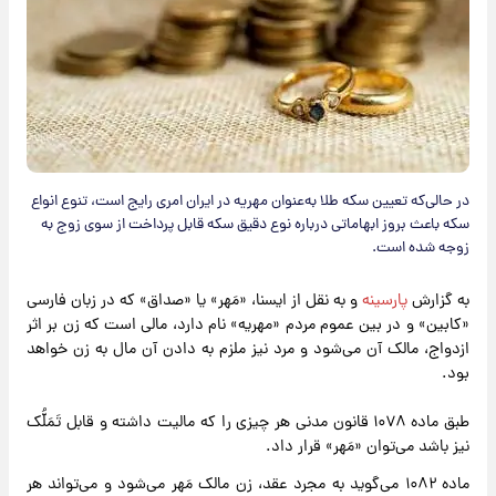
در حالی‌که تعیین سکه طلا به‌عنوان مهریه در ایران امری رایج است، تنوع انواع
سکه باعث بروز ابهاماتی درباره نوع دقیق سکه قابل پرداخت از سوی زوج به
زوجه شده است.
به گزارش
پارسینه
و به نقل از ایسنا، «مَهر» یا «صداق» که در زبان فارسی
«کابین» و در بین عموم مردم «مهریه» نام دارد، مالی است که زن بر اثر
ازدواج، مالک آن می‌شود و مرد نیز ملزم به دادن آن مال به زن خواهد
بود.
طبق ماده ۱۰۷۸ قانون مدنی هر چیزی را که مالیت داشته و قابل تَمَلُّک
نیز باشد می‌توان «مَهر» قرار داد.
ماده ۱۰۸۲ می‌گوید به مجرد عقد، زن مالک مَهر می‌شود و می‌تواند هر