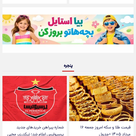
پنجره
قیمت طلا و سکه امروز جمعه ۱۶
شماره پیراهن خریدهای جدید
مرداد ۱۴۰۵ +جدول
پرسپولیس اعلام شد؛ تیکدری، محبی