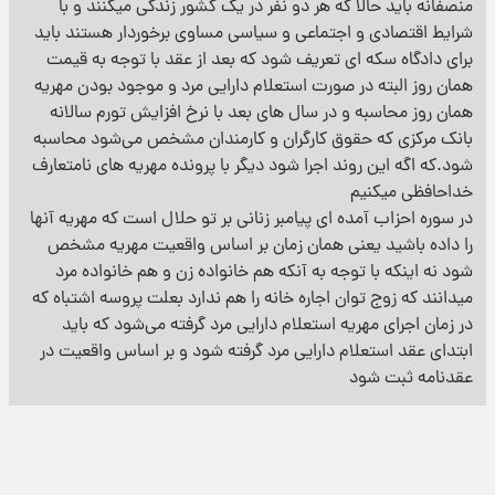
منصفانه باید حالا که هر دو نفر در یک کشور زندگی میکنند و با
شرایط اقتصادی و اجتماعی و سیاسی مساوی برخوردار هستند باید
برای دادگاه سکه ای تعریف شود که بعد از عقد با توجه به قیمت
همان روز البته در صورت استعلام دارایی مرد و موجود بودن مهریه
همان روز محاسبه و در سال های بعد با نرخ افزایش تورم سالانه
بانک مرکزی که حقوق کارگران و کارمندان مشخص می‌شود محاسبه
شود.که اگه این روند اجرا شود دیگر با پرونده مهریه های نامتعارف
خداحافظی میکنیم
در سوره احزاب آمده ای پیامبر زنانی بر تو حلال است که مهریه آنها
را داده باشید یعنی همان زمان بر اساس واقعیت مهریه مشخص
شود نه اینکه با توجه به آنکه هم خانواده زن و هم خانواده مرد
میدانند که زوج توان اجاره خانه را هم ندارد بعلت پروسه اشتباه که
در زمان اجرای مهریه استعلام دارایی مرد گرفته می‌شود که باید
ابتدای عقد استعلام دارایی مرد گرفته شود و بر اساس واقعیت در
عقدنامه ثبت شود