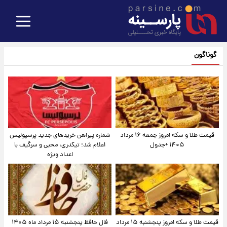
گوناگون
قیمت طلا و سکه امروز جمعه ۱۶ مرداد
شماره پیراهن خریدهای جدید پرسپولیس
۱۴۰۵ +جدول
اعلام شد؛ تیکدری، محبی و سرگیف با
اعداد ویژه
قیمت طلا و سکه امروز پنجشنبه ۱۵ مرداد
فال حافظ پنجشنبه ۱۵ مرداد ماه ۱۴۰۵