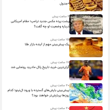
+جدول
۲ ساعت پیش
پشت پرده عکس جدید ترامپ؛ مقام آمریکایی
درباره وضعیت او چه گفت؟
۱۵ ساعت پیش
یک پیش‌بینی مهم از آینده بازار طلا
۱۷ ساعت پیش
گران‌ترین خرید تاریخ رئال مادرید رونمایی شد
۲۰ ساعت پیش
پیش‌بینی بارش‌های گسترده با ورود ال‌نینو؛ کدام
روزها پربارش‌تر خواهند بود؟
۲۰ ساعت پیش