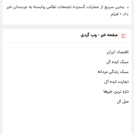
یحیی سریع از عملیات گسترده تجمعات نظامی وابسته به عربستان خبر
داد + فیلم
صفحه خبر - وب گردی
اقتصاد ایران
سبک ایده آل
سبک زندگی مردانه
تجارت ایده آل
تازه ترین خبرها
مبل ال