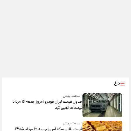
داغ
۱ ساعت پیش
جدول قیمت ایران‌خودرو امروز جمعه ۱۶ مرداد؛
قیمت‌ها تغییر کرد
۱ ساعت پیش
قیمت طلا و سکه امروز جمعه ۱۶ مرداد ۱۴۰۵