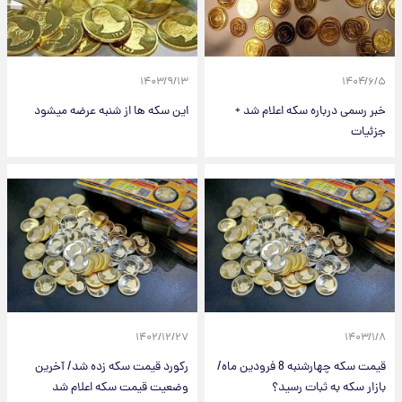
۱۴۰۳/۹/۱۳
۱۴۰۴/۶/۵
خبر رسمی درباره سکه اعلام شد +
این سکه ها از شنبه عرضه میشود
جزئیات
۱۴۰۲/۱۲/۲۷
۱۴۰۳/۱/۸
قیمت سکه چهارشنبه 8 فرودین ماه/
رکورد قیمت سکه زده شد/ آخرین
بازار سکه به ثبات رسید؟
وضعیت قیمت سکه اعلام شد