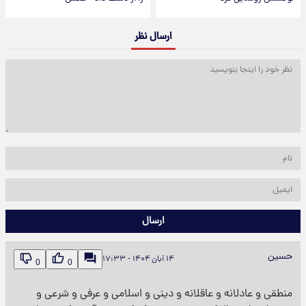
ارسال نظر
ارسال
حسین
۱۴ آبان ۱۴۰۴ - ۱۷:۳۳
0
0
منطقی و عادلانه و عاقلانه و دینی و اسلامی و عرفی و شرعی و