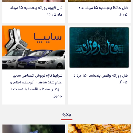
فال حافظ پنجشنبه ۱۵ مرداد ماه
فال قهوه روزانه پنجشنبه ۱۵ مرداد
۱۴۰۵
ماه ۱۴۰۵
فال روزانه واقعی پنجشنبه ۱۵ مرداد
شرایط تازه فروش اقساطی سایپا
۱۴۰۵
اعلام شد؛ شاهین، کوییک، اطلس،
سهند و ساینا با اقساط بلندمدت +
جدول
پنجره