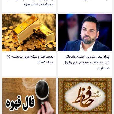
و سرگیف با اعداد ویژه
پیش‌بینی جنجالی احسان علیخانی
قیمت طلا و سکه امروز پنجشنبه ۱۵
درباره میثاقی و فردوسی پور وایرال
مرداد ۱۴۰۵
شد+فیلم