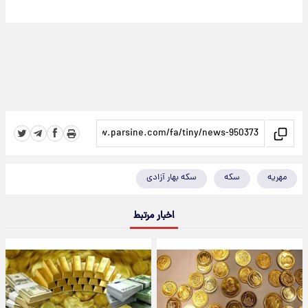
مهریه
سکه
سکه بهار آزادی
اخبار مرتبط