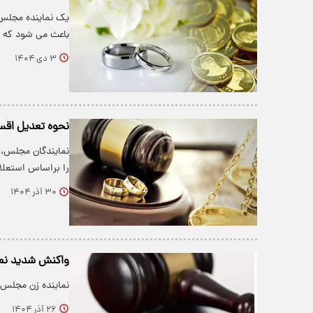
یک نماینده مجلس 
باعث می شود که م
۳ دی ۱۴۰۴
نحوه تعدیل اقس
نمایندگان مجلس، ن
را براساس استعلا
۳۰ آذر ۱۴۰۴
واکنش شدید نما
نماینده زن مجلس به کاه
۲۶ آذر ۱۴۰۴