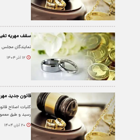
سقف مهریه تغییر 
نمایندگان مجلس شورای اس
۱۲ آذر ۱۴۰۴
قانون جدید مهر
کلیات اصلاح قانو
رسید و طبق معمو
۲۰ آبان ۱۴۰۴