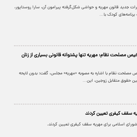
رات جدید قانون مهریه و حواشی شکل‌گرفته پیرامون آن، سارا روستاپور،
برنامه‌های کودک با…
 مصلحت نظام: مهریه تنها پشتوانه قانونی بسیاری از زنان
مصلحت نظام با اشاره به مصوبه «مهریه» مجلس، گفت: بدون لایحه
مین حقوق متقابل زوجین، این…
ه سقف کیفری تعیین کردند
ورای اسلامی برای مهریه سقف کیفری تعیین کردند.