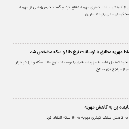
از کاهش سقف کیفری مهریه دفاع کرد و گفت: حبس‌زدایی از مهریه
حکومان مالی بتوانند طریق…
اط مهریه مطابق با نوسانات نرخ طلا و سکه مشخص شد
حوه تعدیل اقساط مهریه مطابق با نوسانات نرخ طلا، سکه و ارز در بازار
م از مراجع ذی صلاح…
ینده زن به کاهش مهریه
ش سقف کیفری مهریه به ۱۴ سکه انتقاد کرد.