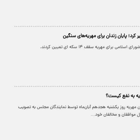
کرد؛ پایان زندان برای مهریه‌های سنگین
لامی برای مهریه سقف ۱۴ سکه ای تعیین کردند.
یه به نفع کیست؟
ن مهریه روز یکشنبه هجدهم آبان‌ماه توسط نمایندگان مجلس به تصویب
ل موافقان و مخالفان خود…