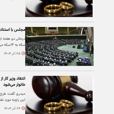
مجلس با استناد به کدام 
سکه به ۱۴سکه می‌گذرد که کارشناسان بارها…
۲۵ آذر ۱۴۰۴
خانوار می‌شود
این زاویه مورد نقد
۲۴ آذر ۱۴۰۴