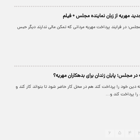
دید مهریه از زبان نماینده مجلس + فیلم
مجلس: در فرایند پرداخت مهریه مردانی که تمکن مالی ندارند دیگر حبس
در مجلس؛ پایان زندان برای بدهکاران مهریه؟
که دین خود را پرداخت کند هم در محل کار حاضر شود تا بتواند کار کند و
را پرداخت کند و…
۶
۵
۴