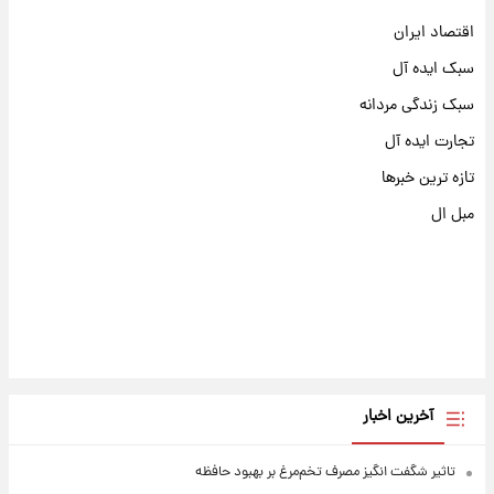
اقتصاد ایران
سبک ایده آل
سبک زندگی مردانه
تجارت ایده آل
تازه ترین خبرها
مبل ال
آخرین اخبار
تاثیر شگفت انگیز مصرف تخم‌مرغ بر بهبود حافظه