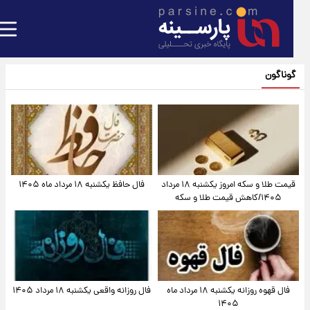
گوناگون
قیمت طلا و سکه امروز یکشنبه ۱۸ مرداد
فال حافظ یکشنبه ۱۸ مرداد ماه ۱۴۰۵
۱۴۰۵/کاهش قیمت طلا و سکه
فال قهوه روزانه یکشنبه ۱۸ مرداد ماه
فال روزانه واقعی یکشنبه ۱۸ مرداد ۱۴۰۵
۱۴۰۵