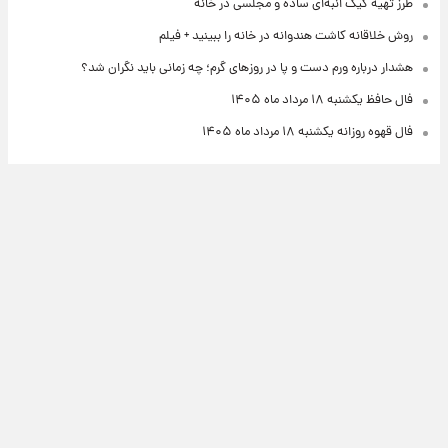
طرز تهیه کیک انبه‌ای ساده و مجلسی در خانه
روش خلاقانه کاشت هندوانه در خانه را ببینید + فیلم
هشدار درباره ورم دست و پا در روزهای گرم؛ چه زمانی باید نگران شد؟
فال حافظ یکشنبه ۱۸ مرداد ماه ۱۴۰۵
فال قهوه روزانه یکشنبه ۱۸ مرداد ماه ۱۴۰۵