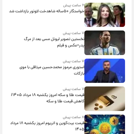
۶ ساعت پیش
خواستگار ۵۰ساله شاهدخت لئونور بازداشت شد
۷ ساعت پیش
نخستین تصویر لیونل مسی بعد از مرگ
پدر+عکس و فیلم
۷ ساعت پیش
استوری مرموز محمدحسین میثاقی با موی
بازکات
۷ ساعت پیش
قیمت طلا و سکه امروز یکشنبه ۱۸ مرداد ۱۴۰۵/
کاهش قیمت طلا و سکه
۸ ساعت پیش
قیمت بیت‌کوین و اتریوم امروز یکشنبه ۱۸ مرداد
۱۴۰۵