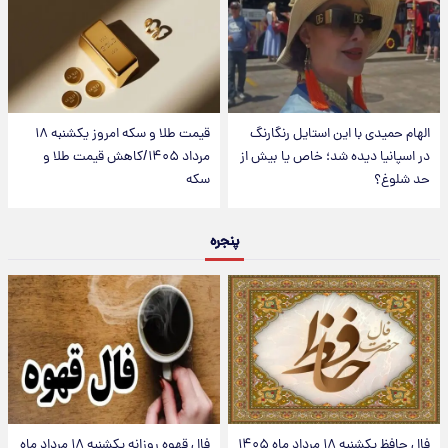
الهام حمیدی با این استایل رنگارنگ
قیمت طلا و سکه امروز یکشنبه ۱۸
در اسپانیا دیده شد؛ خاص یا بیش از
مرداد ۱۴۰۵/کاهش قیمت طلا و
حد شلوغ؟
سکه
پنجره
فال حافظ یکشنبه ۱۸ مرداد ماه ۱۴۰۵
فال قهوه روزانه یکشنبه ۱۸ مرداد ماه