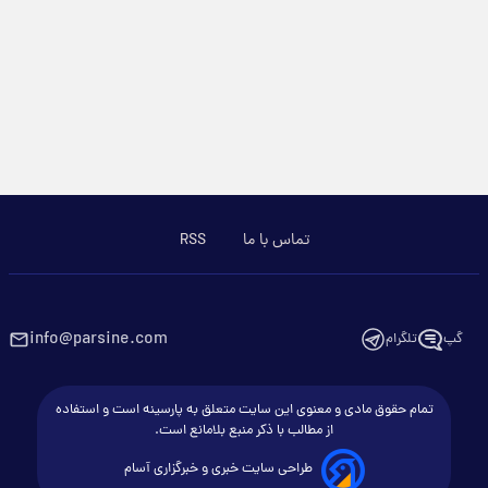
تماس با ما
RSS
info@parsine.com
گپ
تلگرام
تمام حقوق مادی و معنوی این سایت متعلق به پارسینه است و استفاده
از مطالب با ذکر منبع بلامانع است.
طراحی سایت خبری و خبرگزاری آسام