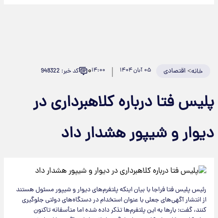
۰
>
اقتصادی
۰۵ آبان ۱۴۰۴
۱۴:۰۰
کد خبر: 948322
خانه
لیس فتا درباره کلاهبرداری در
یوار و شیپور هشدار داد
رئیس پلیس فتا فراجا با بیان اینکه پلتفرم‌های دیوار و شیپور مسئول هستند
از انتشار آگهی‌های جعلی با عنوان استخدام در دستگاه‌های دولتی جلوگیری
کنند، گفت: بارها به این پلتفرم‌ها تذکر داده شده اما متأسفانه تاکنون