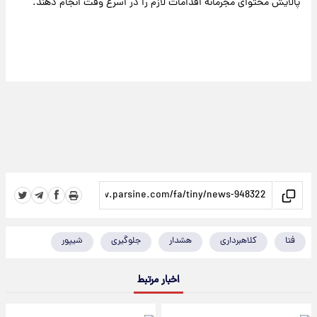
پالایش محتوای مجرمانه اقدامات لازم را در اسرع وقت انجام دهند.
فتا
کلاهبرداری
هشدار
جلوگیری
شیپور
اخبار مرتبط