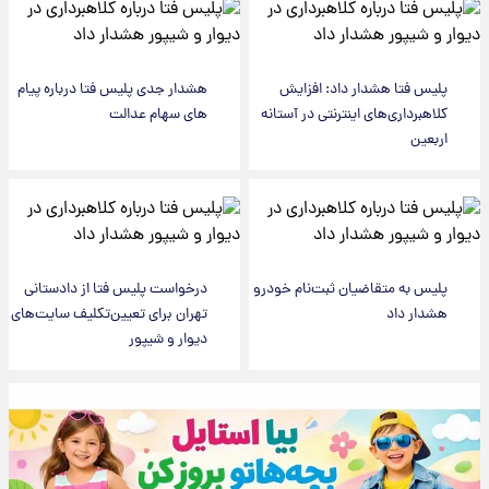
پلیس فتا هشدار داد: افزایش
هشدار جدی پلیس فتا درباره پیام
کلاهبرداری‌های اینترنتی در آستانه
های سهام عدالت
اربعین
پلیس به متقاضیان ثبت‌نام خودرو
درخواست پلیس فتا از دادستانی
هشدار داد
تهران برای تعیین‌تکلیف سایت‌های
دیوار و شیپور