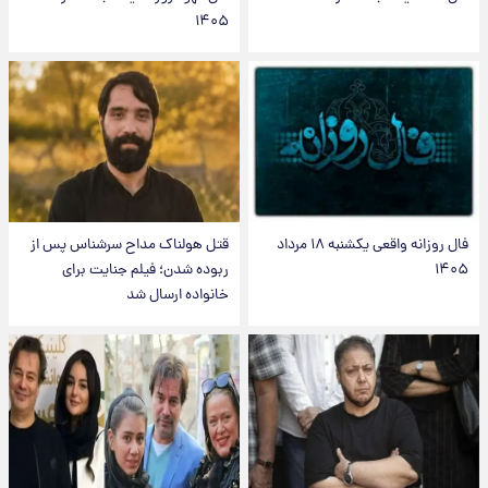
۱۴۰۵
فال روزانه واقعی یکشنبه ۱۸ مرداد
قتل هولناک مداح سرشناس پس از
۱۴۰۵
ربوده شدن؛ فیلم جنایت برای
خانواده ارسال شد