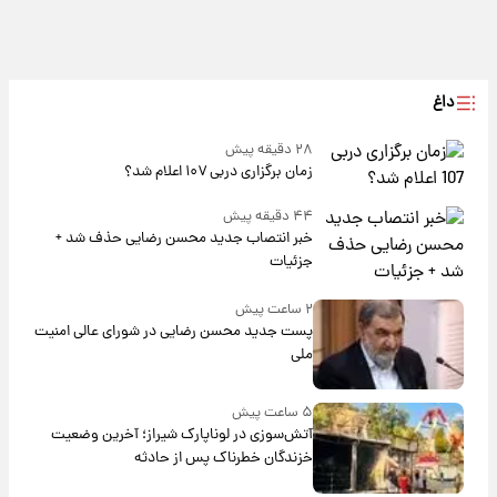
داغ
۲۸ دقیقه پیش
زمان برگزاری دربی ۱۰۷ اعلام شد؟
۴۴ دقیقه پیش
خبر انتصاب جدید محسن رضایی حذف شد +
جزئیات
۲ ساعت پیش
پست جدید محسن رضایی در شورای عالی امنیت
ملی
۵ ساعت پیش
آتش‌سوزی در لوناپارک شیراز؛ آخرین وضعیت
خزندگان خطرناک پس از حادثه