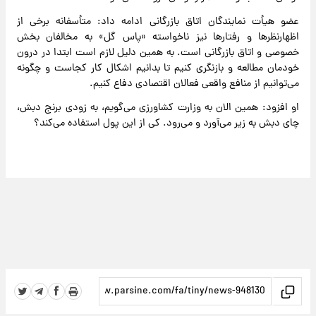
عضو هیأت نمایندگان اتاق بازرگانی ادامه داد: متأسفانه برخی از
اظهارنظرها و رفتارها نیز ناخواسته «پاس گل» به مخالفان بخش
خصوصی و اتاق بازرگانی است. به همین دلیل لازم است ابتدا در درون
خودمان مطالعه و بازنگری کنیم تا بدانیم اشکال کار کجاست و چگونه
می‌توانیم از منافع واقعی فعالان اقتصادی دفاع کنیم.
او افزود: همین الان به وزارت کشاورزی می‌گویم، به زودی برنج دبش،
چای دبش به زیر می‌آورد و می‌رود. کی از این پول استفاده می‌کند؟