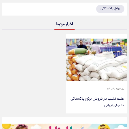
برنج پاکستانی
اخبار مرتبط
۱۴۰۴/۵/۲۵
علت تقلب در فروش برنج پاکستانی
به جای ایرانی