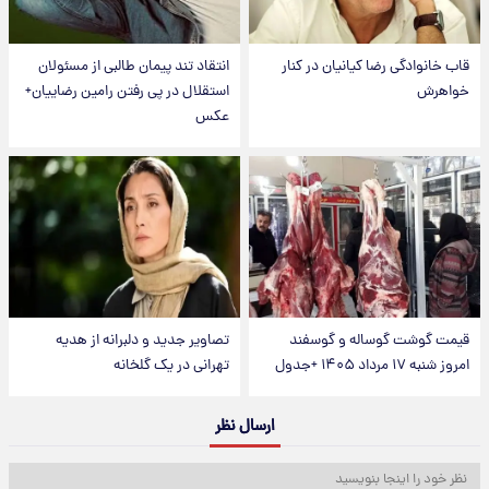
قاب خانوادگی رضا کیانیان در کنار
انتقاد تند پیمان طالبی از مسئولان
خواهرش
استقلال در پی رفتن رامین رضاییان+
عکس
قیمت گوشت گوساله و گوسفند
تصاویر جدید و دلبرانه از هدیه
امروز شنبه ۱۷ مرداد ۱۴۰۵ +جدول
تهرانی در یک گلخانه
ارسال نظر