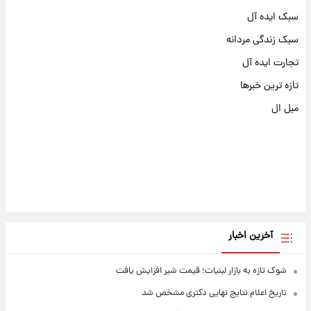
سبک ایده آل
سبک زندگی مردانه
تجارت ایده آل
تازه ترین خبرها
مبل ال
آخرین اخبار
شوک تازه به بازار لبنیات؛ قیمت شیر افزایش یافت
تاریخ اعلام نتایج نهایی دکتری مشخص شد