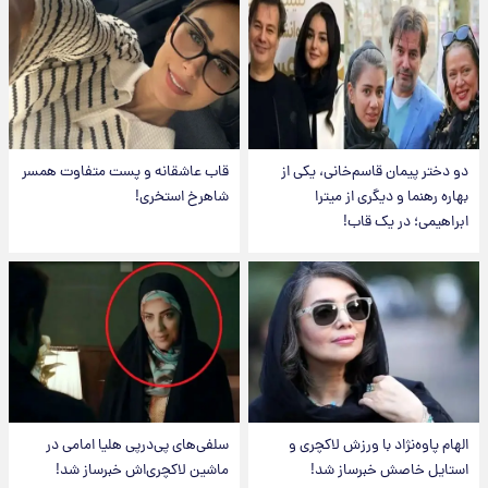
دو دختر پیمان قاسم‌خانی، یکی از
قاب عاشقانه و پست متفاوت همسر
بهاره رهنما و دیگری از میترا
شاهرخ استخری!
ابراهیمی؛ در یک قاب!
الهام پاوه‌نژاد با ورزش لاکچری و
سلفی‌های پی‌درپی هلیا امامی در
استایل خاصش خبرساز شد!
ماشین لاکچری‌اش خبرساز شد!