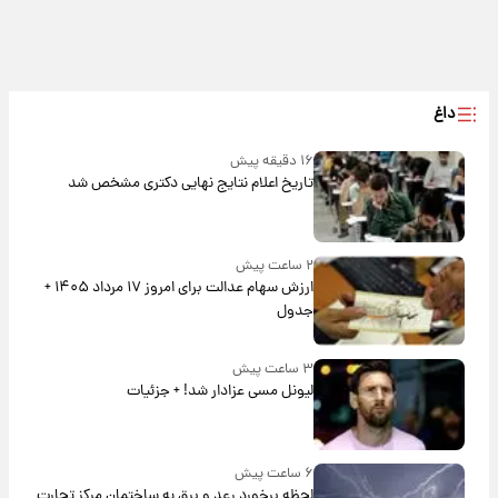
داغ
۱۶ دقیقه پیش
تاریخ اعلام نتایج نهایی دکتری مشخص شد
۲ ساعت پیش
ارزش سهام عدالت برای امروز ۱۷ مرداد ۱۴۰۵ +
جدول
۳ ساعت پیش
لیونل مسی عزادار شد! + جزئیات
۶ ساعت پیش
لحظه برخورد رعد و برق به ساختمان مرکز تجارت