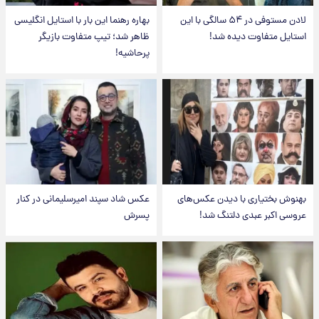
لادن مستوفی در ۵۴ سالگی با این
بهاره رهنما این بار با استایل انگلیسی
استایل متفاوت دیده شد!
ظاهر شد؛ تیپ متفاوت بازیگر
پرحاشیه!
بهنوش بختیاری با دیدن عکس‌های
عکس شاد سپند امیرسلیمانی در کنار
عروسی اکبر عبدی دلتنگ شد!
پسرش