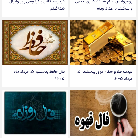
پرسپولیس اعلام شد؛ تیکدری، محبی
درباره میثاقی و فردوسی پور وایرال
و سرگیف با اعداد ویژه
شد+فیلم
قیمت طلا و سکه امروز پنجشنبه ۱۵
فال حافظ پنجشنبه ۱۵ مرداد ماه
مرداد ۱۴۰۵
۱۴۰۵