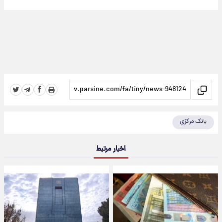
بانک مرکزی
اخبار مرتبط