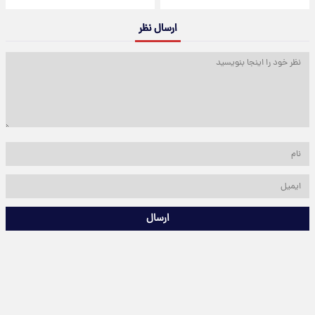
ارسال نظر
ارسال