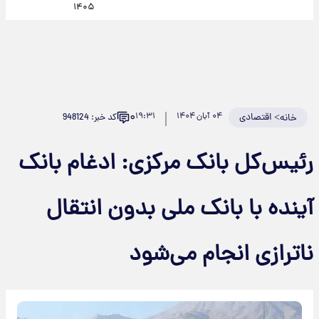
۱۴۰۵
۰
>
اقتصادی
۰۴ آبان ۱۴۰۴
۱۹:۳۱
کد خبر: 948124
خانه
رئیس‌کل بانک مرکزی: ادغام بانک
آینده با بانک ملی بدون انتقال
ناترازی انجام می‌شود