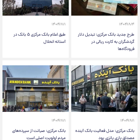
۱۴۰۴/۸/۱
۱۴۰۴/۸/۴
طرح جدید بانک مرکزی: تبدیل دلار
طبق اعلام بانک مرکزی ۵ بانک در
گردشگران به کارت ریالی در
آستانه انحلال
فرودگاه‌ها
۱۴۰۴/۸/۱
۱۴۰۴/۸/۱
بانک مرکزی: مدل فعالیت بانک آینده
بانک مرکزی: صیانت از سپرده‌های
مصداق بازی پانزی بود
مردم اولویت اصلی است