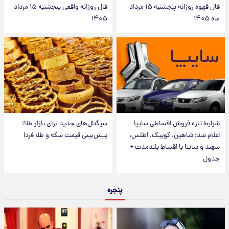
فال قهوه روزانه پنجشنبه ۱۵ مرداد
فال روزانه واقعی پنجشنبه ۱۵ مرداد
ماه ۱۴۰۵
۱۴۰۵
شرایط تازه فروش اقساطی سایپا
سیگنال‌های جدید برای بازار طلا؛
اعلام شد؛ شاهین، کوییک، اطلس،
پیش‌بینی قیمت سکه و طلا فردا
سهند و ساینا با اقساط بلندمدت +
جدول
پنجره