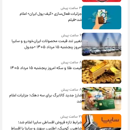
۳ ساعت پیش
جزئیات فعال‌سازی «کیف پول ایران» اعلام
شد+فیلم
۶ ساعت پیش
تغییر تند قیمت محصولات ایران‌خودرو و سایپا
امروز پنجشنبه ۱۵ مرداد ۱۴۰۵ +جدول
۸ ساعت پیش
قیمت طلا و سکه امروز پنجشنبه ۱۵ مرداد ۱۴۰۵
۸ ساعت پیش
شارژ جدید کالابرگ برای سه دهک؛ جزئیات اعلام
شد
۲۱ ساعت پیش
شرایط تازه فروش اقساطی سایپا اعلام شد؛
شاهین، کوییک، اطلس، سهند و ساینا با اقساط