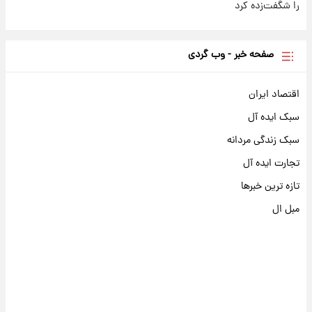
را شگفت‌زده کرد
صفحه خبر - وب گردی
اقتصاد ایران
سبک ایده آل
سبک زندگی مردانه
تجارت ایده آل
تازه ترین خبرها
مبل ال