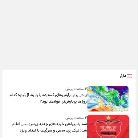
داغ
۲ ساعت پیش
پیش‌بینی بارش‌های گسترده با ورود ال‌نینو؛ کدام
روزها پربارش‌تر خواهند بود؟
۲ ساعت پیش
شماره پیراهن خریدهای جدید پرسپولیس اعلام
شد؛ تیکدری، محبی و سرگیف با اعداد ویژه