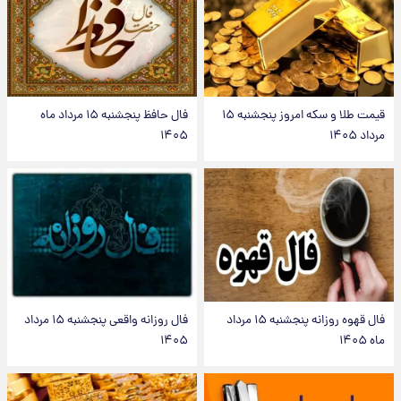
قیمت طلا و سکه امروز پنجشنبه ۱۵
فال حافظ پنجشنبه ۱۵ مرداد ماه
مرداد ۱۴۰۵
۱۴۰۵
فال قهوه روزانه پنجشنبه ۱۵ مرداد
فال روزانه واقعی پنجشنبه ۱۵ مرداد
ماه ۱۴۰۵
۱۴۰۵