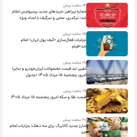
۱۴ ساعت پیش
شماره پیراهن خریدهای جدید پرسپولیس اعلام
شد؛ تیکدری، محبی و سرگیف با اعداد ویژه
۱۵ ساعت پیش
جزئیات فعال‌سازی «کیف پول ایران» اعلام
شد+فیلم
۱۸ ساعت پیش
تغییر تند قیمت محصولات ایران‌خودرو و سایپا
امروز پنجشنبه ۱۵ مرداد ۱۴۰۵ +جدول
۱۹ ساعت پیش
قیمت طلا و سکه امروز پنجشنبه ۱۵ مرداد ۱۴۰۵
۲۰ ساعت پیش
شارژ جدید کالابرگ برای سه دهک؛ جزئیات اعلام
شد