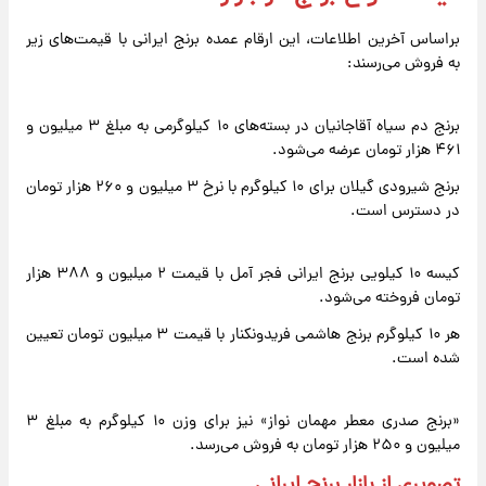
براساس آخرین اطلاعات، این ارقام عمده برنج ایرانی با قیمت‌های زیر
به فروش می‌رسند:
برنج دم سیاه آقاجانیان در بسته‌های ۱۰ کیلوگرمی به مبلغ ۳ میلیون و
۴۶۱ هزار تومان عرضه می‌شود.
برنج شیرودی گیلان برای ۱۰ کیلوگرم با نرخ ۳ میلیون و ۲۶۰ هزار تومان
در دسترس است.
کیسه ۱۰ کیلویی برنج ایرانی فجر آمل با قیمت ۲ میلیون و ۳۸۸ هزار
تومان فروخته می‌شود.
هر ۱۰ کیلوگرم برنج هاشمی فریدونکنار با قیمت ۳ میلیون تومان تعیین
شده است.
«برنج صدری معطر مهمان نواز» نیز برای وزن ۱۰ کیلوگرم به مبلغ ۳
میلیون و ۲۵۰ هزار تومان به فروش می‌رسد.