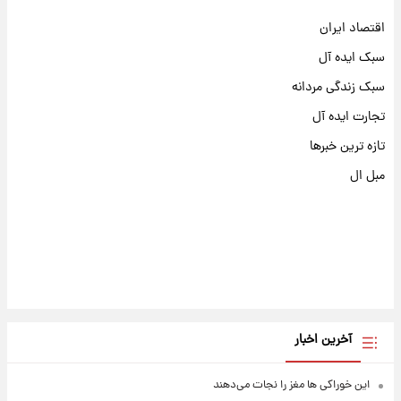
اقتصاد ایران
سبک ایده آل
سبک زندگی مردانه
تجارت ایده آل
تازه ترین خبرها
مبل ال
آخرین اخبار
این خوراکی ها مغز را نجات می‌دهند