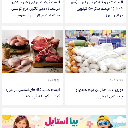
قیمت شکر و قند در بازار امروز (مهر
قیمت گوشت مرغ باز هم کاهش
۱۴۰۴) / قیمت شکر ۵۰ کیلویی
می‌یابد؟/ دبیر کانون مرغ گوشتی:
دولتی امروز
هفته آینده بازار آرام می‌شود
۱۴۰۴/۶/۶
۱۴۰۴/۶/۲۱
توزیع ۱۵۰ هزار تن برنج‌ هندی و
قیمت جدید کالاهای اساسی در بازار؛
پاکستانی در بازار
گوشت گوساله گران شد