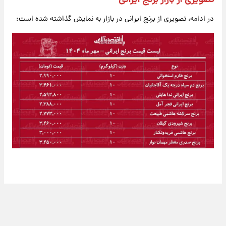
تصویری از بازار برنج ایرانی
در ادامه، تصویری از برنج ایرانی در بازار به نمایش گذاشته شده است: