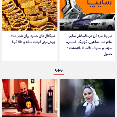
شرایط تازه فروش اقساطی سایپا
سیگنال‌های جدید برای بازار طلا؛
اعلام شد؛ شاهین، کوییک، اطلس،
پیش‌بینی قیمت سکه و طلا فردا
سهند و ساینا با اقساط بلندمدت +
جدول
پنجره