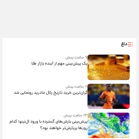
داغ
۹ ساعت پیش
یک پیش‌بینی مهم از آینده بازار طلا
۱۱ ساعت پیش
گران‌ترین خرید تاریخ رئال مادرید رونمایی شد
۱۳ ساعت پیش
پیش‌بینی بارش‌های گسترده با ورود ال‌نینو؛ کدام
روزها پربارش‌تر خواهند بود؟