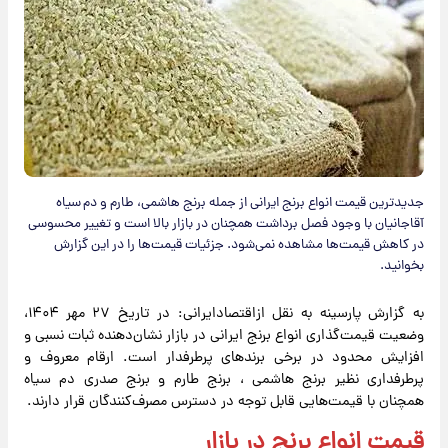
جدیدترین قیمت انواع برنج ایرانی از جمله برنج هاشمی، طارم و دم سیاه
آقاجانیان با وجود فصل برداشت همچنان در بازار بالا است و تغییر محسوسی
در کاهش قیمت‌ها مشاهده نمی‌شود. جزئیات قیمت‌ها را در این گزارش
بخوانید.
به گزارش پارسینه به نقل ازاقتصادایرانی:
در تاریخ ۲۷ مهر ۱۴۰۴،
وضعیت قیمت‌گذاری انواع برنج ایرانی در بازار نشان‌دهنده ثبات نسبی و
افزایش محدود در برخی برندهای پرطرفدار است. ارقام معروف و
پرطرفداری نظیر برنج هاشمی ، برنج طارم و برنج صدری دم سیاه
همچنان با قیمت‌هایی قابل توجه در دسترس مصرف‌کنندگان قرار دارند.
قیمت انواع برنج در بازار