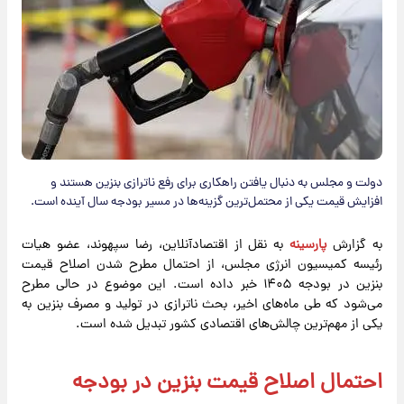
دولت و مجلس به دنبال یافتن راهکاری برای رفع ناترازی بنزین هستند و
افزایش قیمت یکی از محتمل‌ترین گزینه‌ها در مسیر بودجه سال آینده است.
به گزارش
پارسینه
به نقل از اقتصادآنلاین، رضا سپهوند، عضو هیات
رئیسه کمیسیون انرژی مجلس، از احتمال مطرح شدن اصلاح قیمت
بنزین در بودجه ۱۴۰۵ خبر داده است. این موضوع در حالی مطرح
می‌شود که طی ماه‌های اخیر، بحث ناترازی در تولید و مصرف بنزین به
یکی از مهم‌ترین چالش‌های اقتصادی کشور تبدیل شده است.
احتمال اصلاح قیمت بنزین در بودجه