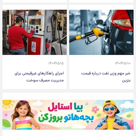
۱۴۰۴/۵/۵
۱۴۰۴/۵/۱۰
خبر مهم وزیر نفت درباره قیمت
اجرای راهکارهای غیرقیمتی برای
بنزین
مدیریت مصرف سوخت