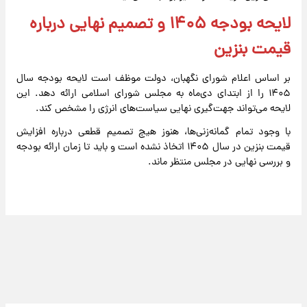
لایحه بودجه ۱۴۰۵ و تصمیم نهایی درباره
قیمت بنزین
بر اساس اعلام شورای نگهبان، دولت موظف است لایحه بودجه سال
۱۴۰۵ را از ابتدای دی‌ماه به مجلس شورای اسلامی ارائه دهد. این
لایحه می‌تواند جهت‌گیری نهایی سیاست‌های انرژی را مشخص کند.
با وجود تمام گمانه‌زنی‌ها، هنوز هیچ تصمیم قطعی درباره افزایش
قیمت بنزین در سال ۱۴۰۵ اتخاذ نشده است و باید تا زمان ارائه بودجه
و بررسی نهایی در مجلس منتظر ماند.