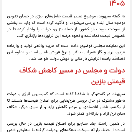
۱۴۰۵
به گفته سپهوند، موضوع تغییر قیمت حامل‌های انرژی در جریان تدوین
بودجه سال آینده بررسی می‌شود. او تأکید کرده است که واردات بخشی
از سوخت مورد نیاز کشور، از جمله بنزین، دولت را وادار کرده تا در
خصوص قیمت تمام‌شده و نحوه عرضه این فرآورده‌ها بازنگری کند.
این نماینده مجلس توضیح داده است که هزینه واقعی تولید و واردات
بنزین، برق و گاز به‌مراتب بالاتر از نرخ فروش فعلی است و تداوم این
اختلاف، باعث افزایش بار مالی بر دوش دولت خواهد شد.
دولت و مجلس در مسیر کاهش شکاف
قیمتی بنزین
سپهوند در گفت‌وگو با شفقنا گفته است که کمیسیون انرژی و دولت
به‌طور مشترک در حال بررسی طرح‌هایی برای اصلاح قیمت‌ها هستند تا
از یک‌سو فشار اقتصادی بر مردم کاهش یابد و از سوی دیگر، شکاف
میان نرخ آزاد و یارانه‌ای کمتر شود.
در همین راستا، چند سناریو برای اصلاح قیمت بنزین در حال بررسی
است؛ از حذف یارانه سوخت دهک‌های پردرآمد گرفته تا سه‌نرخی شدن