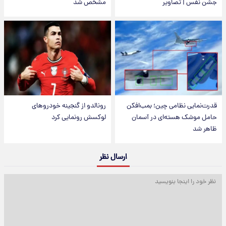
جشن نفس | تصاویر
مشخص شد
قدرت‌نمایی نظامی چین؛ بمب‌افکن
رونالدو از گنجینه خودروهای
حامل موشک هسته‌ای در آسمان
لوکسش رونمایی کرد
ظاهر شد
ارسال نظر