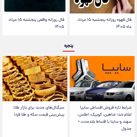
فال قهوه روزانه پنجشنبه ۱۵ مرداد
فال روزانه واقعی پنجشنبه ۱۵ مرداد
ماه ۱۴۰۵
۱۴۰۵
پنجره
شرایط تازه فروش اقساطی سایپا
سیگنال‌های جدید برای بازار طلا؛
اعلام شد؛ شاهین، کوییک، اطلس،
پیش‌بینی قیمت سکه و طلا فردا
سهند و ساینا با اقساط بلندمدت +
جدول