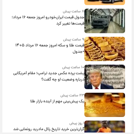
۸ ساعت پیش
جدول قیمت ایران‌خودرو امروز جمعه ۱۶ مرداد؛
قیمت‌ها تغییر کرد
۹ ساعت پیش
قیمت طلا و سکه امروز جمعه ۱۶ مرداد ۱۴۰۵
+جدول
۱۰ ساعت پیش
پشت پرده عکس جدید ترامپ؛ مقام آمریکایی
درباره وضعیت او چه گفت؟
۲۳ ساعت پیش
یک پیش‌بینی مهم از آینده بازار طلا
۱ روز پیش
گران‌ترین خرید تاریخ رئال مادرید رونمایی شد