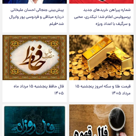
شماره پیراهن خریدهای جدید
پیش‌بینی جنجالی احسان علیخانی
پرسپولیس اعلام شد؛ تیکدری، محبی
درباره میثاقی و فردوسی پور وایرال
و سرگیف با اعداد ویژه
شد+فیلم
قیمت طلا و سکه امروز پنجشنبه ۱۵
فال حافظ پنجشنبه ۱۵ مرداد ماه
مرداد ۱۴۰۵
۱۴۰۵