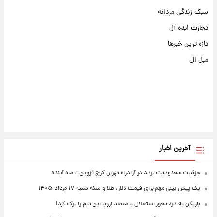
سبک زندگی مردانه
تجارت ایده آل
تازه ترین خبرها
مبل ال
آخرین اخبار
جزئیات محدودیت تردد در آزادراه تهران کرج قزوین تا ماه آینده
یک پیش ‌بینی مهم برای قیمت دلار، طلا و سکه شنبه ۱۷ مرداد ۱۴۰۵
بازیکن به درد نخور استقلال با مقصد اروپا این تیم را ترک کرد!