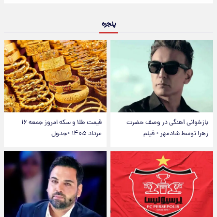
پنجره
بازخوانی آهنگی در وصف حضرت
قیمت طلا و سکه امروز جمعه ۱۶
زهرا توسط شادمهر + فیلم
مرداد ۱۴۰۵ +جدول