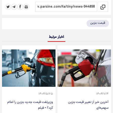
قیمت بنزین
اخبار مرتبط
۱۴۰۴/۵/۲۵
۱۴۰۴/۷/۴
آخرین خبر از تغییر قیمت بنزین
وزیرنفت قیمت جدید بنزین را اعلام
سهمیه‌ای
کرد؟ + فیلم