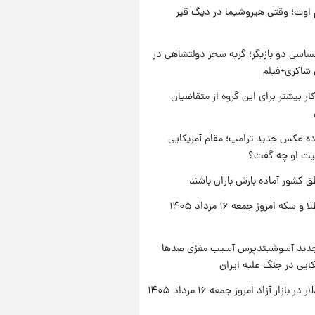
اوت؛ وقتی هیروشیما در دیگ قیر
اسی دو بازیگر؛ گریه سحر دولتشاهی در
شاکری+فیلم
کار بیشتر برای این گروه از متقاضیان
ه عکس جدید ترامپ؛ مقام آمریکایی
عیت او چه گفت؟
ق کشور آماده بارش باران باشند
قیمت طلا و سکه امروز جمعه ۱۶ مرداد ۱۴۰۵
دید آسوشیتدپرس آسیب مغزی صدها
کایی در جنگ علیه ایران
ر بازار آزاد امروز جمعه ۱۶ مرداد ۱۴۰۵