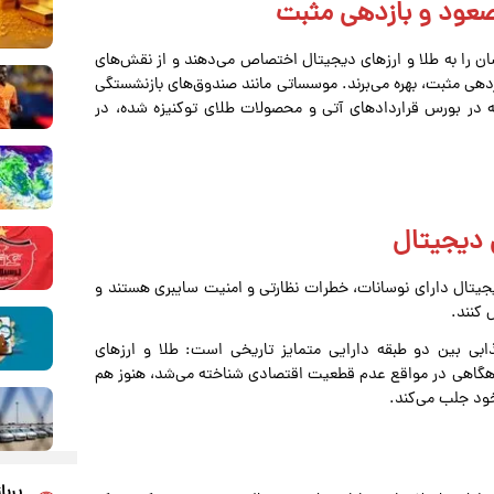
 صعود و بازدهی مثبت
شان را به طلا و ارزهای دیجیتال اختصاص می‌دهند و از نقش‌های
زدهی مثبت، بهره می‌برند. موسساتی مانند صندوق‌های بازنشستگی
در بورس قراردادهای آتی و محصولات طلای توکنیزه شده، در
یتال دارای نوسانات، خطرات نظارتی و امنیت سایبری هستند و
 کنند.
 میلادی شاهد تلاقی جذابی بین دو طبقه دارایی متمایز تاریخی است: طلا و ارزهای
ناهگاهی در مواقع عدم قطعیت اقتصادی شناخته می‌شد، هنوز هم
خود جلب می‌کند.
پربا