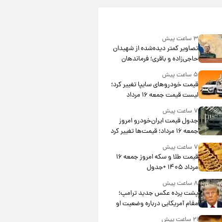
۳ ساعت پیش
تصاویر کمتر دیده‌شده از شهیدان
حاجی‌زاده و باقری؛ فرماندهان
شهید هوافضای ایران
۵ ساعت پیش
قیمت خودروهای سایپا تغییر کرد؛
لیست قیمت جمعه ۱۶ مرداد
منتشر شد
۷ ساعت پیش
جدول قیمت ایران‌خودرو امروز
جمعه ۱۶ مرداد؛ قیمت‌ها تغییر کرد
۷ ساعت پیش
قیمت طلا و سکه امروز جمعه ۱۶
مرداد ۱۴۰۵ +جدول
۸ ساعت پیش
پشت پرده عکس جدید ترامپ؛
مقام آمریکایی درباره وضعیت او
چه گفت؟
۲۱ ساعت پیش