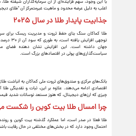
با این وجود، سهم فزاینده‌ای از آن سرمایه‌گذاران شیفته طلا، م
اغلب به دلیل عرضه محدود و ماهیت غیرمتمرکز آن "طلای دیجیتا
جذابیت پایدار طلا در سال ۲۰۲۵
توجهی افزا
جهان داشته است. این افزایش نشان دهنده فضای مدا
سیاست‌گذاری‌های پولی در اقتصادهای بزرگ است.
بانک‌های مرکزی و صندوق‌های ثروت ملی کماکان به انباشت طل
اقتصادی ادامه می‌دهند. علاوه بر این، ثبات و نقدینگی طلا آ
چیزی که ارزهای دیجیتال، که هنوز مستعد نوسانات شدید قیمت 
چرا امسال طلا بیت کوین را شکست م
طلا فعلا در صدر است، اما عملکرد گذشته بیت کوین و روند
احتمال وجود دارد که در بخش‌های مختلفی در حال رقابت باشن