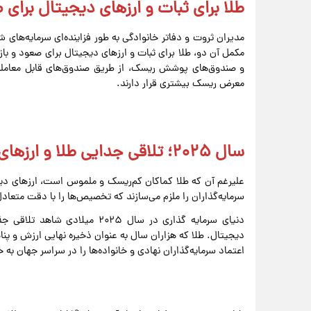
طلا برای ثبات و ارزهای دیجیتال برای
مدیران ثروت و دفاتر خانوادگی به طور فزاینده‌ای سرمایه‌های 
مکمل آن دو، طلا برای ثبات و ارزهای دیجیتال برای صعود و با
و صندوق‌های پوشش ریسک، از طریق صندوق‌های قابل معامله 
معرض ریسک بیشتری قرار دارند.
سال ۲۰۲۵؛ تلاقی جدایی طلا و ارزهای دیجیتال
علیرغم آن که طلا کماکان کم‌ریسک و ملموس است، ارزهای دیج
سرمایه‌گذاران را ملزم می‌سازند که تخصیص‌ها را با دقت متعادل
دنیای سرمایه گذاری در سال ۲۰۲۵
دیجیتال. طلا که هزاران سال به عنوان ذخیره نهایی ارزش و پ
اعتماد سرمایه‌گذاران نهادی و خانواده‌ها را در سراسر جهان به 