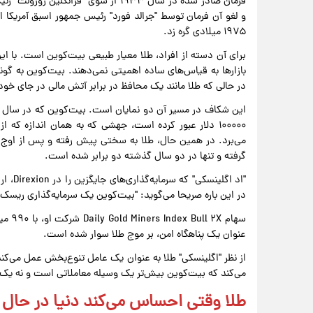
فرمان صادر شده در سال ۱۹۳۳ از سوی "فر
و لغو آن فرمان توسط "جرالد فورد" رئیس جمهور اسبق آمریکا
۱۹۷۵ میلادی گره زد.
برای آن دسته از افراد، طلا معیار طبیعی بیت‌کوین است. با 
بازارها به قیاس‌های ساده اهمیتی نمی‌دهند. بیت‌کوین به گونه
در حالی که طلا مانند یک محافظ در برابر آتش مالی در جای خود
۱۰۰۰۰۰ دلار عبور کرده است، جهشی که به همان اندازه که ا
گرفته و تنها در دو سال گذشته دو برابر شده است.
"اد اگ
در این باره صریحا می‌گوید: "بیت‌کوین یک سرمایه‌گذاری ریسک‌
عنوان یک پناهگاه امن، بر موج طلا سوار شده است.
از نظر "اگلینسکی" طلا به عنوان یک عامل تنوع‌بخش عمل می‌ک
می‌کند که بیت‌کوین بیش‌تر یک وسیله معاملاتی است و نه یک ل
طلا وقتی احساس می‌کند دنیا در حال