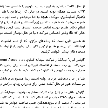
یکدیگر اندازه‌گیری می‌کند. هرچه 
اعظم ذخایر طلای دولت ایالات متحده است). بیت کوین زمانی
حالی که طلا وقتی احساس می‌کند دنیا در حال نوسان است، در
به همین دلیل است که بانک‌های مرکزی، که از عدم قطعیت جها
متحده آنان پیشی خواهد گرفت.
می‌بیند. این یک اصطلاح اقتصاد اتریشی است برای زمانی که
سوق می‌دهد، مفهومی که "لپارد" در کتاب خود با عنوان "چاپ ب
طلا در حال دریافت مزایای اولیه است، زیرا صندوق‌های بازنشس
موسسات هنوز در حال آماده شدن برای پذیرش زیبای سرکش یع
می‌دهد ۸۱ درصد از پاسخ‌دهندگان چینی صاحب جواهرات 