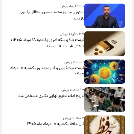
۳۰ دقیقه پیش
استوری مرموز محمدحسین میثاقی با موی
بازکات
۳۷ دقیقه پیش
قیمت طلا و سکه امروز یکشنبه ۱۸ مرداد ۱۴۰۵/
کاهش قیمت طلا و سکه
۱ ساعت پیش
قیمت بیت‌کوین و اتریوم امروز یکشنبه ۱۸ مرداد
۱۴۰۵
۱۳ ساعت پیش
تاریخ اعلام نتایج نهایی دکتری مشخص شد
۶ ساعت پیش
فال حافظ یکشنبه ۱۸ مرداد ماه ۱۴۰۵