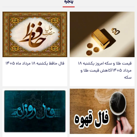
پنجره
قیمت طلا و سکه امروز یکشنبه ۱۸
فال حافظ یکشنبه ۱۸ مرداد ماه ۱۴۰۵
مرداد ۱۴۰۵/کاهش قیمت طلا و