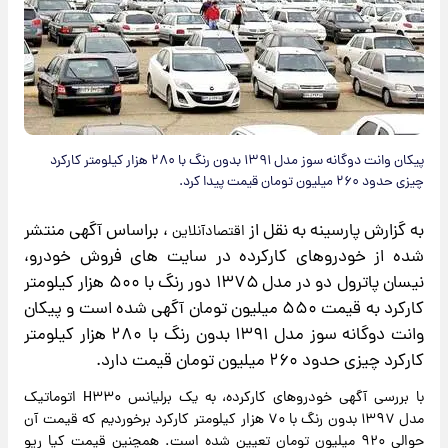
پیکان وانت دوگانه سوز مدل ۱۳۹۱ بدون رنگ با ۲۸۰ هزار کیلومتر کارکرد
 قیمت پیدا کرد.
رش پارسینه به نقل از
، براساس آگهی منتشر
اقتصادآنلاین
ز خودروهای کارکرده در سایت های فروش خودرو،
نیسان پاترول دو در مدل ۱۳۷۵ دور رنگ با ۵۰۰ هزار کیلومتر
کارکرد به قیمت ۵۵۰ میلیون تومان آگهی شده است و پیکان
وانت دوگانه سوز مدل ۱۳۹۱ بدون رنگ با ۲۸۰ هزار کیلومتر
د ۲۶۰ میلیون تومان قیمت دارد.
با بررسی آگهی خودروهای کارکرده، به یک برلیانس H۳۳۰ اتوماتیک
مدل ۱۳۹۷ بدون رنگ با ۷۰ هزار کیلومتر کارکرد برخوردیم که قیمت آن
حوالی ۹۲۰ میلیون تومان تعیین شده است. همچنین قیمت کیا ریو