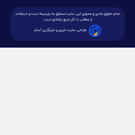
م حقوق مادی و معنوی این سایت متعلق به پارسینه است و استفاده
از مطالب با ذکر منبع بلامانع است.
طراحی سایت خبری و خبرگزاری آسام