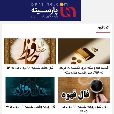
قیمت طلا و سکه امروز یکشنبه ۱۸ مرداد
فال حافظ یکشنبه ۱۸ مرداد ماه ۱۴۰۵
 سکه
فال قهوه روزانه یکشنبه ۱۸ مرداد ماه
فال روزانه واقعی یکشنبه ۱۸ مرداد ۱۴۰۵
۱۴۰۵