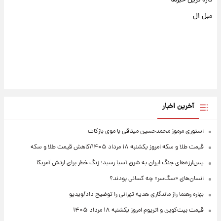
رین اخبار
 مرموز محمدحسین میثاقی با موی بازکات
ه امروز یکشنبه ۱۸ مرداد ۱۴۰۵/کاهش قیمت طلا و سکه
ه‌های جنگ ایران به شرق آسیا رسید؛ زنگ خطر برای ارتش آمریکا
های «سگ‌سر» چه کسانی بودند؟
هنما راز ماندگاری هدیه تهرانی را توضیح داد/ویدیو
‌کوین و اتریوم امروز یکشنبه ۱۸ مرداد ۱۴۰۵