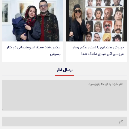
تیاری با دیدن عکس‌های
عکس شاد سپند امیرسلیمانی در کنار
بر عبدی دلتنگ شد!
پسرش
ارسال نظر