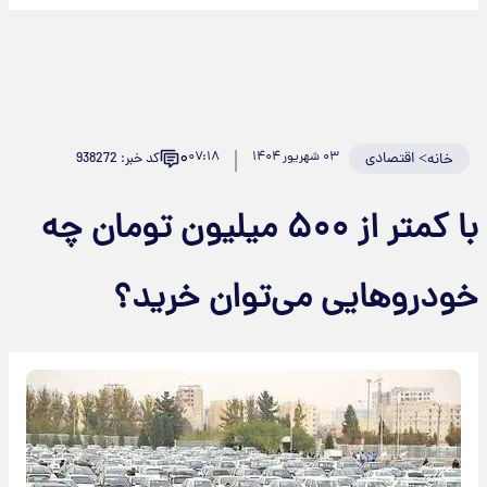
۰
اقتصادی
۰۳ شهریور ۱۴۰۴
۰۷:۱۸
کد خبر: 938272
با کمتر از ۵۰۰ میلیون تومان چه
وهایی می‌توان خرید؟