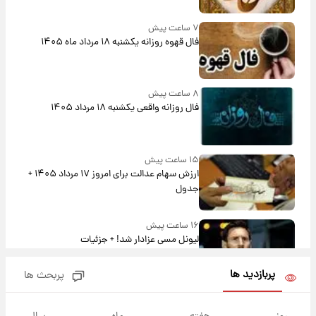
۷ ساعت پیش
فال قهوه روزانه یکشنبه ۱۸ مرداد ماه ۱۴۰۵
۸ ساعت پیش
فال روزانه واقعی یکشنبه ۱۸ مرداد ۱۴۰۵
۱۵ ساعت پیش
ارزش سهام عدالت برای امروز ۱۷ مرداد ۱۴۰۵ +
جدول
۱۶ ساعت پیش
لیونل مسی عزادار شد! + جزئیات
بازدید ها
پربحث ها
۱۹ ساعت پیش
لحظه برخورد رعد و برق به ساختمان مرکز تجارت