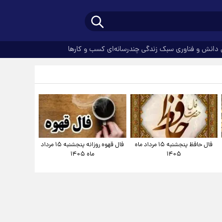
دانش و فناوری
سبک زندگی
چندرسانه‌ای
کسب و کارها
فال حافظ پنجشنبه ۱۵ مرداد ماه
فال قهوه روزانه پنجشنبه ۱۵ مرداد
۱۴۰۵
ماه ۱۴۰۵