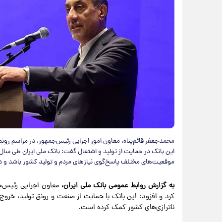
محمدجعفر قائم‌پناه، معاون امور اجرایی رئیس‌جمهور، در مراسم رونم
این بانک در حمایت از تولید و اشتغال گفت: بانک ملی ایران طی سال‌ه
موقعیت‌های مختلف پاسخ‌گوی نیازهای مردم و تولید کشور باشد و 
به گزارش روابط عمومی بانک ملی ایران،
معاون اجرایی رئیس‌جم
کرد و افزود: این بانک با حمایت از صنعت و رونق تولید، خروج از
ناترازی‌های کشور کمک کرده است.