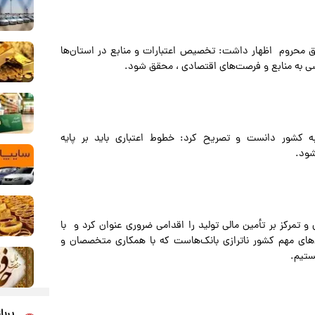
طق محروم اظهار داشت: تخصیص اعتبارات و منابع در استان‌ها
سی به منابع و فرصت‌های اقتصادی ، محقق شود.
انبه کشور دانست و تصریح کرد: خطوط اعتباری باید بر پایه
شود.
و تمرکز بر تأمین مالی تولید را اقدامی ضروری عنوان کرد و با
‌های مهم کشور ناترازی بانک‌هاست که با همکاری متخصصان و
ستیم.
پربا