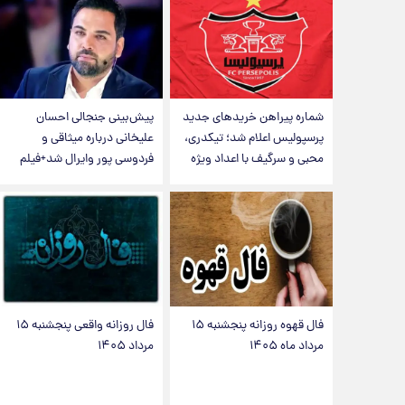
شماره پیراهن خریدهای جدید
پیش‌بینی جنجالی احسان
پرسپولیس اعلام شد؛ تیکدری،
علیخانی درباره میثاقی و
محبی و سرگیف با اعداد ویژه
فردوسی پور وایرال شد+فیلم
فال قهوه روزانه پنجشنبه ۱۵
فال روزانه واقعی پنجشنبه ۱۵
مرداد ماه ۱۴۰۵
مرداد ۱۴۰۵