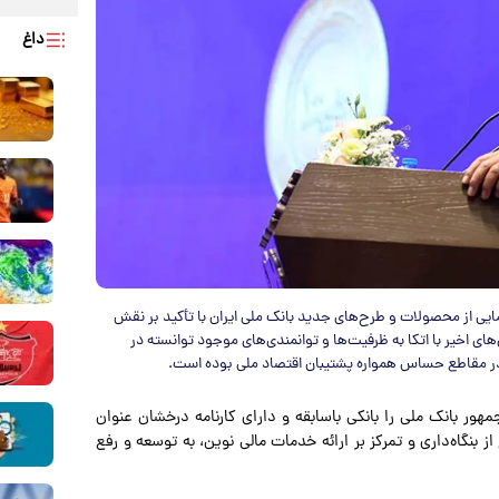
داغ
ایی از محصولات و طرح‌های جدید بانک ملی ایران با تأکید بر نقش
ای اخیر با اتکا به ظرفیت‌ها و توانمندی‌های موجود توانسته در
در مقاطع حساس همواره پشتیبان اقتصاد ملی بوده است.
هور بانک ملی را بانکی باسابقه و دارای کارنامه درخشان عنوان
 بنگاه‌داری و تمرکز بر ارائه خدمات مالی نوین، به توسعه و رفع