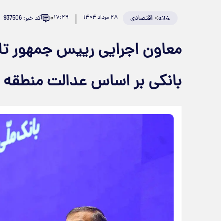
۰
>
اقتصادی
۲۸ مرداد ۱۴۰۴
۱۷:۲۹
کد خبر: 937506
خانه
معاون اجرایی رییس جمهور تا
بانکی بر اساس عدالت منطقه 