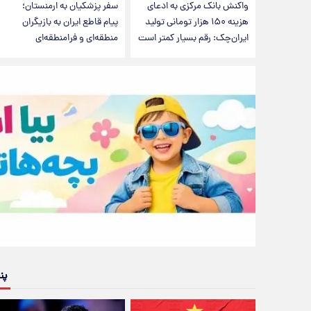
واکنش بانک مرکزی به ادعای
سفر پزشکیان به ارمنستان؛
هزینه ۱۵۰ هزار تومانی تولید
پیام قاطع ایران به بازیگران
ایران‌چک: رقم بسیار کمتر است
منطقه‌ای و فرامنطقه‌ای
پن