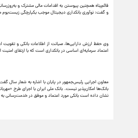
قائم‌پناه همچنین پیوستن به اقدامات مالی مشترک و به‌روزرسا
و گفت: نوآوری بانکداری دیجیتال موجب یکپارچگی زیست‌بوم م
وی حفظ ارزش دارایی‌ها، صیانت از اطلاعات بانکی و تقویت اع
اعتماد سرمایه‌ای اساسی در بانکداری است که با ارتقای امنی
معاون اجرایی رئیس‌جمهور در پایان با اشاره به شعار سال گف
بانک‌ها امکان‌پذیر نیست. بانک ملی ایران با اجرای طرح «مهر
نشان داده است بانکی مورد اعتماد و موفق در خدمت‌رسانی به