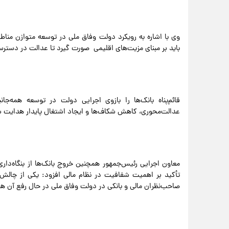
وی با اشاره به رویکرد دولت وفاق ملی در توسعه متوازن منا
باید بر مبنای مزیت‌های اقلیمی صورت گیرد تا عدالت در دستر
قائم‌پناه بانک‌ها را بازوی اجرایی دولت در توسعه همه‌ج
عدالت‌محوری، کاهش شکاف‌ها و ایجاد اشتغال پایدار هدایت 
معاون اجرایی رئیس‌جمهور همچنین خروج بانک‌ها از بنگاه‌داری 
تأکید بر اهمیت شفافیت در نظام مالی افزود: یکی از چالش
صاحب‌نظران مالی و بانکی در دولت وفاق ملی در حال رفع آن ه