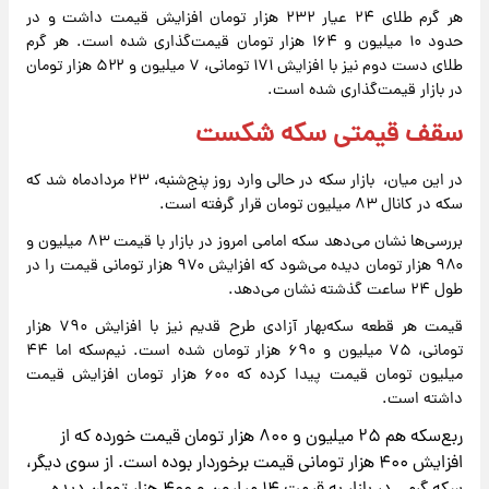
هر گرم طلای ۲۴ عیار ۲۳۲ هزار تومان افزایش قیمت داشت و در
حدود ۱۰ میلیون و ۱۶۴ هزار تومان قیمت‌گذاری شده است. هر گرم
طلای دست دوم نیز با افزایش ۱۷۱ تومانی، ۷ میلیون و ۵۲۲ هزار تومان
در بازار قیمت‌گذاری شده است.
سقف قیمتی سکه شکست
در این میان، بازار سکه در حالی وارد روز پنج‌شنبه، ۲۳ مردادماه شد که
سکه در کانال ۸۳ میلیون تومان قرار گرفته است.
بررسی‌ها نشان می‌دهد سکه امامی امروز در بازار با قیمت ۸۳ میلیون و
۹۸۰ هزار تومان دیده می‌شود که افزایش ۹۷۰ هزار تومانی قیمت را در
طول ۲۴ ساعت گذشته نشان می‌دهد.
قیمت هر قطعه سکه‌بهار آزادی طرح قدیم نیز با افزایش ۷۹۰ هزار
تومانی، ۷۵ میلیون و ۶۹۰ هزار تومان شده است. نیم‌سکه اما ۴۴
میلیون تومان قیمت پیدا کرده که ۶۰۰ هزار تومان افزایش قیمت
داشته است.
ربع‌سکه هم ۲۵ میلیون و ۸۰۰ هزار تومان قیمت خورده که از
افزایش ۴۰۰ هزار تومانی قیمت برخوردار بوده است. از سوی دیگر،