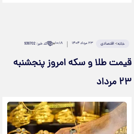
۰
>
اقتصادی
۲۳ مرداد ۱۴۰۴
۱۰:۱۸
کد خبر: 936702
خانه
قیمت طلا و سکه امروز پنجشنبه
۲۳ مرداد