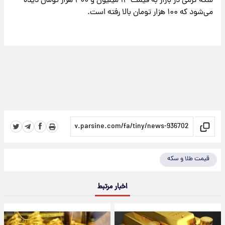
سکه گرمی در بازار به قیمت ۱۴ میلیون و ۴۰۰ هزار تومان دیده
می‌شود که ۱۰۰ هزار تومان بالا رفته است.
قیمت طلا و سکه
اخبار مرتبط