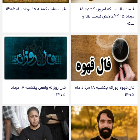
قیمت طلا و سکه امروز یکشنبه ۱۸
فال حافظ یکشنبه ۱۸ مرداد ماه ۱۴۰۵
مرداد ۱۴۰۵/کاهش قیمت طلا و
سکه
فال قهوه روزانه یکشنبه ۱۸ مرداد ماه
فال روزانه واقعی یکشنبه ۱۸ مرداد
۱۴۰۵
۱۴۰۵