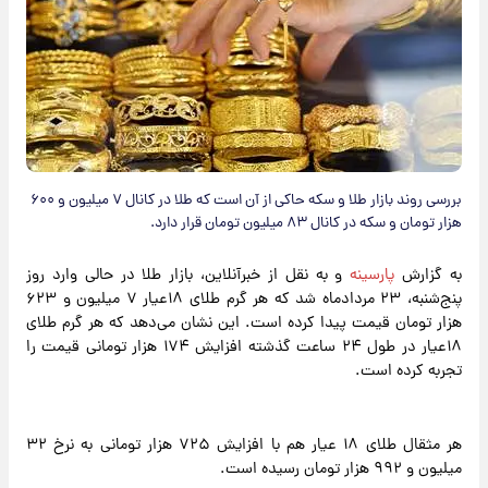
بررسی روند بازار طلا و سکه حاکی از آن است که طلا در کانال ۷ میلیون و ۶۰۰
هزار تومان و سکه در کانال ۸۳ میلیون تومان قرار دارد.
به گزارش
پارسینه
و به نقل از خبرآنلاین، بازار طلا در حالی وارد روز
پنج‌شنبه، ۲۳ مردادماه شد که هر گرم طلای ۱۸عیار ۷ میلیون و ۶۲۳
هزار تومان قیمت پیدا کرده است. این نشان می‌دهد که هر گرم طلای
۱۸عیار در طول ۲۴ ساعت گذشته افزایش ۱۷۴ هزار تومانی قیمت را
تجربه کرده است.
هر مثقال طلای ۱۸ عیار هم با افزایش ۷۲۵ هزار تومانی به نرخ ۳۲
میلیون و ۹۹۲ هزار تومان رسیده است.