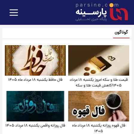
گوناگون
قیمت طلا و سکه امروز یکشنبه ۱۸ مرداد
فال حافظ یکشنبه ۱۸ مرداد ماه ۱۴۰۵
۱۴۰۵/کاهش قیمت طلا و سکه
فال قهوه روزانه یکشنبه ۱۸ مرداد ماه
فال روزانه واقعی یکشنبه ۱۸ مرداد ۱۴۰۵
۱۴۰۵