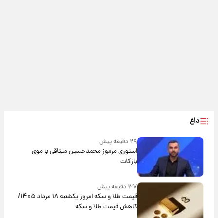
داغ
۲۹ دقیقه پیش
استوری مرموز محمدحسین میثاقی با موی
بازکات
۳۷ دقیقه پیش
قیمت طلا و سکه امروز یکشنبه ۱۸ مرداد ۱۴۰۵/
کاهش قیمت طلا و سکه