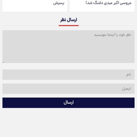
عروسی اکبر عبدی دلتنگ شد!
پسرش
ارسال نظر
ارسال