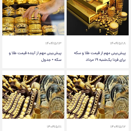
۱۴۰۴/۵/۱۳
۱۴۰۴/۵/۱۸
پیش‌بینی مهم از قیمت طلا و سکه
پیش‌بینی مهم از آینده قیمت طلا و
برای فردا یک‌شنبه ۱۹ مرداد
سکه + جدول
۱۴۰۴/۵/۱۱
۱۴۰۴/۵/۱۲