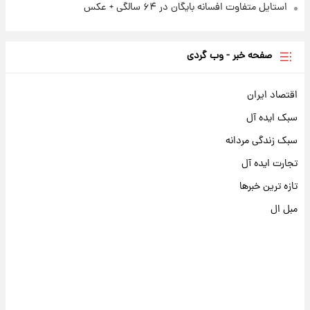
استایل متفاوت افسانه بایگان در ۶۴ سالگی + عکس
صفحه خبر - وب گردی
اقتصاد ایران
سبک ایده آل
سبک زندگی مردانه
تجارت ایده آل
تازه ترین خبرها
مبل ال