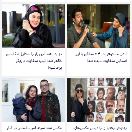
لادن مستوفی در ۵۴ سالگی با این
بهاره رهنما این بار با استایل انگلیسی
استایل متفاوت دیده شد!
ظاهر شد؛ تیپ متفاوت بازیگر
پرحاشیه!
بهنوش بختیاری با دیدن عکس‌های
عکس شاد سپند امیرسلیمانی در کنار