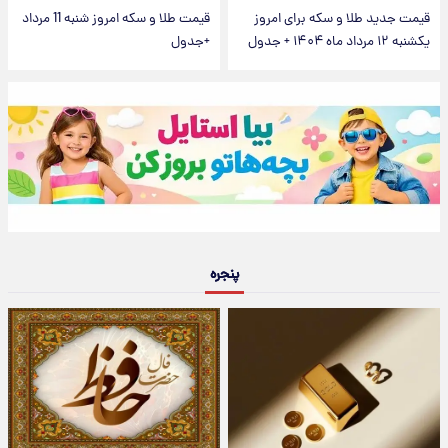
قیمت جدید طلا و سکه برای امروز
قیمت طلا و سکه امروز شنبه 11 مرداد
یکشنبه ۱۲ مرداد ماه ۱۴۰۴ + جدول
+جدول
پنجره