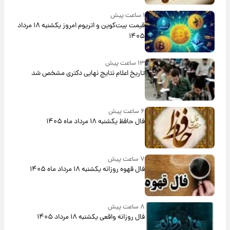
۱ ساعت پیش
قیمت بیت‌کوین و اتریوم امروز یکشنبه ۱۸ مرداد
۱۴۰۵
۱۳ ساعت پیش
تاریخ اعلام نتایج نهایی دکتری مشخص شد
۶ ساعت پیش
فال حافظ یکشنبه ۱۸ مرداد ماه ۱۴۰۵
۷ ساعت پیش
فال قهوه روزانه یکشنبه ۱۸ مرداد ماه ۱۴۰۵
۸ ساعت پیش
فال روزانه واقعی یکشنبه ۱۸ مرداد ۱۴۰۵