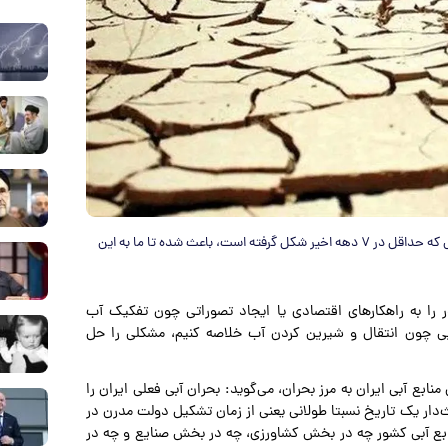
یک پژوهشگر حوزه آب می‌گوید: برنامه‌های توسعه‌ای و سیاست‌هایی که حداقل در ۷ دهه اخیر شکل گرفته است، باعث شده تا ما به این
ور را به راهکارهای اقتصادی یا ایجاد تصوراتی چون تفکیک آب
یی چون انتقال و شیرین کردن آب خلاصه کنیم، مشکلی را حل
آبی ایران به مرز بحران، می‌گوید: بحران آبی فعلی ایران را
دار یک تاریخ نسبتا طولانی یعنی از زمان تشکیل دولت مدرن در
 منابع آبی کشور چه در بخش کشاورزی، چه در بخش صنایع و چه در