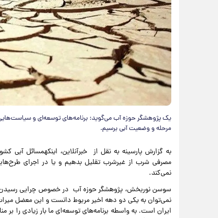
مرحله و وضعیت آبی برسیم.
به گزارش پارسینه به نقل از خبرآنلاین، اینکهمسائل آبی کش
مصرفی شرب از غیرشرب تقلیل بدهیم و یا در اجرای طرح‌ها
نمی‌کند.
سوسن نوربخش، پژوهشگر حوزه آب در خصوص چرایی رسیدن منابع 
نمی‌توان به یکی دو دهه اخیر مربوط دانست و این معضل میراث‌
ایران است. به واسطه برنامه‌های توسعه‌ای ما بار زیادی را بر