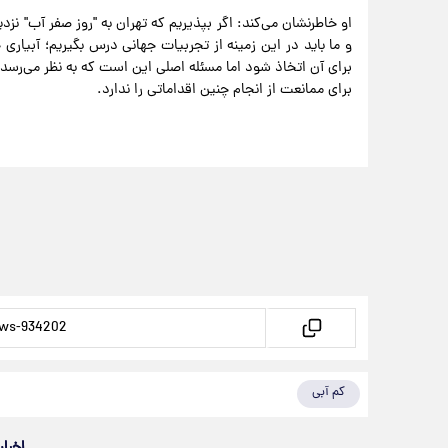
او خاطرنشان می‌کند: اگر بپذیریم که تهران به "روز صفر آب" 
و ما باید در این زمینه از تجربیات جهانی درس بگیریم؛ آبیا
برای آن اتخاذ شود اما مسئله اصلی این است که به نظر می‌رسد 
برای ممانعت از انجام چنین اقداماتی را ندارد.
کم آبی
اخبار